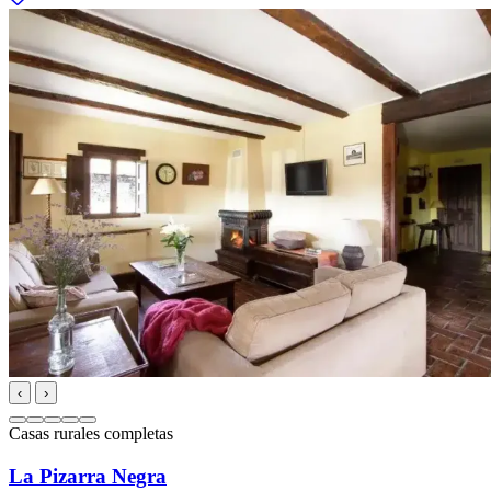
‹
›
Casas rurales completas
La Pizarra Negra