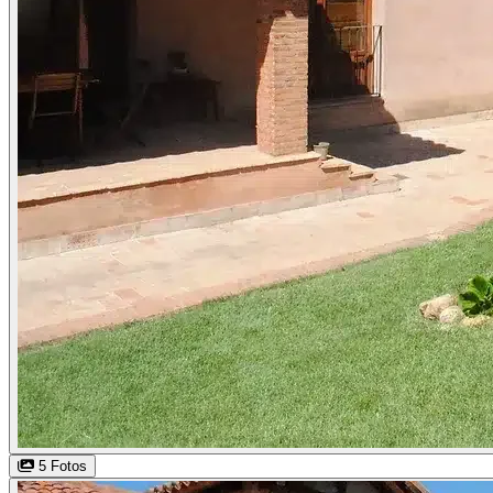
5 Fotos