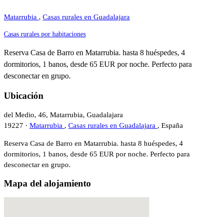
Matarrubia
,
Casas rurales en Guadalajara
Casas rurales por habitaciones
Reserva Casa de Barro en Matarrubia. hasta 8 huéspedes, 4
dormitorios, 1 banos, desde 65 EUR por noche. Perfecto para
desconectar en grupo.
Ubicación
del Medio, 46, Matarrubia, Guadalajara
19227 ·
Matarrubia
,
Casas rurales en Guadalajara
, España
Reserva Casa de Barro en Matarrubia. hasta 8 huéspedes, 4
dormitorios, 1 banos, desde 65 EUR por noche. Perfecto para
desconectar en grupo.
Mapa del alojamiento