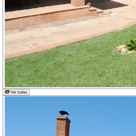
Ver todas