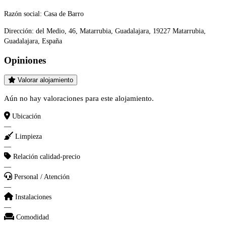
Razón social:
Casa de Barro
Dirección:
del Medio, 46, Matarrubia, Guadalajara, 19227 Matarrubia,
Guadalajara, España
Opiniones
Valorar alojamiento
Aún no hay valoraciones para este alojamiento.
Ubicación
—
Limpieza
—
Relación calidad-precio
—
Personal / Atención
—
Instalaciones
—
Comodidad