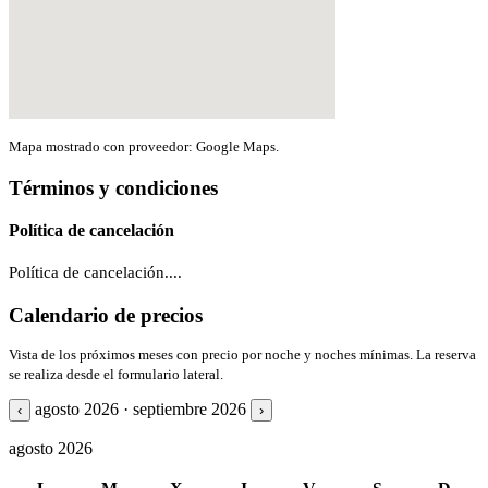
Mapa mostrado con proveedor: Google Maps.
Términos y condiciones
Política de cancelación
Política de cancelación....
Calendario de precios
Vista de los próximos meses con precio por noche y noches mínimas. La reserva
se realiza desde el formulario lateral.
agosto 2026 · septiembre 2026
‹
›
agosto 2026