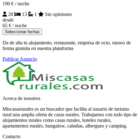
190 €
/ noche
28
13
1
Sin opiniones
desde
65 €
/ noche
Seleccionar fechas
Da de alta tu alojamiento, restaurante, empresa de ocio, museo de
forma gratuita en nuestra plataforma
Publicar Anuncio
Acerca de nosotros
Miscasasrurales es un buscador que facilita al usuario de turismo
rural una amplia oferta de casas rurales. Trabajamos con todo tipo de
alojamientos rurales como casas rurales, hoteles rurales,
apartamentos rurales, bungalow, cabañas, albergues y camping.
Contacto