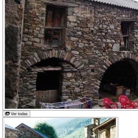
Ver todas