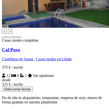
‹
›
Casas rurales completas
Cal Puro
Castellnou de Seana
,
Casas rurales en Lleida
375 €
/ noche
12
9
1
Sin opiniones
desde
325 €
/ noche
Seleccionar fechas
Da de alta tu alojamiento, restaurante, empresa de ocio, museo de
forma gratuita en nuestra plataforma