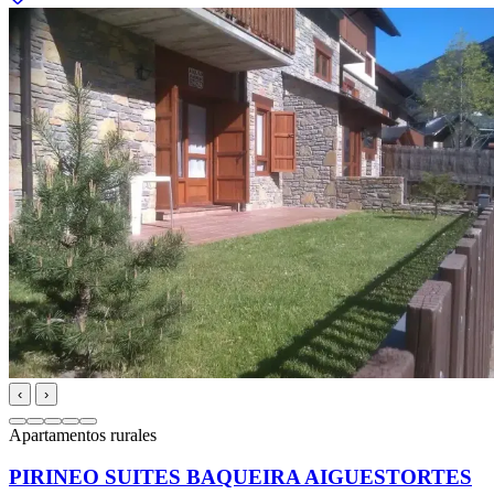
‹
›
Apartamentos rurales
PIRINEO SUITES BAQUEIRA AIGUESTORTES