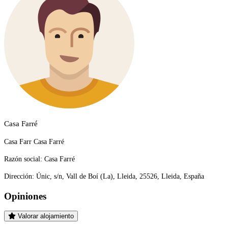
Casa Farré
Casa Farr Casa Farré
Razón social:
Casa Farré
Dirección:
Únic, s/n, Vall de Boí (La), Lleida, 25526, Lleida, España
Opiniones
Valorar alojamiento