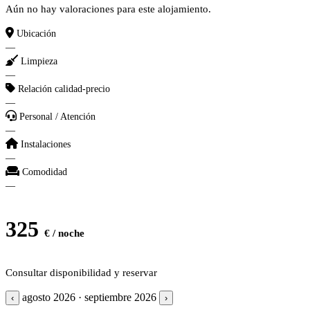
Aún no hay valoraciones para este alojamiento.
Ubicación
—
Limpieza
—
Relación calidad-precio
—
Personal / Atención
—
Instalaciones
—
Comodidad
—
325
€ / noche
Consultar disponibilidad y reservar
agosto 2026 · septiembre 2026
‹
›