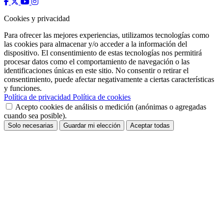
Cookies y privacidad
Para ofrecer las mejores experiencias, utilizamos tecnologías como
las cookies para almacenar y/o acceder a la información del
dispositivo. El consentimiento de estas tecnologías nos permitirá
procesar datos como el comportamiento de navegación o las
identificaciones únicas en este sitio. No consentir o retirar el
consentimiento, puede afectar negativamente a ciertas características
y funciones.
Política de privacidad
Política de cookies
Acepto cookies de análisis o medición (anónimas o agregadas
cuando sea posible).
Solo necesarias
Guardar mi elección
Aceptar todas