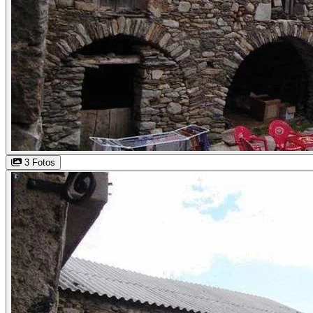
3 Fotos