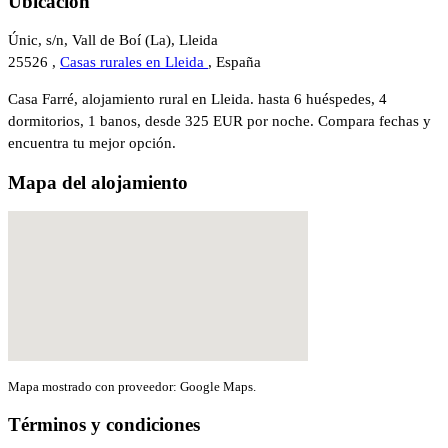
Ubicación
Únic, s/n, Vall de Boí (La), Lleida
25526 ,
Casas rurales en Lleida
, España
Casa Farré, alojamiento rural en Lleida. hasta 6 huéspedes, 4
dormitorios, 1 banos, desde 325 EUR por noche. Compara fechas y
encuentra tu mejor opción.
Mapa del alojamiento
Mapa mostrado con proveedor: Google Maps.
Términos y condiciones