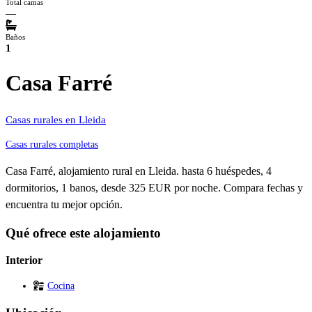
Total camas
—
Baños
1
Casa Farré
Casas rurales en Lleida
Casas rurales completas
Casa Farré, alojamiento rural en Lleida. hasta 6 huéspedes, 4
dormitorios, 1 banos, desde 325 EUR por noche. Compara fechas y
encuentra tu mejor opción.
Qué ofrece este alojamiento
Interior
Cocina