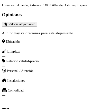
Dirección:
Allande, Asturias, 33887 Allande, Asturias, España
Opiniones
Valorar alojamiento
Aún no hay valoraciones para este alojamiento.
Ubicación
—
Limpieza
—
Relación calidad-precio
—
Personal / Atención
—
Instalaciones
—
Comodidad
—