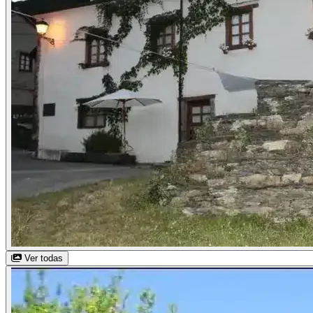
Ver todas