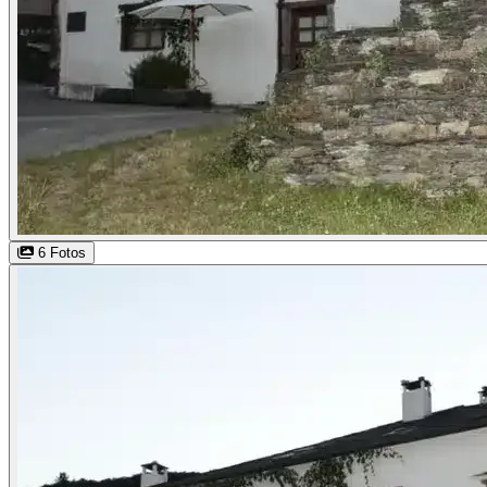
6 Fotos