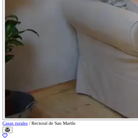
Casas rurales
/
Rectoral de San Martín