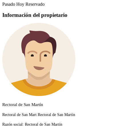
Pasado
Hoy
Reservado
Información del propietario
Rectoral de San Martín
Rectoral de San Mart Rectoral de San Martín
Razón social:
Rectoral de San Martín