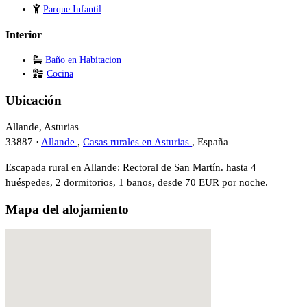
Parque Infantil
Interior
Baño en Habitacion
Cocina
Ubicación
Allande, Asturias
33887 ·
Allande
,
Casas rurales en Asturias
, España
Escapada rural en Allande: Rectoral de San Martín. hasta 4
huéspedes, 2 dormitorios, 1 banos, desde 70 EUR por noche.
Mapa del alojamiento