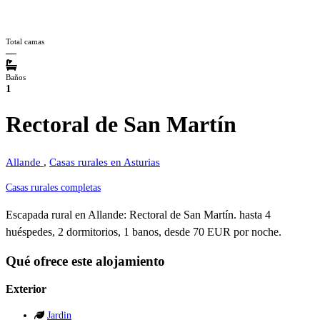
Total camas
—
Baños
1
Rectoral de San Martín
Allande
,
Casas rurales en Asturias
Casas rurales completas
Escapada rural en Allande: Rectoral de San Martín. hasta 4
huéspedes, 2 dormitorios, 1 banos, desde 70 EUR por noche.
Qué ofrece este alojamiento
Exterior
Jardin