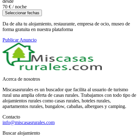
desde
70 €
/ noche
Seleccionar fechas
Da de alta tu alojamiento, restaurante, empresa de ocio, museo de
forma gratuita en nuestra plataforma
Publicar Anuncio
Acerca de nosotros
Miscasasrurales es un buscador que facilita al usuario de turismo
rural una amplia oferta de casas rurales. Trabajamos con todo tipo de
alojamientos rurales como casas rurales, hoteles rurales,
apartamentos rurales, bungalow, cabañas, albergues y camping.
Contacto
info@miscasasrurales.com
Buscar alojamiento