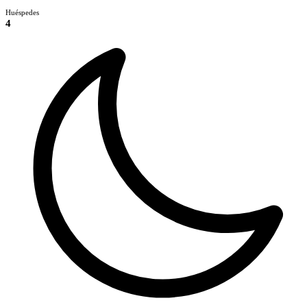
Huéspedes
4