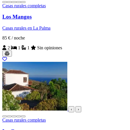
Casas rurales completas
Los Mangos
Casas rurales en La Palma
85 €
/ noche
2
1
1
Sin opiniones
‹
›
Casas rurales completas