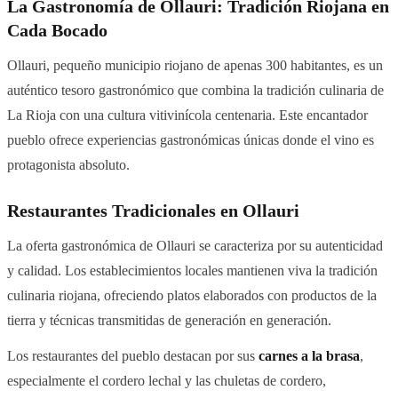
La Gastronomía de Ollauri: Tradición Riojana en
Cada Bocado
Ollauri, pequeño municipio riojano de apenas 300 habitantes, es un
auténtico tesoro gastronómico que combina la tradición culinaria de
La Rioja con una cultura vitivinícola centenaria. Este encantador
pueblo ofrece experiencias gastronómicas únicas donde el vino es
protagonista absoluto.
Restaurantes Tradicionales en Ollauri
La oferta gastronómica de Ollauri se caracteriza por su autenticidad
y calidad. Los establecimientos locales mantienen viva la tradición
culinaria riojana, ofreciendo platos elaborados con productos de la
tierra y técnicas transmitidas de generación en generación.
Los restaurantes del pueblo destacan por sus
carnes a la brasa
,
especialmente el cordero lechal y las chuletas de cordero,