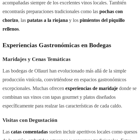
acompañadas siempre de los excelentes vinos locales. También
encontrarás preparaciones tradicionales como las
pochas con
chorizo
, las
patatas a la riojana
y los
pimientos del piquillo
rellenos
.
Experiencias Gastronómicas en Bodegas
Maridajes y Cenas Temáticas
Las bodegas de Ollauri han evolucionado más allá de la simple
producción vinícola, convirtiéndose en espacios gastronómicos
excepcionales. Muchas ofrecen
experiencias de maridaje
donde se
combinan sus vinos con tapas gourmet y platos diseñados
específicamente para realzar las características de cada caldo.
Visitas con Degustación
Las
catas comentadas
suelen incluir aperitivos locales como quesos