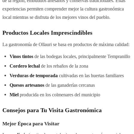
de la región, embutidos artesanos y conservas tradicionales. Estas
experiencias permiten comprender mejor la cultura gastronómica
local mientras se disfruta de los mejores vinos del pueblo.
Productos Locales Imprescindibles
La gastronomía de Ollauri se basa en productos de máxima calidad:
Vinos tintos
de las bodegas locales, principalmente Tempranillo
Cordero lechal
de los rebaños de la zona
Verduras de temporada
cultivadas en las huertas familiares
Quesos artesanos
de las ganaderías cercanas
Miel
producida en los colmenares del municipio
Consejos para Tu Visita Gastronómica
Mejor Época para Visitar