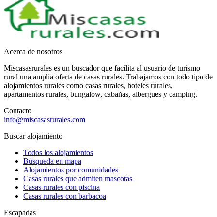
Acerca de nosotros
Miscasasrurales es un buscador que facilita al usuario de turismo
rural una amplia oferta de casas rurales. Trabajamos con todo tipo de
alojamientos rurales como casas rurales, hoteles rurales,
apartamentos rurales, bungalow, cabañas, albergues y camping.
Contacto
info@miscasasrurales.com
Buscar alojamiento
Todos los alojamientos
Búsqueda en mapa
Alojamientos por comunidades
Casas rurales que admiten mascotas
Casas rurales con piscina
Casas rurales con barbacoa
Escapadas