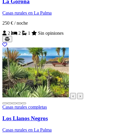
La Gorona
Casas rurales en La Palma
250 €
/ noche
2
2
1
Sin opiniones
‹
›
Casas rurales completas
Los Llanos Negros
Casas rurales en La Palma