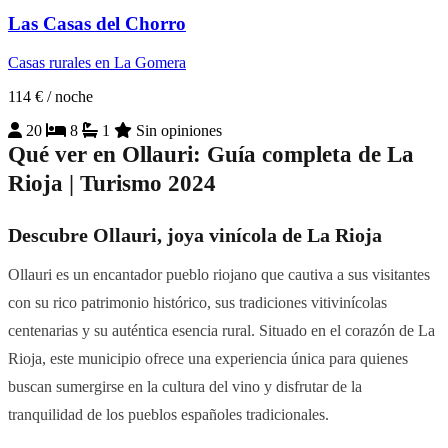
Las Casas del Chorro
Casas rurales en La Gomera
114 €
/ noche
20
8
1
Sin opiniones
Qué ver en Ollauri: Guía completa de La
Rioja | Turismo 2024
Descubre Ollauri, joya vinícola de La Rioja
Ollauri es un encantador pueblo riojano que cautiva a sus visitantes
con su rico patrimonio histórico, sus tradiciones vitivinícolas
centenarias y su auténtica esencia rural. Situado en el corazón de La
Rioja, este municipio ofrece una experiencia única para quienes
buscan sumergirse en la cultura del vino y disfrutar de la
tranquilidad de los pueblos españoles tradicionales.