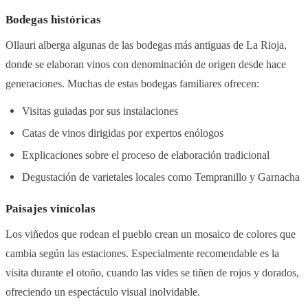
Bodegas históricas
Ollauri alberga algunas de las bodegas más antiguas de La Rioja,
donde se elaboran vinos con denominación de origen desde hace
generaciones. Muchas de estas bodegas familiares ofrecen:
Visitas guiadas por sus instalaciones
Catas de vinos dirigidas por expertos enólogos
Explicaciones sobre el proceso de elaboración tradicional
Degustación de varietales locales como Tempranillo y Garnacha
Paisajes vinícolas
Los viñedos que rodean el pueblo crean un mosaico de colores que
cambia según las estaciones. Especialmente recomendable es la
visita durante el otoño, cuando las vides se tiñen de rojos y dorados,
ofreciendo un espectáculo visual inolvidable.