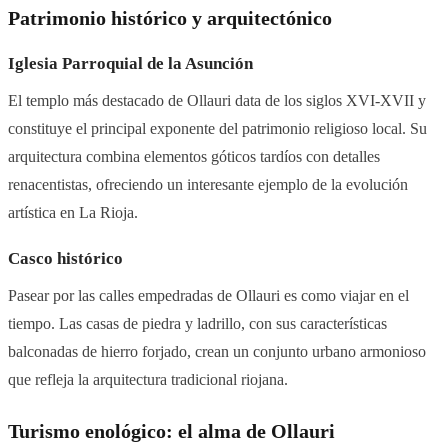
Patrimonio histórico y arquitectónico
Iglesia Parroquial de la Asunción
El templo más destacado de Ollauri data de los siglos XVI-XVII y
constituye el principal exponente del patrimonio religioso local. Su
arquitectura combina elementos góticos tardíos con detalles
renacentistas, ofreciendo un interesante ejemplo de la evolución
artística en La Rioja.
Casco histórico
Pasear por las calles empedradas de Ollauri es como viajar en el
tiempo. Las casas de piedra y ladrillo, con sus características
balconadas de hierro forjado, crean un conjunto urbano armonioso
que refleja la arquitectura tradicional riojana.
Turismo enológico: el alma de Ollauri