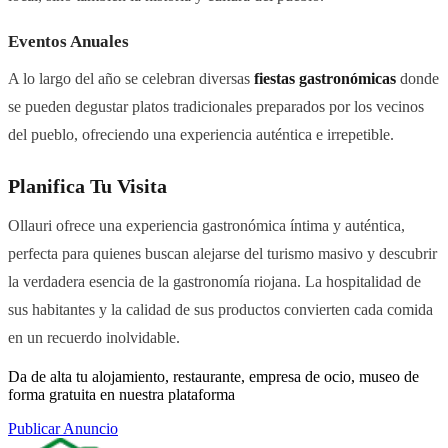
Eventos Anuales
A lo largo del año se celebran diversas
fiestas gastronómicas
donde
se pueden degustar platos tradicionales preparados por los vecinos
del pueblo, ofreciendo una experiencia auténtica e irrepetible.
Planifica Tu Visita
Ollauri ofrece una experiencia gastronómica íntima y auténtica,
perfecta para quienes buscan alejarse del turismo masivo y descubrir
la verdadera esencia de la gastronomía riojana. La hospitalidad de
sus habitantes y la calidad de sus productos convierten cada comida
en un recuerdo inolvidable.
Da de alta tu alojamiento, restaurante, empresa de ocio, museo de
forma gratuita en nuestra plataforma
Publicar Anuncio