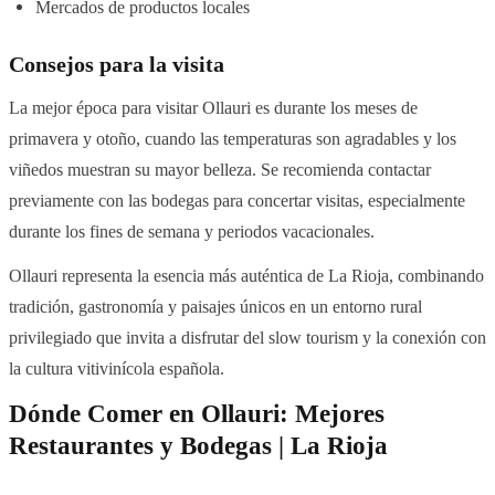
Mercados de productos locales
Consejos para la visita
La mejor época para visitar Ollauri es durante los meses de
primavera y otoño, cuando las temperaturas son agradables y los
viñedos muestran su mayor belleza. Se recomienda contactar
previamente con las bodegas para concertar visitas, especialmente
durante los fines de semana y periodos vacacionales.
Ollauri representa la esencia más auténtica de La Rioja, combinando
tradición, gastronomía y paisajes únicos en un entorno rural
privilegiado que invita a disfrutar del slow tourism y la conexión con
la cultura vitivinícola española.
Dónde Comer en Ollauri: Mejores
Restaurantes y Bodegas | La Rioja