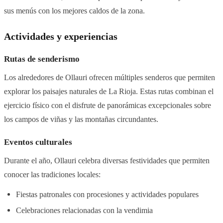
sus menús con los mejores caldos de la zona.
Actividades y experiencias
Rutas de senderismo
Los alrededores de Ollauri ofrecen múltiples senderos que permiten
explorar los paisajes naturales de La Rioja. Estas rutas combinan el
ejercicio físico con el disfrute de panorámicas excepcionales sobre
los campos de viñas y las montañas circundantes.
Eventos culturales
Durante el año, Ollauri celebra diversas festividades que permiten
conocer las tradiciones locales:
Fiestas patronales con procesiones y actividades populares
Celebraciones relacionadas con la vendimia