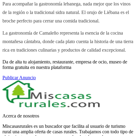
Para acompañar la gastronomía lebanega, nada mejor que los vinos
de la región o la tradicional sidra natural. El orujo de Liébana es el
broche perfecto para cerrar una comida tradicional.
La gastronomía de Camaleño representa la esencia de la cocina
montañesa cántabra, donde cada plato cuenta la historia de una tierra
rica en tradiciones culinarias y productos de calidad excepcional.
Da de alta tu alojamiento, restaurante, empresa de ocio, museo de
forma gratuita en nuestra plataforma
Publicar Anuncio
Acerca de nosotros
Miscasasrurales es un buscador que facilita al usuario de turismo
rural una amplia oferta de casas rurales. Trabajamos con todo tipo de