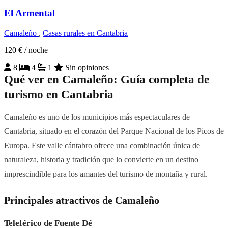
El Armental
Camaleño
,
Casas rurales en Cantabria
120 €
/ noche
8
4
1
Sin opiniones
Qué ver en Camaleño: Guía completa de
turismo en Cantabria
Camaleño es uno de los municipios más espectaculares de
Cantabria, situado en el corazón del Parque Nacional de los Picos de
Europa. Este valle cántabro ofrece una combinación única de
naturaleza, historia y tradición que lo convierte en un destino
imprescindible para los amantes del turismo de montaña y rural.
Principales atractivos de Camaleño
Teleférico de Fuente Dé