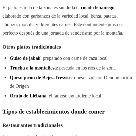
El plato estrella de la zona es sin duda el
cocido lebaniego
,
elaborado con garbanzos de la variedad local, berza, patatas,
chorizo, morcilla y diferentes carnes. Este contundente guiso es
perfecto después de una jornada de senderismo por la montaña.
Otros platos tradicionales
Guiso de jabalí
: preparado con carne de caza local
Trucha a la montañesa
: pescada en los ríos de la zona
Queso picón de Bejes-Tresviso
: queso azul con Denominación
de Origen
Orujo de Liébana
: el famoso aguardiente local
Tipos de establecimientos donde comer
Restaurantes tradicionales