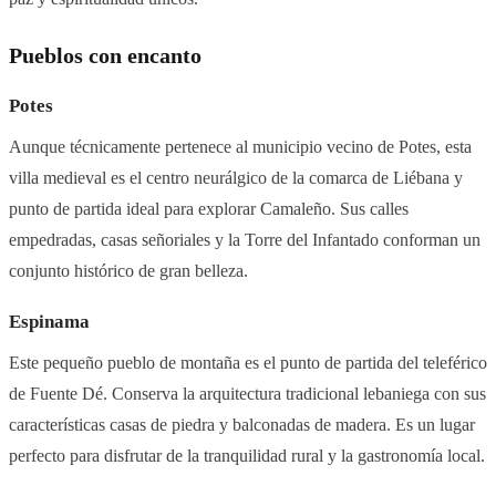
Pueblos con encanto
Potes
Aunque técnicamente pertenece al municipio vecino de Potes, esta
villa medieval es el centro neurálgico de la comarca de Liébana y
punto de partida ideal para explorar Camaleño. Sus calles
empedradas, casas señoriales y la Torre del Infantado conforman un
conjunto histórico de gran belleza.
Espinama
Este pequeño pueblo de montaña es el punto de partida del teleférico
de Fuente Dé. Conserva la arquitectura tradicional lebaniega con sus
características casas de piedra y balconadas de madera. Es un lugar
perfecto para disfrutar de la tranquilidad rural y la gastronomía local.