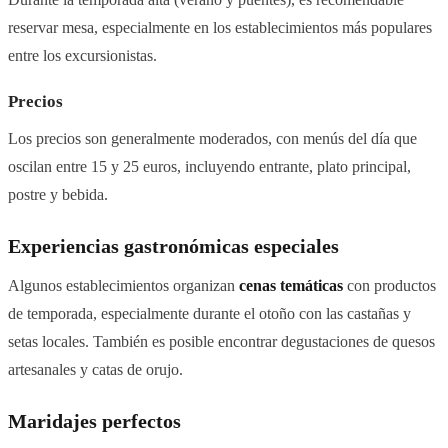
reservar mesa, especialmente en los establecimientos más populares
entre los excursionistas.
Precios
Los precios son generalmente moderados, con menús del día que
oscilan entre 15 y 25 euros, incluyendo entrante, plato principal,
postre y bebida.
Experiencias gastronómicas especiales
Algunos establecimientos organizan
cenas temáticas
con productos
de temporada, especialmente durante el otoño con las castañas y
setas locales. También es posible encontrar degustaciones de quesos
artesanales y catas de orujo.
Maridajes perfectos