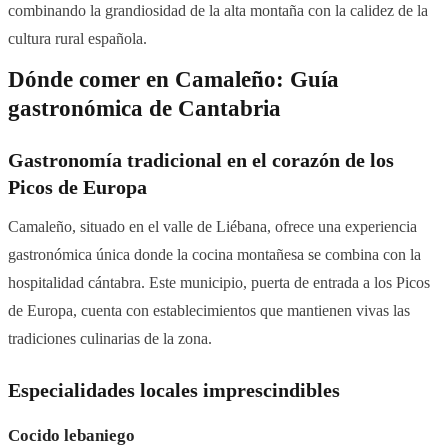
combinando la grandiosidad de la alta montaña con la calidez de la
cultura rural española.
Dónde comer en Camaleño: Guía
gastronómica de Cantabria
Gastronomía tradicional en el corazón de los
Picos de Europa
Camaleño, situado en el valle de Liébana, ofrece una experiencia
gastronómica única donde la cocina montañesa se combina con la
hospitalidad cántabra. Este municipio, puerta de entrada a los Picos
de Europa, cuenta con establecimientos que mantienen vivas las
tradiciones culinarias de la zona.
Especialidades locales imprescindibles
Cocido lebaniego