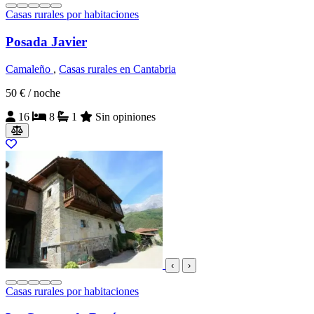
Casas rurales por habitaciones
Posada Javier
Camaleño
,
Casas rurales en Cantabria
50 €
/ noche
16
8
1
Sin opiniones
‹
›
Casas rurales por habitaciones