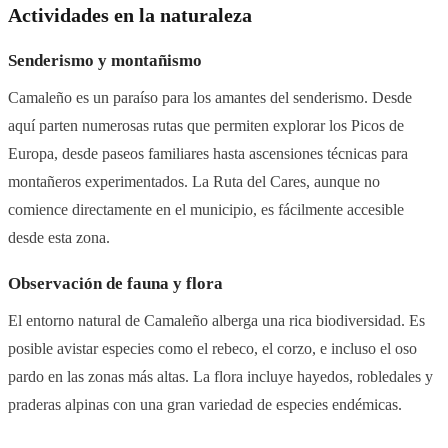
Actividades en la naturaleza
Senderismo y montañismo
Camaleño es un paraíso para los amantes del senderismo. Desde
aquí parten numerosas rutas que permiten explorar los Picos de
Europa, desde paseos familiares hasta ascensiones técnicas para
montañeros experimentados. La Ruta del Cares, aunque no
comience directamente en el municipio, es fácilmente accesible
desde esta zona.
Observación de fauna y flora
El entorno natural de Camaleño alberga una rica biodiversidad. Es
posible avistar especies como el rebeco, el corzo, e incluso el oso
pardo en las zonas más altas. La flora incluye hayedos, robledales y
praderas alpinas con una gran variedad de especies endémicas.