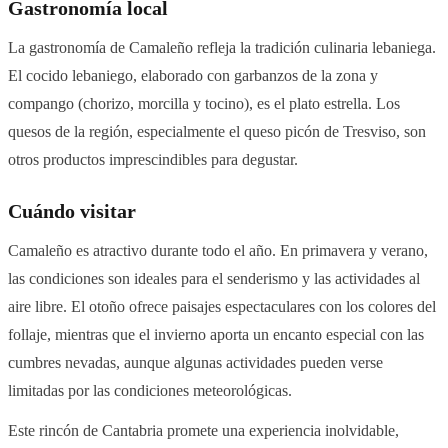
Gastronomía local
La gastronomía de Camaleño refleja la tradición culinaria lebaniega.
El cocido lebaniego, elaborado con garbanzos de la zona y
compango (chorizo, morcilla y tocino), es el plato estrella. Los
quesos de la región, especialmente el queso picón de Tresviso, son
otros productos imprescindibles para degustar.
Cuándo visitar
Camaleño es atractivo durante todo el año. En primavera y verano,
las condiciones son ideales para el senderismo y las actividades al
aire libre. El otoño ofrece paisajes espectaculares con los colores del
follaje, mientras que el invierno aporta un encanto especial con las
cumbres nevadas, aunque algunas actividades pueden verse
limitadas por las condiciones meteorológicas.
Este rincón de Cantabria promete una experiencia inolvidable,