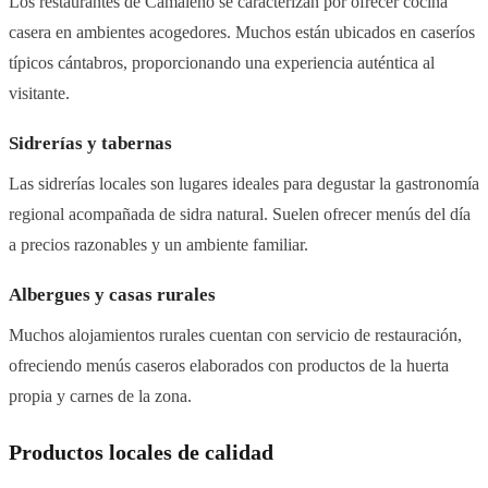
Los restaurantes de Camaleño se caracterizan por ofrecer cocina
casera en ambientes acogedores. Muchos están ubicados en caseríos
típicos cántabros, proporcionando una experiencia auténtica al
visitante.
Sidrerías y tabernas
Las sidrerías locales son lugares ideales para degustar la gastronomía
regional acompañada de sidra natural. Suelen ofrecer menús del día
a precios razonables y un ambiente familiar.
Albergues y casas rurales
Muchos alojamientos rurales cuentan con servicio de restauración,
ofreciendo menús caseros elaborados con productos de la huerta
propia y carnes de la zona.
Productos locales de calidad