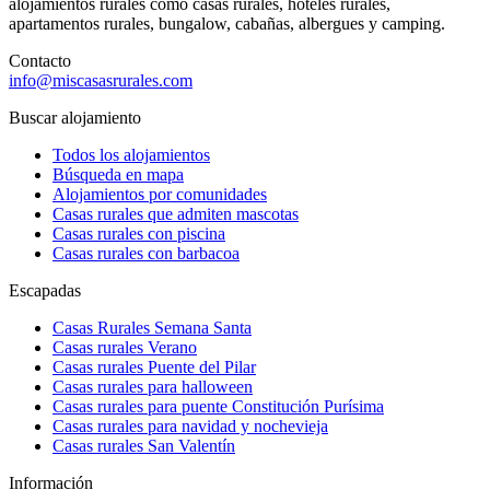
alojamientos rurales como casas rurales, hoteles rurales,
apartamentos rurales, bungalow, cabañas, albergues y camping.
Contacto
info@miscasasrurales.com
Buscar alojamiento
Todos los alojamientos
Búsqueda en mapa
Alojamientos por comunidades
Casas rurales que admiten mascotas
Casas rurales con piscina
Casas rurales con barbacoa
Escapadas
Casas Rurales Semana Santa
Casas rurales Verano
Casas rurales Puente del Pilar
Casas rurales para halloween
Casas rurales para puente Constitución Purísima
Casas rurales para navidad y nochevieja
Casas rurales San Valentín
Información