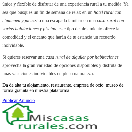
única y flexible de disfrutar de una experiencia rural a tu medida. Ya
sea que busques un fin de semana de relax en un
hotel rural con
chimenea y jacuzzi
o una escapada familiar en una
casa rural con
varias habitaciones y piscina
, este tipo de alojamiento ofrece la
comodidad y el encanto que harán de tu estancia un recuerdo
inolvidable.
Si quieres reservar una
casa rural de alquiler por habitaciones
,
aprovecha la gran variedad de opciones disponibles y disfruta de
unas vacaciones inolvidables en plena naturaleza.
Da de alta tu alojamiento, restaurante, empresa de ocio, museo de
forma gratuita en nuestra plataforma
Publicar Anuncio