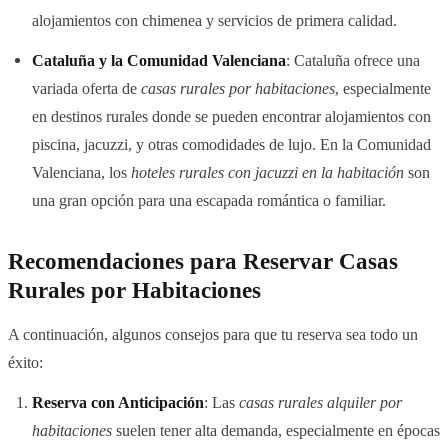
alojamientos con chimenea y servicios de primera calidad.
Cataluña y la Comunidad Valenciana
: Cataluña ofrece una
variada oferta de
casas rurales por habitaciones
, especialmente
en destinos rurales donde se pueden encontrar alojamientos con
piscina, jacuzzi, y otras comodidades de lujo. En la Comunidad
Valenciana, los
hoteles rurales con jacuzzi en la habitación
son
una gran opción para una escapada romántica o familiar.
Recomendaciones para Reservar Casas
Rurales por Habitaciones
A continuación, algunos consejos para que tu reserva sea todo un
éxito:
Reserva con Anticipación
: Las
casas rurales alquiler por
habitaciones
suelen tener alta demanda, especialmente en épocas