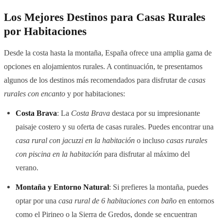
Los Mejores Destinos para Casas Rurales
por Habitaciones
Desde la costa hasta la montaña, España ofrece una amplia gama de
opciones en alojamientos rurales. A continuación, te presentamos
algunos de los destinos más recomendados para disfrutar de
casas
rurales con encanto
y por habitaciones:
Costa Brava
: La
Costa Brava
destaca por su impresionante
paisaje costero y su oferta de casas rurales. Puedes encontrar una
casa rural con jacuzzi en la habitación
o incluso
casas rurales
con piscina en la habitación
para disfrutar al máximo del
verano.
Montaña y Entorno Natural
: Si prefieres la montaña, puedes
optar por una
casa rural de 6 habitaciones con baño
en entornos
como el Pirineo o la Sierra de Gredos, donde se encuentran