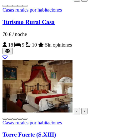
Casas rurales por habitaciones
Turismo Rural Casa
70 €
/ noche
18
9
10
Sin opiniones
‹
›
Casas rurales por habitaciones
Torre Fuerte (S.XIII)