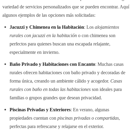
variedad de servicios personalizados que se pueden encontrar. Aquí
algunos ejemplos de las opciones más solicitadas:
Jacuzzi y Chimenea en la Habitación
: Los
alojamientos
rurales con jacuzzi en la habitación
o con chimenea son
perfectos para quienes buscan una escapada relajante,
especialmente en invierno.
Baño Privado y Habitaciones con Encanto
: Muchas casas
rurales ofrecen habitaciones con baño privado y decoradas de
forma única, creando un ambiente cálido y acogedor.
Casas
rurales con baño en todas las habitaciones
son ideales para
familias o grupos grandes que desean privacidad.
Piscinas Privadas y Exteriores
: En verano, algunas
propiedades cuentan con
piscinas privadas o compartidas
,
perfectas para refrescarse y relajarse en el exterior.