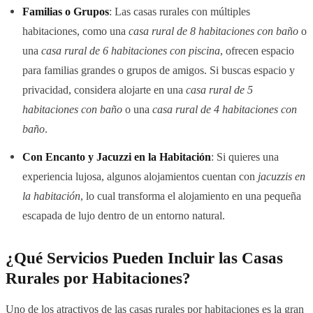
Familias o Grupos
: Las casas rurales con múltiples
habitaciones, como una
casa rural de 8 habitaciones con baño
o
una
casa rural de 6 habitaciones con piscina
, ofrecen espacio
para familias grandes o grupos de amigos. Si buscas espacio y
privacidad, considera alojarte en una
casa rural de 5
habitaciones con baño
o una
casa rural de 4 habitaciones con
baño
.
Con Encanto y Jacuzzi en la Habitación
: Si quieres una
experiencia lujosa, algunos alojamientos cuentan con
jacuzzis en
la habitación
, lo cual transforma el alojamiento en una pequeña
escapada de lujo dentro de un entorno natural.
¿Qué Servicios Pueden Incluir las Casas
Rurales por Habitaciones?
Uno de los atractivos de las casas rurales por habitaciones es la gran