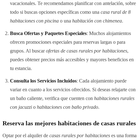
vacacionales. Te recomendamos planificar con antelación, sobre
todo si buscas opciones específicas como una
casa rural de 8
habitaciones con piscina
o una
habitación con chimenea
.
Busca Ofertas y Paquetes Especiales
: Muchos alojamientos
ofrecen promociones especiales para reservas largas o para
grupos. Al buscar
ofertas de casas rurales por habitaciones
,
puedes obtener precios más accesibles y mayores beneficios en
tu estancia.
Consulta los Servicios Incluidos
: Cada alojamiento puede
variar en cuanto a los servicios ofrecidos. Si deseas relajarte con
un baño caliente, verifica que cuenten con
habitaciones rurales
con jacuzzi
o
habitaciones con baño privado
.
Reserva las mejores habitaciones de casas rurales
Optar por el alquiler de
casas rurales por habitaciones
es una forma