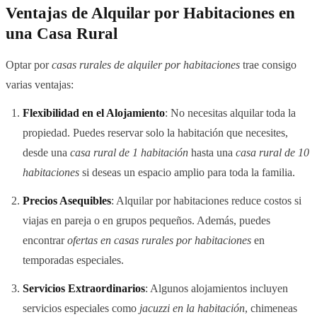
Ventajas de Alquilar por Habitaciones en
una Casa Rural
Optar por
casas rurales de alquiler por habitaciones
trae consigo
varias ventajas:
Flexibilidad en el Alojamiento
: No necesitas alquilar toda la
propiedad. Puedes reservar solo la habitación que necesites,
desde una
casa rural de 1 habitación
hasta una
casa rural de 10
habitaciones
si deseas un espacio amplio para toda la familia.
Precios Asequibles
: Alquilar por habitaciones reduce costos si
viajas en pareja o en grupos pequeños. Además, puedes
encontrar
ofertas en casas rurales por habitaciones
en
temporadas especiales.
Servicios Extraordinarios
: Algunos alojamientos incluyen
servicios especiales como
jacuzzi en la habitación
, chimeneas