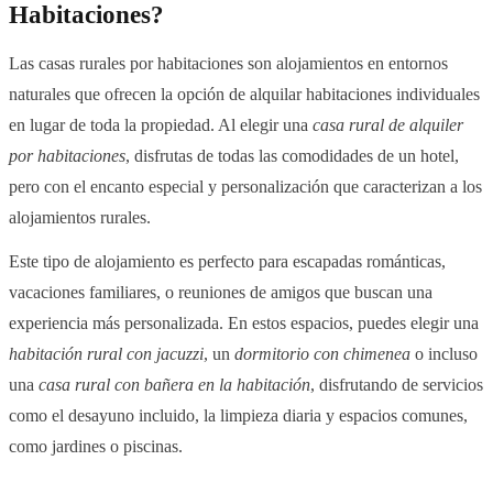
Habitaciones?
Las casas rurales por habitaciones son alojamientos en entornos
naturales que ofrecen la opción de alquilar habitaciones individuales
en lugar de toda la propiedad. Al elegir una
casa rural de alquiler
por habitaciones
, disfrutas de todas las comodidades de un hotel,
pero con el encanto especial y personalización que caracterizan a los
alojamientos rurales.
Este tipo de alojamiento es perfecto para escapadas románticas,
vacaciones familiares, o reuniones de amigos que buscan una
experiencia más personalizada. En estos espacios, puedes elegir una
habitación rural con jacuzzi
, un
dormitorio con chimenea
o incluso
una
casa rural con bañera en la habitación
, disfrutando de servicios
como el desayuno incluido, la limpieza diaria y espacios comunes,
como jardines o piscinas.