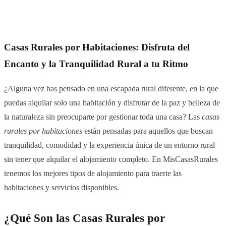
Casas Rurales por Habitaciones: Disfruta del
Encanto y la Tranquilidad Rural a tu Ritmo
¿Alguna vez has pensado en una escapada rural diferente, en la que
puedas alquilar solo una habitación y disfrutar de la paz y belleza de
la naturaleza sin preocuparte por gestionar toda una casa? Las
casas
rurales por habitaciones
están pensadas para aquellos que buscan
tranquilidad, comodidad y la experiencia única de un entorno rural
sin tener que alquilar el alojamiento completo. En MisCasasRurales
tenemos los mejores tipos de alojamiento para traerte las
habitaciones y servicios disponibles.
¿Qué Son las Casas Rurales por