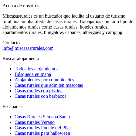
Acerca de nosotros
Miscasasrurales es un buscador que facilita al usuario de turismo
rural una amplia oferta de casas rurales. Trabajamos con todo tipo de
alojamientos rurales como casas rurales, hoteles rurales,
apartamentos rurales, bungalow, cabañas, albergues y camping.
Contacto
info@miscasasrurales.com
Buscar alojamiento
Todos los alojamientos
Búsqueda en mapa
Alojamientos por comunidades
Casas rurales que admiten mascotas
Casas rurales con piscina
Casas rurales con barbacoa
Escapadas
Casas Rurales Semana Santa
Casas rurales Verano
Casas rurales Puente del Pilar
Casas rurales para halloween