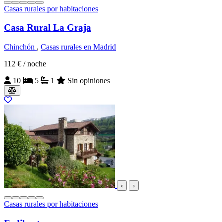
Casas rurales por habitaciones
Casa Rural La Graja
Chinchón
,
Casas rurales en Madrid
112 €
/ noche
10
5
1
Sin opiniones
‹
›
Casas rurales por habitaciones