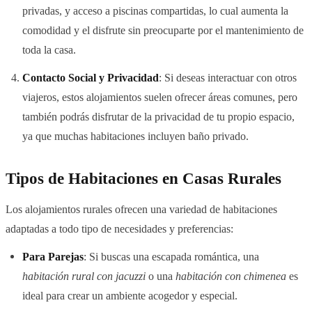
privadas, y acceso a piscinas compartidas, lo cual aumenta la
comodidad y el disfrute sin preocuparte por el mantenimiento de
toda la casa.
Contacto Social y Privacidad
: Si deseas interactuar con otros
viajeros, estos alojamientos suelen ofrecer áreas comunes, pero
también podrás disfrutar de la privacidad de tu propio espacio,
ya que muchas habitaciones incluyen baño privado.
Tipos de Habitaciones en Casas Rurales
Los alojamientos rurales ofrecen una variedad de habitaciones
adaptadas a todo tipo de necesidades y preferencias:
Para Parejas
: Si buscas una escapada romántica, una
habitación rural con jacuzzi
o una
habitación con chimenea
es
ideal para crear un ambiente acogedor y especial.