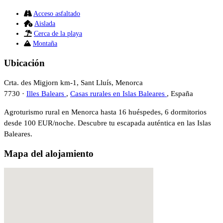
Acceso asfaltado
Aislada
Cerca de la playa
Montaña
Ubicación
Crta. des Migjorn km-1, Sant Lluís, Menorca
7730 ·
Illes Balears
,
Casas rurales en Islas Baleares
, España
Agroturismo rural en Menorca hasta 16 huéspedes, 6 dormitorios
desde 100 EUR/noche. Descubre tu escapada auténtica en las Islas
Baleares.
Mapa del alojamiento