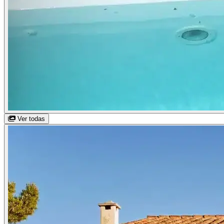
Ver todas