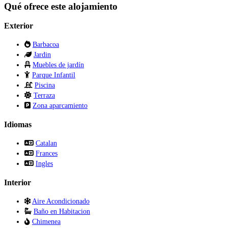
Qué ofrece este alojamiento
Exterior
Barbacoa
Jardin
Muebles de jardín
Parque Infantil
Piscina
Terraza
Zona aparcamiento
Idiomas
Catalan
Frances
Ingles
Interior
Aire Acondicionado
Baño en Habitacion
Chimenea