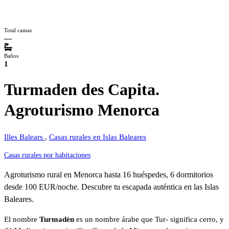
Total camas
—
Baños
1
Turmaden des Capita.
Agroturismo Menorca
Illes Balears
,
Casas rurales en Islas Baleares
Casas rurales por habitaciones
Agroturismo rural en Menorca hasta 16 huéspedes, 6 dormitorios
desde 100 EUR/noche. Descubre tu escapada auténtica en las Islas
Baleares.
El nombre
Turmadèn
es un nombre árabe que Tur- significa cerro, y