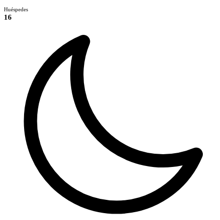
Huéspedes
16