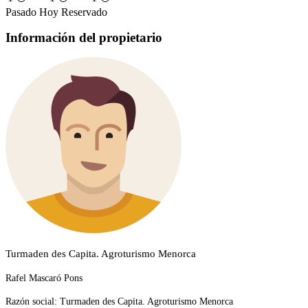
Pasado
Hoy
Reservado
Información del propietario
Turmaden des Capita. Agroturismo Menorca
Rafel Mascaró Pons
Razón social:
Turmaden des Capita. Agroturismo Menorca