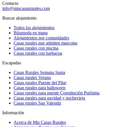
Contacto
info@miscasasrurales.com
Buscar alojamiento
Todos los alojamientos
Búsqueda en mapa
Alojamientos por comunidades
Casas rurales que admiten mascotas
Casas rurales con piscina
Casas rurales con barbacoa
Escapadas
Casas Rurales Semana Santa
Casas rurales Verano
Casas rurales Puente del Pilar
Casas rurales para halloween
Casas rurales para puente Constitución Purísima
Casas rurales para navidad y nochevieja
Casas rurales San Valentín
Información
Acerca de Mis Casas Rurales