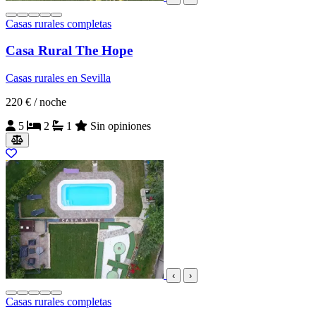
Casas rurales completas
Casa Rural The Hope
Casas rurales en Sevilla
220 €
/ noche
5
2
1
Sin opiniones
‹
›
Casas rurales completas