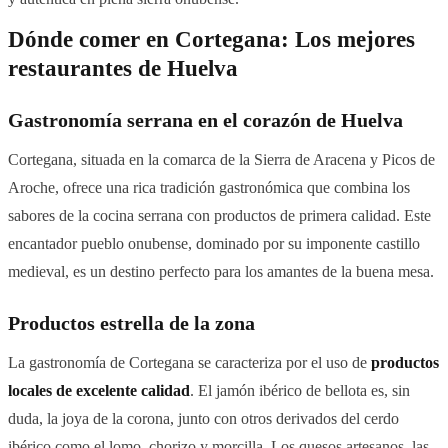
Dónde comer en Cortegana: Los mejores
restaurantes de Huelva
Gastronomía serrana en el corazón de Huelva
Cortegana, situada en la comarca de la Sierra de Aracena y Picos de
Aroche, ofrece una rica tradición gastronómica que combina los
sabores de la cocina serrana con productos de primera calidad. Este
encantador pueblo onubense, dominado por su imponente castillo
medieval, es un destino perfecto para los amantes de la buena mesa.
Productos estrella de la zona
La gastronomía de Cortegana se caracteriza por el uso de
productos
locales de excelente calidad
. El jamón ibérico de bellota es, sin
duda, la joya de la corona, junto con otros derivados del cerdo
ibérico como el lomo, chorizo y morcilla. Los quesos artesanos, las