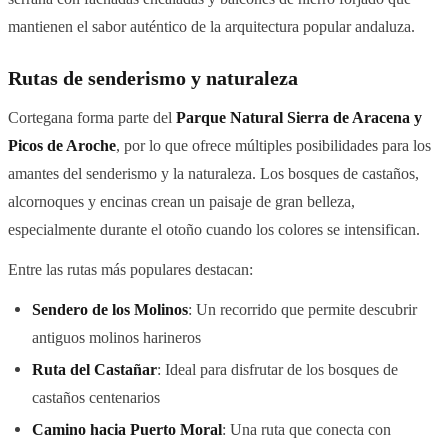
mantienen el sabor auténtico de la arquitectura popular andaluza.
Rutas de senderismo y naturaleza
Cortegana forma parte del
Parque Natural Sierra de Aracena y
Picos de Aroche
, por lo que ofrece múltiples posibilidades para los
amantes del senderismo y la naturaleza. Los bosques de castaños,
alcornoques y encinas crean un paisaje de gran belleza,
especialmente durante el otoño cuando los colores se intensifican.
Entre las rutas más populares destacan:
Sendero de los Molinos
: Un recorrido que permite descubrir
antiguos molinos harineros
Ruta del Castañar
: Ideal para disfrutar de los bosques de
castaños centenarios
Camino hacia Puerto Moral
: Una ruta que conecta con