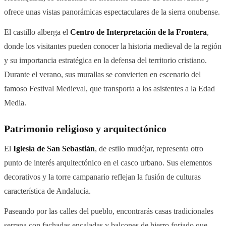
ofrece unas vistas panorámicas espectaculares de la sierra onubense.
El castillo alberga el
Centro de Interpretación de la Frontera
,
donde los visitantes pueden conocer la historia medieval de la región
y su importancia estratégica en la defensa del territorio cristiano.
Durante el verano, sus murallas se convierten en escenario del
famoso Festival Medieval, que transporta a los asistentes a la Edad
Media.
Patrimonio religioso y arquitectónico
El
Iglesia de San Sebastián
, de estilo mudéjar, representa otro
punto de interés arquitectónico en el casco urbano. Sus elementos
decorativos y la torre campanario reflejan la fusión de culturas
característica de Andalucía.
Paseando por las calles del pueblo, encontrarás casas tradicionales
serrana con fachadas encaladas y balcones de hierro forjado que