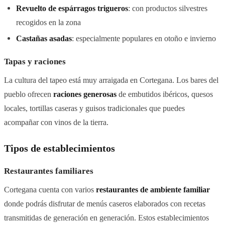
Revuelto de espárragos trigueros
: con productos silvestres
recogidos en la zona
Castañas asadas
: especialmente populares en otoño e invierno
Tapas y raciones
La cultura del tapeo está muy arraigada en Cortegana. Los bares del
pueblo ofrecen
raciones generosas
de embutidos ibéricos, quesos
locales, tortillas caseras y guisos tradicionales que puedes
acompañar con vinos de la tierra.
Tipos de establecimientos
Restaurantes familiares
Cortegana cuenta con varios
restaurantes de ambiente familiar
donde podrás disfrutar de menús caseros elaborados con recetas
transmitidas de generación en generación. Estos establecimientos