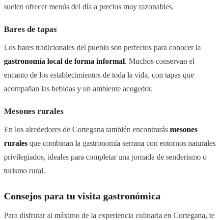
suelen ofrecer menús del día a precios muy razonables.
Bares de tapas
Los bares tradicionales del pueblo son perfectos para conocer la
gastronomía local de forma informal
. Muchos conservan el
encanto de los establecimientos de toda la vida, con tapas que
acompañan las bebidas y un ambiente acogedor.
Mesones rurales
En los alrededores de Cortegana también encontrarás
mesones
rurales
que combinan la gastronomía serrana con entornos naturales
privilegiados, ideales para completar una jornada de senderismo o
turismo rural.
Consejos para tu visita gastronómica
Para disfrutar al máximo de la experiencia culinaria en Cortegana, te