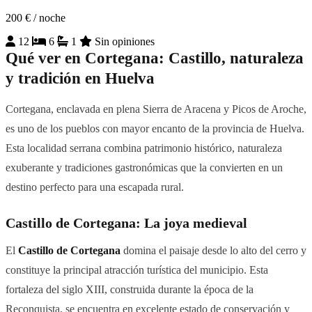
200 €
/ noche
12
6
1
Sin opiniones
Qué ver en Cortegana: Castillo, naturaleza
y tradición en Huelva
Cortegana, enclavada en plena Sierra de Aracena y Picos de Aroche,
es uno de los pueblos con mayor encanto de la provincia de Huelva.
Esta localidad serrana combina patrimonio histórico, naturaleza
exuberante y tradiciones gastronómicas que la convierten en un
destino perfecto para una escapada rural.
Castillo de Cortegana: La joya medieval
El
Castillo de Cortegana
domina el paisaje desde lo alto del cerro y
constituye la principal atracción turística del municipio. Esta
fortaleza del siglo XIII, construida durante la época de la
Reconquista, se encuentra en excelente estado de conservación y