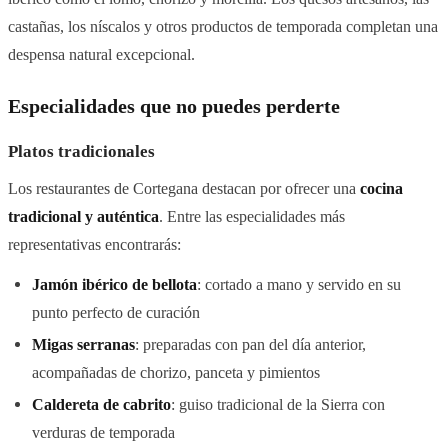
castañas, los níscalos y otros productos de temporada completan una
despensa natural excepcional.
Especialidades que no puedes perderte
Platos tradicionales
Los restaurantes de Cortegana destacan por ofrecer una
cocina
tradicional y auténtica
. Entre las especialidades más
representativas encontrarás:
Jamón ibérico de bellota
: cortado a mano y servido en su
punto perfecto de curación
Migas serranas
: preparadas con pan del día anterior,
acompañadas de chorizo, panceta y pimientos
Caldereta de cabrito
: guiso tradicional de la Sierra con
verduras de temporada