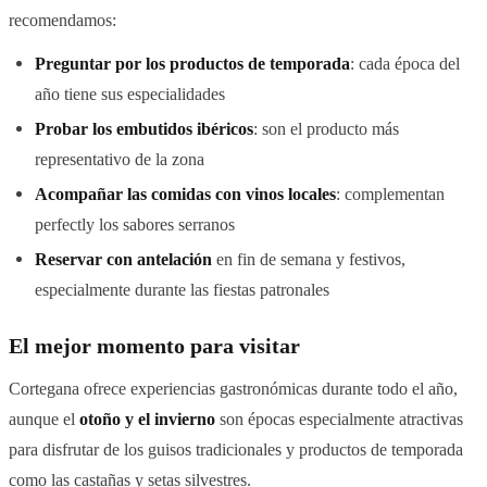
recomendamos:
Preguntar por los productos de temporada
: cada época del
año tiene sus especialidades
Probar los embutidos ibéricos
: son el producto más
representativo de la zona
Acompañar las comidas con vinos locales
: complementan
perfectly los sabores serranos
Reservar con antelación
en fin de semana y festivos,
especialmente durante las fiestas patronales
El mejor momento para visitar
Cortegana ofrece experiencias gastronómicas durante todo el año,
aunque el
otoño y el invierno
son épocas especialmente atractivas
para disfrutar de los guisos tradicionales y productos de temporada
como las castañas y setas silvestres.