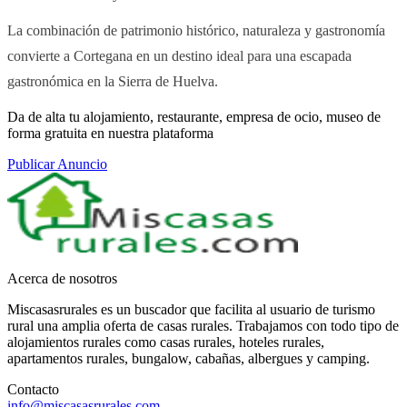
La combinación de patrimonio histórico, naturaleza y gastronomía
convierte a Cortegana en un destino ideal para una escapada
gastronómica en la Sierra de Huelva.
Da de alta tu alojamiento, restaurante, empresa de ocio, museo de
forma gratuita en nuestra plataforma
Publicar Anuncio
Acerca de nosotros
Miscasasrurales es un buscador que facilita al usuario de turismo
rural una amplia oferta de casas rurales. Trabajamos con todo tipo de
alojamientos rurales como casas rurales, hoteles rurales,
apartamentos rurales, bungalow, cabañas, albergues y camping.
Contacto
info@miscasasrurales.com