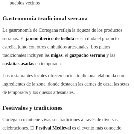
pueblos vecinos
Gastronomía tradicional serrana
La gastronomía de Cortegana refleja la riqueza de los productos
serranos. El
jamón ibérico de bellota
es sin duda el producto
estrella, junto con otros embutidos artesanales. Los platos
tradicionales incluyen las
migas
, el
gazpacho serrano
y las
castañas asadas
en temporada.
Los restaurantes locales ofrecen cocina tradicional elaborada con
ingredientes de la zona, donde destacan las carnes de caza, las setas
de temporada y los quesos artesanales.
Festivales y tradiciones
Cortegana mantiene vivas sus tradiciones a través de diversas
celebraciones. El
Festival Medieval
es el evento más conocido,