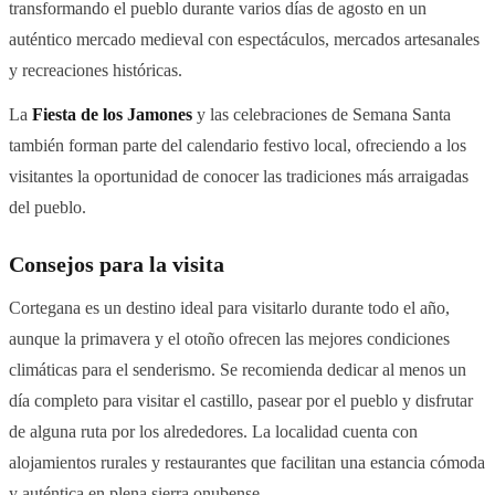
transformando el pueblo durante varios días de agosto en un
auténtico mercado medieval con espectáculos, mercados artesanales
y recreaciones históricas.
La
Fiesta de los Jamones
y las celebraciones de Semana Santa
también forman parte del calendario festivo local, ofreciendo a los
visitantes la oportunidad de conocer las tradiciones más arraigadas
del pueblo.
Consejos para la visita
Cortegana es un destino ideal para visitarlo durante todo el año,
aunque la primavera y el otoño ofrecen las mejores condiciones
climáticas para el senderismo. Se recomienda dedicar al menos un
día completo para visitar el castillo, pasear por el pueblo y disfrutar
de alguna ruta por los alrededores. La localidad cuenta con
alojamientos rurales y restaurantes que facilitan una estancia cómoda
y auténtica en plena sierra onubense.