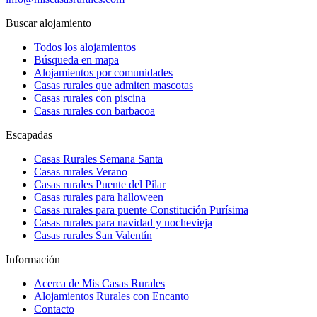
Buscar alojamiento
Todos los alojamientos
Búsqueda en mapa
Alojamientos por comunidades
Casas rurales que admiten mascotas
Casas rurales con piscina
Casas rurales con barbacoa
Escapadas
Casas Rurales Semana Santa
Casas rurales Verano
Casas rurales Puente del Pilar
Casas rurales para halloween
Casas rurales para puente Constitución Purísima
Casas rurales para navidad y nochevieja
Casas rurales San Valentín
Información
Acerca de Mis Casas Rurales
Alojamientos Rurales con Encanto
Contacto