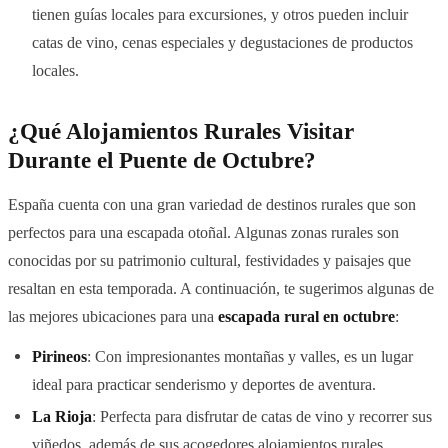
tienen guías locales para excursiones, y otros pueden incluir
catas de vino, cenas especiales y degustaciones de productos
locales.
¿Qué Alojamientos Rurales Visitar
Durante el Puente de Octubre?
España cuenta con una gran variedad de destinos rurales que son
perfectos para una escapada otoñal. Algunas zonas rurales son
conocidas por su patrimonio cultural, festividades y paisajes que
resaltan en esta temporada. A continuación, te sugerimos algunas de
las mejores ubicaciones para una
escapada rural en octubre
:
Pirineos
: Con impresionantes montañas y valles, es un lugar
ideal para practicar senderismo y deportes de aventura.
La Rioja
: Perfecta para disfrutar de catas de vino y recorrer sus
viñedos, además de sus acogedores alojamientos rurales.