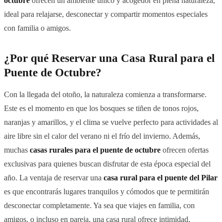
octubre
ofrecen un ambiente único y acogedor en plena naturaleza,
ideal para relajarse, desconectar y compartir momentos especiales
con familia o amigos.
¿Por qué Reservar una Casa Rural para el
Puente de Octubre?
Con la llegada del otoño, la naturaleza comienza a transformarse.
Este es el momento en que los bosques se tiñen de tonos rojos,
naranjas y amarillos, y el clima se vuelve perfecto para actividades al
aire libre sin el calor del verano ni el frío del invierno. Además,
muchas
casas rurales para el puente de octubre
ofrecen ofertas
exclusivas para quienes buscan disfrutar de esta época especial del
año. La ventaja de reservar una
casa rural para el puente del Pilar
es que encontrarás lugares tranquilos y cómodos que te permitirán
desconectar completamente. Ya sea que viajes en familia, con
amigos, o incluso en pareja, una casa rural ofrece intimidad,