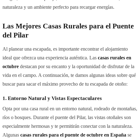
naturaleza y un ambiente perfecto para recargar energías.
Las Mejores Casas Rurales para el Puente
del Pilar
Al planear una escapada, es importante encontrar el alojamiento
ideal que ofrezca una experiencia auténtica. Las
casas rurales en
octubre
destacan por su encanto y la oportunidad de disfrutar de la
vida en el campo. A continuación, te damos algunas ideas sobre qué
buscar para sacar el máximo provecho de tu escapada de otoño:
1.
Entorno Natural y Vistas Espectaculares
Opta por una casa rural en un entorno natural, rodeado de montañas,
ríos o bosques. Durante el puente del Pilar, las vistas otoñales son
especialmente hermosas y te permitirán conectar con la naturaleza.
Algunas
casas rurales para el puente de octubre en España
se