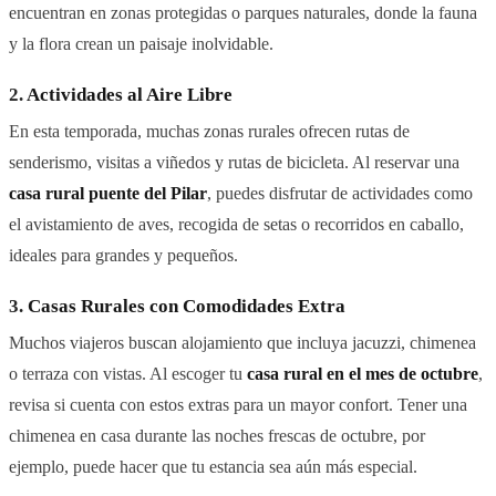
encuentran en zonas protegidas o parques naturales, donde la fauna
y la flora crean un paisaje inolvidable.
2.
Actividades al Aire Libre
En esta temporada, muchas zonas rurales ofrecen rutas de
senderismo, visitas a viñedos y rutas de bicicleta. Al reservar una
casa rural puente del Pilar
, puedes disfrutar de actividades como
el avistamiento de aves, recogida de setas o recorridos en caballo,
ideales para grandes y pequeños.
3.
Casas Rurales con Comodidades Extra
Muchos viajeros buscan alojamiento que incluya jacuzzi, chimenea
o terraza con vistas. Al escoger tu
casa rural en el mes de octubre
,
revisa si cuenta con estos extras para un mayor confort. Tener una
chimenea en casa durante las noches frescas de octubre, por
ejemplo, puede hacer que tu estancia sea aún más especial.