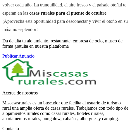
volver cada año. La tranquilidad, el aire fresco y el paisaje otoñal te
esperan en las
casas rurales para el puente de octubre
.
¡Aprovecha esta oportunidad para desconectar y vivir el otoño en su
máximo esplendor!
Da de alta tu alojamiento, restaurante, empresa de ocio, museo de
forma gratuita en nuestra plataforma
Publicar Anuncio
Acerca de nosotros
Miscasasrurales es un buscador que facilita al usuario de turismo
rural una amplia oferta de casas rurales. Trabajamos con todo tipo de
alojamientos rurales como casas rurales, hoteles rurales,
apartamentos rurales, bungalow, cabañas, albergues y camping.
Contacto