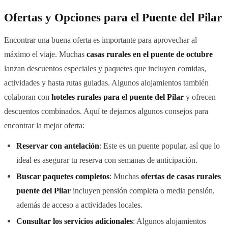
Ofertas y Opciones para el Puente del Pilar
Encontrar una buena oferta es importante para aprovechar al
máximo el viaje. Muchas
casas rurales en el puente de octubre
lanzan descuentos especiales y paquetes que incluyen comidas,
actividades y hasta rutas guiadas. Algunos alojamientos también
colaboran con
hoteles rurales para el puente del Pilar
y ofrecen
descuentos combinados. Aquí te dejamos algunos consejos para
encontrar la mejor oferta:
Reservar con antelación
: Este es un puente popular, así que lo
ideal es asegurar tu reserva con semanas de anticipación.
Buscar paquetes completos
: Muchas
ofertas de casas rurales
puente del Pilar
incluyen pensión completa o media pensión,
además de acceso a actividades locales.
Consultar los servicios adicionales
: Algunos alojamientos