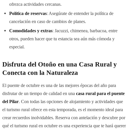
ofrezca actividades cercanas.
Política de reservas
: Asegúrate de entender la política de
cancelación en caso de cambios de planes.
Comodidades y extras
: Jacuzzi, chimenea, barbacoa, entre
otros, pueden hacer que tu estancia sea aún más cómoda y
especial.
Disfruta del Otoño en una Casa Rural y
Conecta con la Naturaleza
El puente de octubre es una de las mejores épocas del año para
disfrutar de un tiempo de calidad en una
casa rural para el puente
del Pilar
. Con todas las opciones de alojamiento y actividades que
el turismo rural ofrece en esta temporada, es el momento ideal para
crear recuerdos inolvidables. Reserva con antelación y descubre por
qué el turismo rural en octubre es una experiencia que te hará querer