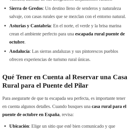
Sierra de Gredos
: Un destino lleno de senderos y naturaleza
salvaje, con casas rurales que se mezclan con el entorno natural.
Asturias y Cantabria
: En el norte, el verde y la brisa marina
crean el ambiente perfecto para una
escapada rural puente de
octubre
.
Andalucía
: Las sierras andaluzas y sus pintorescos pueblos
ofrecen experiencias de turismo rural únicas.
Qué Tener en Cuenta al Reservar una Casa
Rural para el Puente del Pilar
Para asegurarte de que tu escapada sea perfecta, es importante tener
en cuenta algunos detalles. Cuando busques una
casa rural para el
puente de octubre en España
, revisa:
Ubicación
: Elige un sitio que esté bien comunicado y que