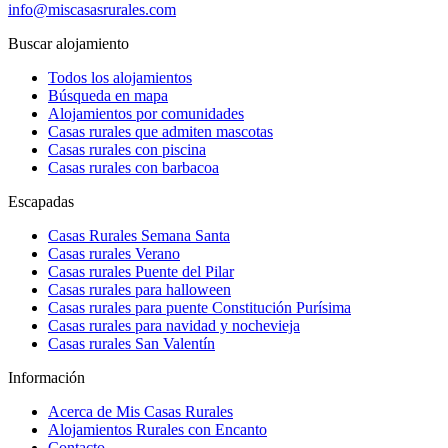
info@miscasasrurales.com
Buscar alojamiento
Todos los alojamientos
Búsqueda en mapa
Alojamientos por comunidades
Casas rurales que admiten mascotas
Casas rurales con piscina
Casas rurales con barbacoa
Escapadas
Casas Rurales Semana Santa
Casas rurales Verano
Casas rurales Puente del Pilar
Casas rurales para halloween
Casas rurales para puente Constitución Purísima
Casas rurales para navidad y nochevieja
Casas rurales San Valentín
Información
Acerca de Mis Casas Rurales
Alojamientos Rurales con Encanto
Contacto