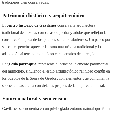
tradiciones bien conservadas.
Patrimonio histórico y arquitectónico
El
centro histórico de Gavilanes
conserva la arquitectura
tradicional de la zona, con casas de piedra y adobe que reflejan la
construcción típica de los pueblos serranos abulenses. Un paseo por
sus calles permite apreciar la estructura urbana tradicional y la
adaptación al terreno montañoso característico de la región.
La
iglesia parroquial
representa el principal elemento patrimonial
del municipio, siguiendo el estilo arquitectónico religioso común en
los pueblos de la Sierra de Gredos, con elementos que combinan la
sobriedad castellana con detalles propios de la arquitectura rural.
Entorno natural y senderismo
Gavilanes se encuentra en un privilegiado entorno natural que forma