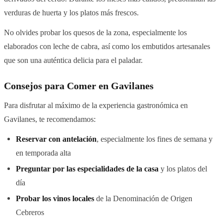
verduras de huerta y los platos más frescos.
No olvides probar los quesos de la zona, especialmente los
elaborados con leche de cabra, así como los embutidos artesanales
que son una auténtica delicia para el paladar.
Consejos para Comer en Gavilanes
Para disfrutar al máximo de la experiencia gastronómica en
Gavilanes, te recomendamos:
Reservar con antelación
, especialmente los fines de semana y
en temporada alta
Preguntar por las especialidades de la casa
y los platos del
día
Probar los vinos locales
de la Denominación de Origen
Cebreros