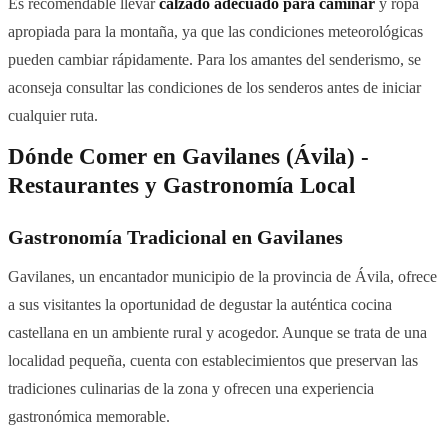
Es recomendable llevar
calzado adecuado para caminar
y ropa
apropiada para la montaña, ya que las condiciones meteorológicas
pueden cambiar rápidamente. Para los amantes del senderismo, se
aconseja consultar las condiciones de los senderos antes de iniciar
cualquier ruta.
Dónde Comer en Gavilanes (Ávila) -
Restaurantes y Gastronomía Local
Gastronomía Tradicional en Gavilanes
Gavilanes, un encantador municipio de la provincia de Ávila, ofrece
a sus visitantes la oportunidad de degustar la auténtica cocina
castellana en un ambiente rural y acogedor. Aunque se trata de una
localidad pequeña, cuenta con establecimientos que preservan las
tradiciones culinarias de la zona y ofrecen una experiencia
gastronómica memorable.