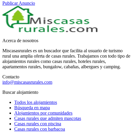
Publicar Anuncio
Acerca de nosotros
Miscasasrurales es un buscador que facilita al usuario de turismo
rural una amplia oferta de casas rurales. Trabajamos con todo tipo de
alojamientos rurales como casas rurales, hoteles rurales,
apartamentos rurales, bungalow, cabañas, albergues y camping.
Contacto
info@miscasasrurales.com
Buscar alojamiento
Todos los alojamientos
Búsqueda en mapa
Alojamientos por comunidades
Casas rurales que admiten mascotas
Casas rurales con piscina
Casas rurales con barbacoa