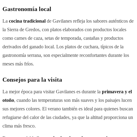
Gastronomía local
La
cocina tradicional
de Gavilanes refleja los sabores auténticos de
la Sierra de Gredos, con platos elaborados con productos locales
como carnes de caza, setas de temporada, castañas y productos
derivados del ganado local. Los platos de cuchara, típicos de la
gastronomía serrana, son especialmente reconfortantes durante los
meses más fríos.
Consejos para la visita
La mejor época para visitar Gavilanes es durante la
primavera y el
otoño
, cuando las temperaturas son más suaves y los paisajes lucen
sus mejores colores. El verano también es ideal para quienes buscan
refugiarse del calor de las ciudades, ya que la altitud proporciona un
clima más fresco.