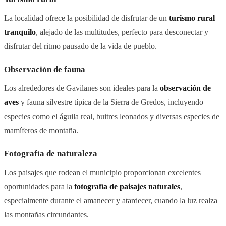
La localidad ofrece la posibilidad de disfrutar de un
turismo rural
tranquilo
, alejado de las multitudes, perfecto para desconectar y
disfrutar del ritmo pausado de la vida de pueblo.
Observación de fauna
Los alrededores de Gavilanes son ideales para la
observación de
aves
y fauna silvestre típica de la Sierra de Gredos, incluyendo
especies como el águila real, buitres leonados y diversas especies de
mamíferos de montaña.
Fotografía de naturaleza
Los paisajes que rodean el municipio proporcionan excelentes
oportunidades para la
fotografía de paisajes naturales
,
especialmente durante el amanecer y atardecer, cuando la luz realza
las montañas circundantes.