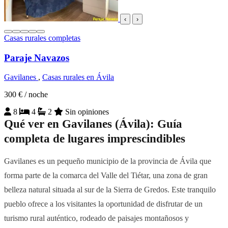
‹
›
Casas rurales completas
Paraje Navazos
Gavilanes
,
Casas rurales en Ávila
300 €
/ noche
8
4
2
Sin opiniones
Qué ver en Gavilanes (Ávila): Guía
completa de lugares imprescindibles
Gavilanes es un pequeño municipio de la provincia de Ávila que
forma parte de la comarca del Valle del Tiétar, una zona de gran
belleza natural situada al sur de la Sierra de Gredos. Este tranquilo
pueblo ofrece a los visitantes la oportunidad de disfrutar de un
turismo rural auténtico, rodeado de paisajes montañosos y