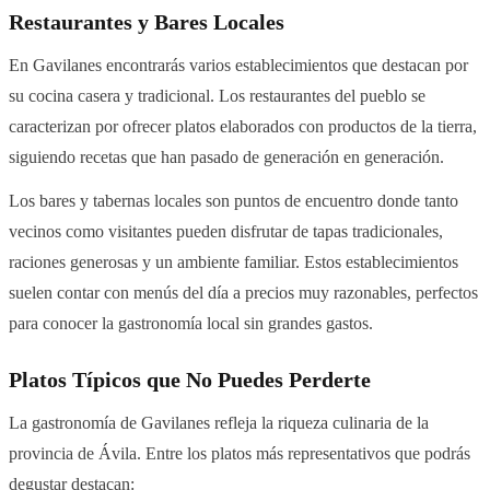
Restaurantes y Bares Locales
En Gavilanes encontrarás varios establecimientos que destacan por
su cocina casera y tradicional. Los restaurantes del pueblo se
caracterizan por ofrecer platos elaborados con productos de la tierra,
siguiendo recetas que han pasado de generación en generación.
Los bares y tabernas locales son puntos de encuentro donde tanto
vecinos como visitantes pueden disfrutar de tapas tradicionales,
raciones generosas y un ambiente familiar. Estos establecimientos
suelen contar con menús del día a precios muy razonables, perfectos
para conocer la gastronomía local sin grandes gastos.
Platos Típicos que No Puedes Perderte
La gastronomía de Gavilanes refleja la riqueza culinaria de la
provincia de Ávila. Entre los platos más representativos que podrás
degustar destacan: