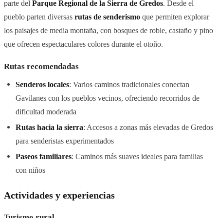
parte del
Parque Regional de la Sierra de Gredos
. Desde el
pueblo parten diversas
rutas de senderismo
que permiten explorar
los paisajes de media montaña, con bosques de roble, castaño y pino
que ofrecen espectaculares colores durante el otoño.
Rutas recomendadas
Senderos locales
: Varios caminos tradicionales conectan
Gavilanes con los pueblos vecinos, ofreciendo recorridos de
dificultad moderada
Rutas hacia la sierra
: Accesos a zonas más elevadas de Gredos
para senderistas experimentados
Paseos familiares
: Caminos más suaves ideales para familias
con niños
Actividades y experiencias
Turismo rural