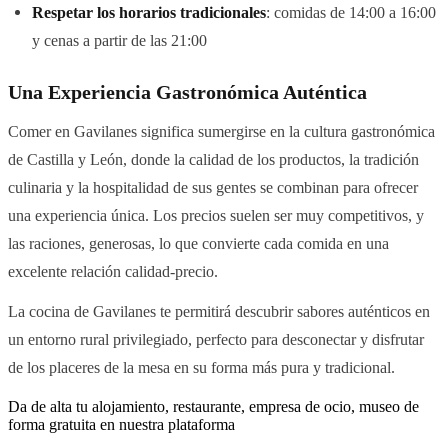
Respetar los horarios tradicionales
: comidas de 14:00 a 16:00
y cenas a partir de las 21:00
Una Experiencia Gastronómica Auténtica
Comer en Gavilanes significa sumergirse en la cultura gastronómica
de Castilla y León, donde la calidad de los productos, la tradición
culinaria y la hospitalidad de sus gentes se combinan para ofrecer
una experiencia única. Los precios suelen ser muy competitivos, y
las raciones, generosas, lo que convierte cada comida en una
excelente relación calidad-precio.
La cocina de Gavilanes te permitirá descubrir sabores auténticos en
un entorno rural privilegiado, perfecto para desconectar y disfrutar
de los placeres de la mesa en su forma más pura y tradicional.
Da de alta tu alojamiento, restaurante, empresa de ocio, museo de
forma gratuita en nuestra plataforma