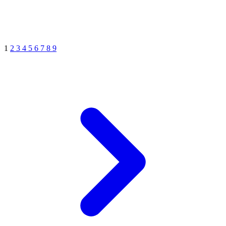
1
2
3
4
5
6
7
8
9