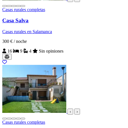
Casas rurales completas
Casa Salva
Casas rurales en Salamanca
300 €
/ noche
16
9
4
Sin opiniones
‹
›
Casas rurales completas