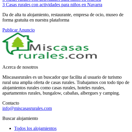
3
Casas rurales con actividades para niños en Navarra
Da de alta tu alojamiento, restaurante, empresa de ocio, museo de
forma gratuita en nuestra plataforma
Publicar Anuncio
Acerca de nosotros
Miscasasrurales es un buscador que facilita al usuario de turismo
rural una amplia oferta de casas rurales. Trabajamos con todo tipo de
alojamientos rurales como casas rurales, hoteles rurales,
apartamentos rurales, bungalow, cabañas, albergues y camping.
Contacto
info@miscasasrurales.com
Buscar alojamiento
Todos los alojamientos