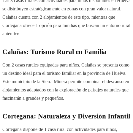
Las 3 casas rurales con actividades para niños disponibles en Huelva
se distribuyen estratégicamente en zonas con gran valor natural.
Calañas cuenta con 2 alojamientos de este tipo, mientras que
Cortegana ofrece 1 opción para familias que buscan un entorno rural
auténtico.
Calañas: Turismo Rural en Familia
Con 2 casas rurales equipadas para niños, Calañas se presenta como
un destino ideal para el turismo familiar en la provincia de Huelva.
Este municipio de la Sierra Minera permite combinar el descanso en
alojamientos adaptados con la exploración de paisajes naturales que
fascinarán a grandes y pequeños.
Cortegana: Naturaleza y Diversión Infantil
Cortegana dispone de 1 casa rural con actividades para niños,