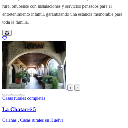
rural onubense con instalaciones y servicios pensados para el
entretenimiento infantil, garantizando una estancia memorable para
toda la familia.
Resultados del listado
‹
›
Casas rurales completas
La Chatarré 5
Calañas
,
Casas rurales en Huelva