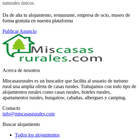
naturales únicos.
Da de alta tu alojamiento, restaurante, empresa de ocio, museo de
forma gratuita en nuestra plataforma
Publicar Anuncio
Acerca de nosotros
Miscasasrurales es un buscador que facilita al usuario de turismo
rural una amplia oferta de casas rurales. Trabajamos con todo tipo de
alojamientos rurales como casas rurales, hoteles rurales,
apartamentos rurales, bungalow, cabañas, albergues y camping.
Contacto
info@miscasasrurales.com
Buscar alojamiento
Todos los alojamientos