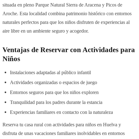
situada en pleno Parque Natural Sierra de Aracena y Picos de
Aroche. Esta localidad combina patrimonio histórico con entornos
naturales perfectos para que los niños disfruten de experiencias al
aire libre en un ambiente seguro y acogedor.
Ventajas de Reservar con Actividades para
Niños
Instalaciones adaptadas al público infantil
Actividades organizadas o espacios de juego
Entornos seguros para que los niños exploren
Tranquilidad para los padres durante la estancia
Experiencias familiares en contacto con la naturaleza
Reserva tu casa rural con actividades para niños en Huelva y
disfruta de unas vacaciones familiares inolvidables en entornos