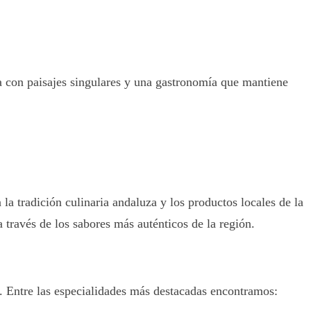
a con paisajes singulares y una gastronomía que mantiene
la tradición culinaria andaluza y los productos locales de la
 través de los sabores más auténticos de la región.
. Entre las especialidades más destacadas encontramos: