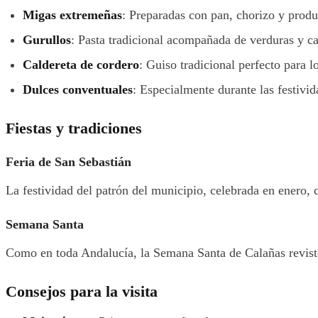
Migas extremeñas
: Preparadas con pan, chorizo y produ
Gurullos
: Pasta tradicional acompañada de verduras y c
Caldereta de cordero
: Guiso tradicional perfecto para l
Dulces conventuales
: Especialmente durante las festivid
Fiestas y tradiciones
Feria de San Sebastián
La festividad del patrón del municipio, celebrada en enero, 
Semana Santa
Como en toda Andalucía, la Semana Santa de Calañas reviste 
Consejos para la visita