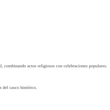
cal, combinando actos religiosos con celebraciones populares.
 del casco histórico.