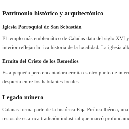
Patrimonio histórico y arquitectónico
Iglesia Parroquial de San Sebastián
El templo más emblemático de Calañas data del siglo XVI y 
interior reflejan la rica historia de la localidad. La iglesia 
Ermita del Cristo de los Remedios
Esta pequeña pero encantadora ermita es otro punto de interé
despierta entre los habitantes locales.
Legado minero
Calañas forma parte de la histórica Faja Pirítica Ibérica, u
restos de esta rica tradición industrial que marcó profundam