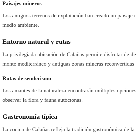
Paisajes mineros
Los antiguos terrenos de explotación han creado un paisaje 
medio ambiente.
Entorno natural y rutas
La privilegiada ubicación de Calañas permite disfrutar de div
monte mediterráneo y antiguas zonas mineras reconvertidas e
Rutas de senderismo
Los amantes de la naturaleza encontrarán múltiples opcione
observar la flora y fauna autóctonas.
Gastronomía típica
La cocina de Calañas refleja la tradición gastronómica de l