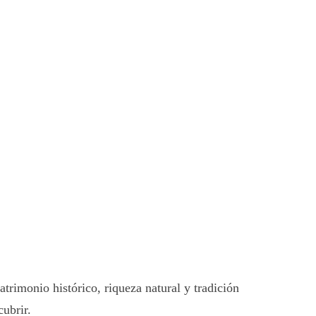
trimonio histórico, riqueza natural y tradición
ubrir.