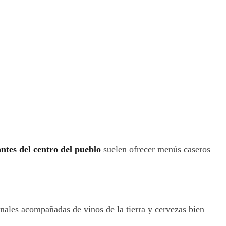
ntes del centro del pueblo
suelen ofrecer menús caseros
onales acompañadas de vinos de la tierra y cervezas bien