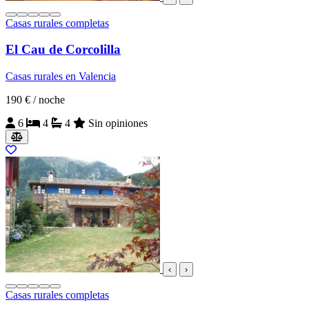
Casas rurales completas
El Cau de Corcolilla
Casas rurales en Valencia
190 €
/ noche
6
4
4
Sin opiniones
‹
›
Casas rurales completas