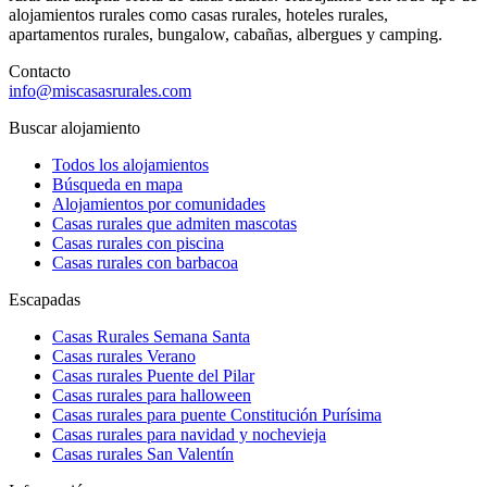
alojamientos rurales como casas rurales, hoteles rurales,
apartamentos rurales, bungalow, cabañas, albergues y camping.
Contacto
info@miscasasrurales.com
Buscar alojamiento
Todos los alojamientos
Búsqueda en mapa
Alojamientos por comunidades
Casas rurales que admiten mascotas
Casas rurales con piscina
Casas rurales con barbacoa
Escapadas
Casas Rurales Semana Santa
Casas rurales Verano
Casas rurales Puente del Pilar
Casas rurales para halloween
Casas rurales para puente Constitución Purísima
Casas rurales para navidad y nochevieja
Casas rurales San Valentín