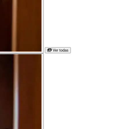
Ver todas