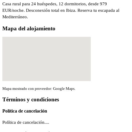
Casa rural para 24 huéspedes, 12 dormitorios, desde 979
EUR/noche. Desconexión total en Ibiza. Reserva tu escapada al
Mediterráneo.
Mapa del alojamiento
Mapa mostrado con proveedor: Google Maps.
Términos y condiciones
Política de cancelación
Política de cancelación....