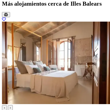
Más alojamientos cerca de Illes Balears
‹
›