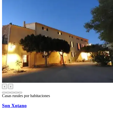
‹
›
Casas rurales por habitaciones
Son Xotano