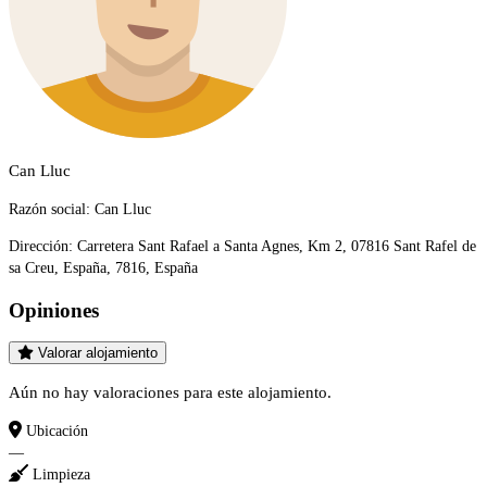
Can Lluc
Razón social:
Can Lluc
Dirección:
Carretera Sant Rafael a Santa Agnes, Km 2, 07816 Sant Rafel de
sa Creu, España, 7816, España
Opiniones
Valorar alojamiento
Aún no hay valoraciones para este alojamiento.
Ubicación
—
Limpieza