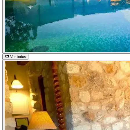
Ver todas