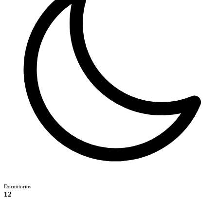
Dormitorios
12