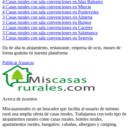
4
Casas rurales con sala convenciones en Islas Baleares
4
Casas rurales con sala convenciones en Murcia
4
Casas rurales con sala convenciones en Pontevedra
3
Casas rurales con sala convenciones en Almeria
3
Casas rurales con sala convenciones en Burgos
3
Casas rurales con sala convenciones en Caceres
3
Casas rurales con sala convenciones en Salamanca
3
Casas rurales con sala convenciones en Segovia
Da de alta tu alojamiento, restaurante, empresa de ocio, museo de
forma gratuita en nuestra plataforma
Publicar Anuncio
Acerca de nosotros
Miscasasrurales es un buscador que facilita al usuario de turismo
rural una amplia oferta de casas rurales. Trabajamos con todo tipo de
alojamientos rurales como casas rurales, hoteles rurales,
apartamentos rurales, bungalow, cabañas, albergues y camping.