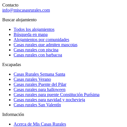
Contacto
info@miscasasrurales.com
Buscar alojamiento
Todos los alojamientos
Búsqueda en mapa
Alojamientos por comunidades
Casas rurales que admiten mascotas
Casas rurales con piscina
Casas rurales con barbacoa
Escapadas
Casas Rurales Semana Santa
Casas rurales Verano
Casas rurales Puente del Pilar
Casas rurales para halloween
Casas rurales para puente Constitución Purísima
Casas rurales para navidad y nochevieja
Casas rurales San Valentín
Información
Acerca de Mis Casas Rurales