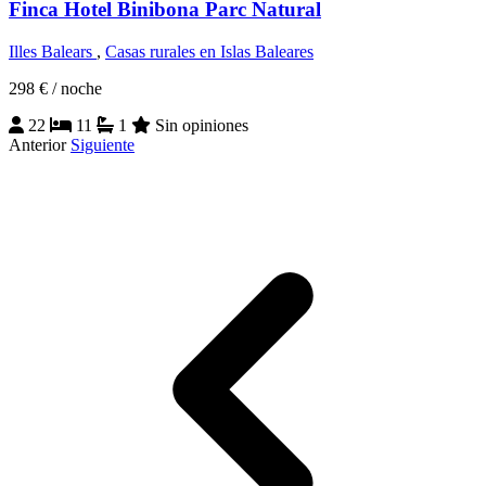
Finca Hotel Binibona Parc Natural
Illes Balears
,
Casas rurales en Islas Baleares
298 €
/ noche
22
11
1
Sin opiniones
Anterior
Siguiente