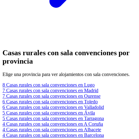
Casas rurales con sala convenciones por
provincia
Elige una provincia para ver alojamientos con sala convenciones.
8
Casas rurales con sala convenciones en Lugo
7
Casas rurales con sala convenciones en Madrid
7
Casas rurales con sala convenciones en Ourense
6
Casas rurales con sala convenciones en Toledo
6
Casas rurales con sala convenciones en Valladolid
5
Casas rurales con sala convenciones en Ávila
5
Casas rurales con sala convenciones en Tarragona
4
Casas rurales con sala convenciones en A Coruña
4
Casas rurales con sala convenciones en Albacete
4
Casas rurales con sala convenciones en Barcelona