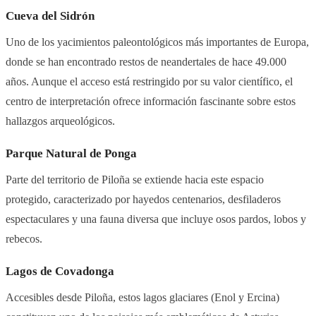
Cueva del Sidrón
Uno de los yacimientos paleontológicos más importantes de Europa,
donde se han encontrado restos de neandertales de hace 49.000
años. Aunque el acceso está restringido por su valor científico, el
centro de interpretación ofrece información fascinante sobre estos
hallazgos arqueológicos.
Parque Natural de Ponga
Parte del territorio de Piloña se extiende hacia este espacio
protegido, caracterizado por hayedos centenarios, desfiladeros
espectaculares y una fauna diversa que incluye osos pardos, lobos y
rebecos.
Lagos de Covadonga
Accesibles desde Piloña, estos lagos glaciares (Enol y Ercina)