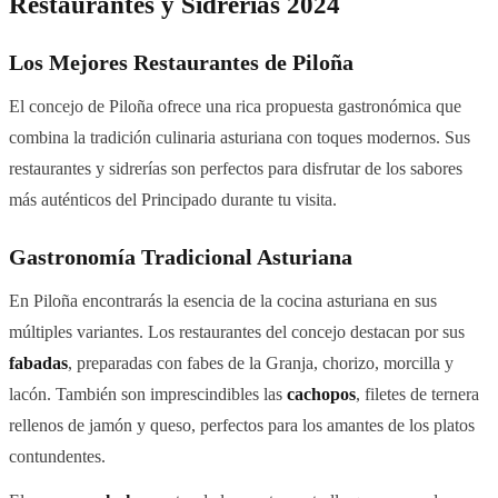
Restaurantes y Sidrerías 2024
Los Mejores Restaurantes de Piloña
El concejo de Piloña ofrece una rica propuesta gastronómica que
combina la tradición culinaria asturiana con toques modernos. Sus
restaurantes y sidrerías son perfectos para disfrutar de los sabores
más auténticos del Principado durante tu visita.
Gastronomía Tradicional Asturiana
En Piloña encontrarás la esencia de la cocina asturiana en sus
múltiples variantes. Los restaurantes del concejo destacan por sus
fabadas
, preparadas con fabes de la Granja, chorizo, morcilla y
lacón. También son imprescindibles las
cachopos
, filetes de ternera
rellenos de jamón y queso, perfectos para los amantes de los platos
contundentes.