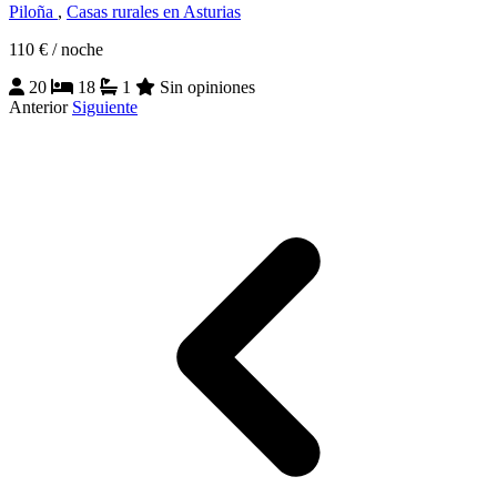
Piloña
,
Casas rurales en Asturias
110 €
/ noche
20
18
1
Sin opiniones
Anterior
Siguiente