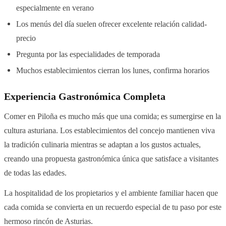
especialmente en verano
Los menús del día suelen ofrecer excelente relación calidad-
precio
Pregunta por las especialidades de temporada
Muchos establecimientos cierran los lunes, confirma horarios
Experiencia Gastronómica Completa
Comer en Piloña es mucho más que una comida; es sumergirse en la
cultura asturiana. Los establecimientos del concejo mantienen viva
la tradición culinaria mientras se adaptan a los gustos actuales,
creando una propuesta gastronómica única que satisface a visitantes
de todas las edades.
La hospitalidad de los propietarios y el ambiente familiar hacen que
cada comida se convierta en un recuerdo especial de tu paso por este
hermoso rincón de Asturias.