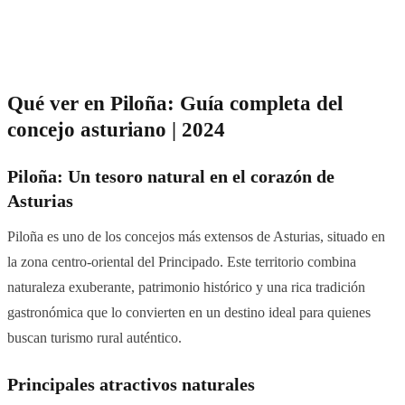
Qué ver en Piloña: Guía completa del
concejo asturiano | 2024
Piloña: Un tesoro natural en el corazón de
Asturias
Piloña es uno de los concejos más extensos de Asturias, situado en
la zona centro-oriental del Principado. Este territorio combina
naturaleza exuberante, patrimonio histórico y una rica tradición
gastronómica que lo convierten en un destino ideal para quienes
buscan turismo rural auténtico.
Principales atractivos naturales