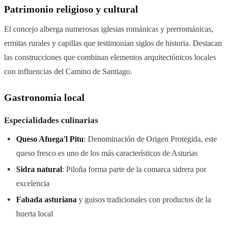
Patrimonio religioso y cultural
El concejo alberga numerosas iglesias románicas y prerrománicas,
ermitas rurales y capillas que testimonian siglos de historia. Destacan
las construcciones que combinan elementos arquitectónicos locales
con influencias del Camino de Santiago.
Gastronomía local
Especialidades culinarias
Queso Afuega'l Pitu
: Denominación de Origen Protegida, este
queso fresco es uno de los más característicos de Asturias
Sidra natural
: Piloña forma parte de la comarca sidrera por
excelencia
Fabada asturiana
y guisos tradicionales con productos de la
huerta local