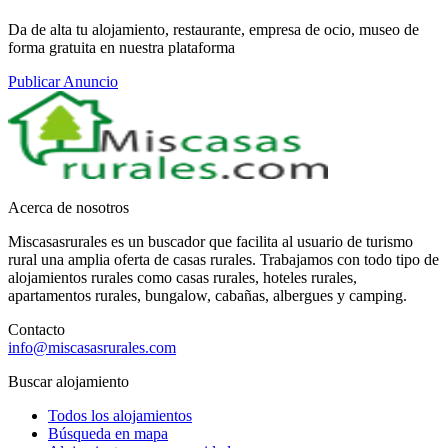
Da de alta tu alojamiento, restaurante, empresa de ocio, museo de
forma gratuita en nuestra plataforma
Publicar Anuncio
Acerca de nosotros
Miscasasrurales es un buscador que facilita al usuario de turismo
rural una amplia oferta de casas rurales. Trabajamos con todo tipo de
alojamientos rurales como casas rurales, hoteles rurales,
apartamentos rurales, bungalow, cabañas, albergues y camping.
Contacto
info@miscasasrurales.com
Buscar alojamiento
Todos los alojamientos
Búsqueda en mapa