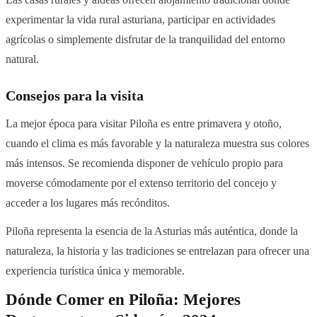
experimentar la vida rural asturiana, participar en actividades
agrícolas o simplemente disfrutar de la tranquilidad del entorno
natural.
Consejos para la visita
La mejor época para visitar Piloña es entre primavera y otoño,
cuando el clima es más favorable y la naturaleza muestra sus colores
más intensos. Se recomienda disponer de vehículo propio para
moverse cómodamente por el extenso territorio del concejo y
acceder a los lugares más recónditos.
Piloña representa la esencia de la Asturias más auténtica, donde la
naturaleza, la historia y las tradiciones se entrelazan para ofrecer una
experiencia turística única y memorable.
Dónde Comer en Piloña: Mejores