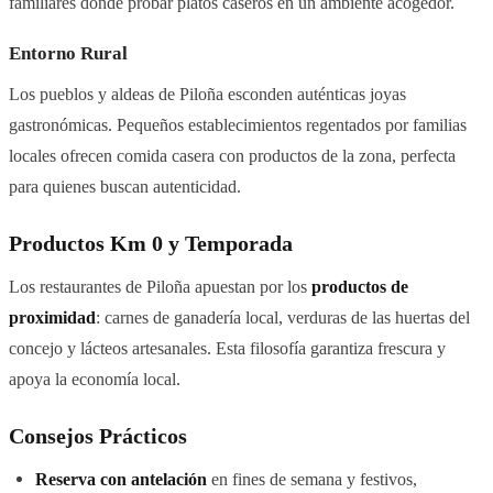
familiares donde probar platos caseros en un ambiente acogedor.
Entorno Rural
Los pueblos y aldeas de Piloña esconden auténticas joyas
gastronómicas. Pequeños establecimientos regentados por familias
locales ofrecen comida casera con productos de la zona, perfecta
para quienes buscan autenticidad.
Productos Km 0 y Temporada
Los restaurantes de Piloña apuestan por los
productos de
proximidad
: carnes de ganadería local, verduras de las huertas del
concejo y lácteos artesanales. Esta filosofía garantiza frescura y
apoya la economía local.
Consejos Prácticos
Reserva con antelación
en fines de semana y festivos,