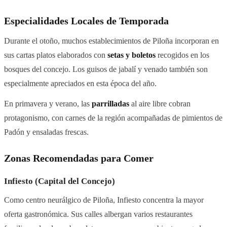
Especialidades Locales de Temporada
Durante el otoño, muchos establecimientos de Piloña incorporan en
sus cartas platos elaborados con
setas y boletos
recogidos en los
bosques del concejo. Los guisos de jabalí y venado también son
especialmente apreciados en esta época del año.
En primavera y verano, las
parrilladas
al aire libre cobran
protagonismo, con carnes de la región acompañadas de pimientos de
Padón y ensaladas frescas.
Zonas Recomendadas para Comer
Infiesto (Capital del Concejo)
Como centro neurálgico de Piloña, Infiesto concentra la mayor
oferta gastronómica. Sus calles albergan varios restaurantes