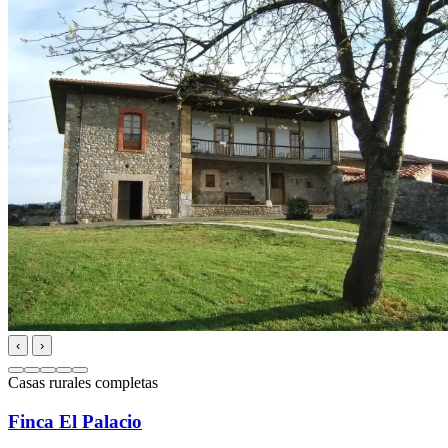
‹
›
Casas rurales completas
Finca El Palacio