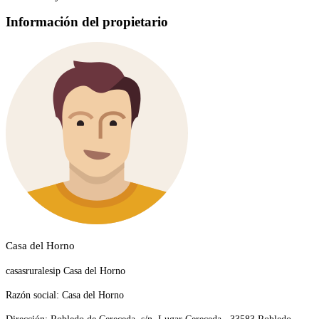
Información del propietario
Casa del Horno
casasruralesip Casa del Horno
Razón social:
Casa del Horno