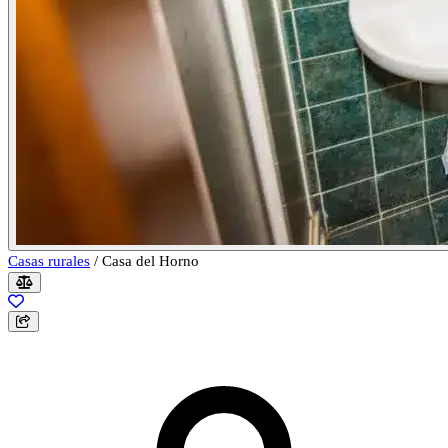
Casas rurales
/
Casa del Horno