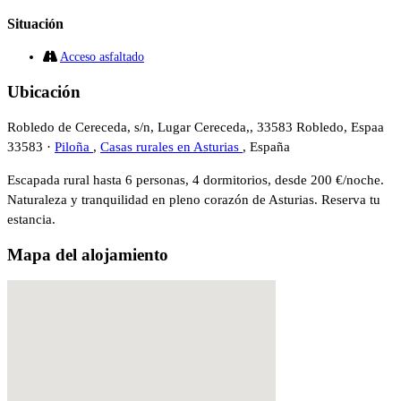
Situación
Acceso asfaltado
Ubicación
Robledo de Cereceda, s/n, Lugar Cereceda,, 33583 Robledo, Espaa
33583 ·
Piloña
,
Casas rurales en Asturias
, España
Escapada rural hasta 6 personas, 4 dormitorios, desde 200 €/noche.
Naturaleza y tranquilidad en pleno corazón de Asturias. Reserva tu
estancia.
Mapa del alojamiento