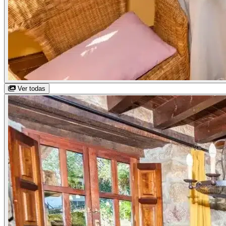
Ver todas