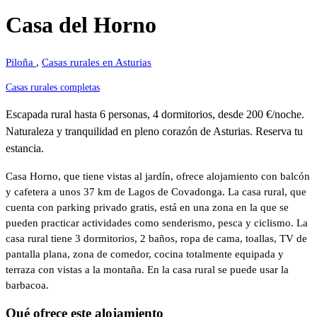
Casa del Horno
Piloña
,
Casas rurales en Asturias
Casas rurales completas
Escapada rural hasta 6 personas, 4 dormitorios, desde 200 €/noche.
Naturaleza y tranquilidad en pleno corazón de Asturias. Reserva tu
estancia.
Casa Horno, que tiene vistas al jardín, ofrece alojamiento con balcón
y cafetera a unos 37 km de Lagos de Covadonga. La casa rural, que
cuenta con parking privado gratis, está en una zona en la que se
pueden practicar actividades como senderismo, pesca y ciclismo. La
casa rural tiene 3 dormitorios, 2 baños, ropa de cama, toallas, TV de
pantalla plana, zona de comedor, cocina totalmente equipada y
terraza con vistas a la montaña. En la casa rural se puede usar la
barbacoa.
Qué ofrece este alojamiento