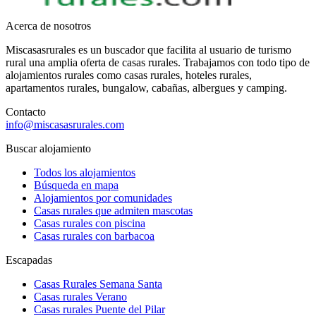
Acerca de nosotros
Miscasasrurales es un buscador que facilita al usuario de turismo
rural una amplia oferta de casas rurales. Trabajamos con todo tipo de
alojamientos rurales como casas rurales, hoteles rurales,
apartamentos rurales, bungalow, cabañas, albergues y camping.
Contacto
info@miscasasrurales.com
Buscar alojamiento
Todos los alojamientos
Búsqueda en mapa
Alojamientos por comunidades
Casas rurales que admiten mascotas
Casas rurales con piscina
Casas rurales con barbacoa
Escapadas
Casas Rurales Semana Santa
Casas rurales Verano
Casas rurales Puente del Pilar