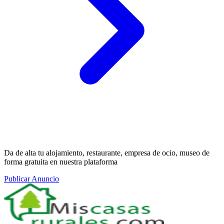
Da de alta tu alojamiento, restaurante, empresa de ocio, museo de
forma gratuita en nuestra plataforma
Publicar Anuncio