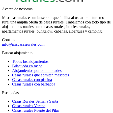
Acerca de nosotros
Miscasasrurales es un buscador que facilita al usuario de turismo
rural una amplia oferta de casas rurales. Trabajamos con todo tipo de
alojamientos rurales como casas rurales, hoteles rurales,
apartamentos rurales, bungalow, cabañas, albergues y camping.
Contacto
info@miscasasrurales.com
Buscar alojamiento
Todos los alojamientos
Búsqueda en mapa
Alojamientos por comunidades
Casas rurales que admiten mascotas
Casas rurales con piscina
Casas rurales con barbacoa
Escapadas
Casas Rurales Semana Santa
Casas rurales Verano
Casas rurales Puente del Pilar