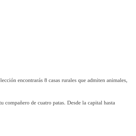
elección encontrarás 8 casas rurales que admiten animales,
 tu compañero de cuatro patas. Desde la capital hasta