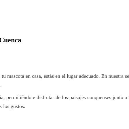
 Cuenca
 tu mascota en casa, estás en el lugar adecuado. En nuestra s
.
ia, permitiéndote disfrutar de los paisajes conquenses junto a
 los gustos.