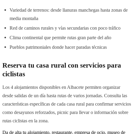
Variedad de terrenos: desde llanuras manchegas hasta zonas de
media montaña
Red de caminos rurales y vías secundarias con poco tráfico
Clima continental que permite rutas gran parte del año
Pueblos patrimoniales donde hacer paradas técnicas
Reserva tu casa rural con servicios para
ciclistas
Los 4 alojamientos disponibles en Albacete permiten organizar
desde salidas de un día hasta rutas de varios jornadas. Consulta las
características específicas de cada casa rural para confirmar servicios
como desayunos reforzados, picnic para llevar o información sobre
rutas ciclistas en la zona.
Da de alta tu alojamiento, restaurante, empresa de ocio, museo de