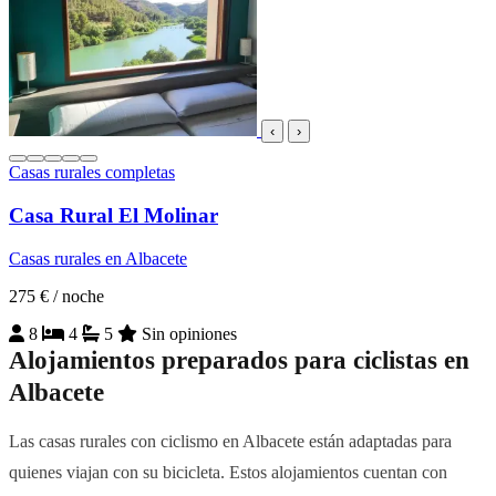
‹
›
Casas rurales completas
Casa Rural El Molinar
Casas rurales en Albacete
275 €
/ noche
8
4
5
Sin opiniones
Alojamientos preparados para ciclistas en
Albacete
Las casas rurales con ciclismo en Albacete están adaptadas para
quienes viajan con su bicicleta. Estos alojamientos cuentan con