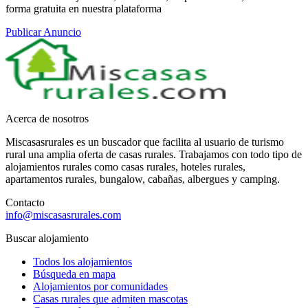
forma gratuita en nuestra plataforma
Publicar Anuncio
Acerca de nosotros
Miscasasrurales es un buscador que facilita al usuario de turismo
rural una amplia oferta de casas rurales. Trabajamos con todo tipo de
alojamientos rurales como casas rurales, hoteles rurales,
apartamentos rurales, bungalow, cabañas, albergues y camping.
Contacto
info@miscasasrurales.com
Buscar alojamiento
Todos los alojamientos
Búsqueda en mapa
Alojamientos por comunidades
Casas rurales que admiten mascotas