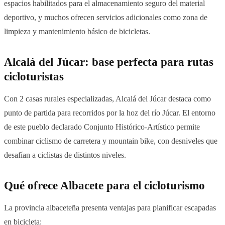
espacios habilitados para el almacenamiento seguro del material
deportivo, y muchos ofrecen servicios adicionales como zona de
limpieza y mantenimiento básico de bicicletas.
Alcalá del Júcar: base perfecta para rutas
cicloturistas
Con 2 casas rurales especializadas, Alcalá del Júcar destaca como
punto de partida para recorridos por la hoz del río Júcar. El entorno
de este pueblo declarado Conjunto Histórico-Artístico permite
combinar ciclismo de carretera y mountain bike, con desniveles que
desafían a ciclistas de distintos niveles.
Qué ofrece Albacete para el cicloturismo
La provincia albaceteña presenta ventajas para planificar escapadas
en bicicleta: