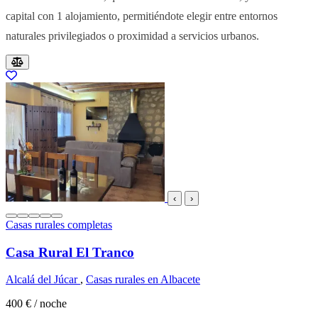
capital con 1 alojamiento, permitiéndote elegir entre entornos
naturales privilegiados o proximidad a servicios urbanos.
Resultados del listado
‹
›
Casas rurales completas
Casa Rural El Tranco
Alcalá del Júcar
,
Casas rurales en Albacete
400 €
/ noche