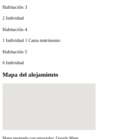
Habitación 3
2 Individual
Habitación 4
1 Individual
1 Cama matrimonio
Habitación 5
6 Individual
Mapa del alojamiento
Mapa mostrado con proveedor: Google Maps.