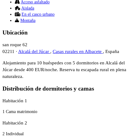
Acceso asfaltado
Aislada
En el casco urbano
Montaña
Ubicación
san roque 62
02211 ·
Alcalá del Júcar
,
Casas rurales en Albacete
, España
Alojamiento para 10 huéspedes con 5 dormitorios en Alcalá del
Júcar desde 400 EUR/noche. Reserva tu escapada rural en plena
naturaleza.
Distribución de dormitorios y camas
Habitación 1
1 Cama matrimonio
Habitación 2
2 Individual