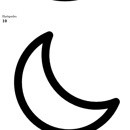
Huéspedes
10