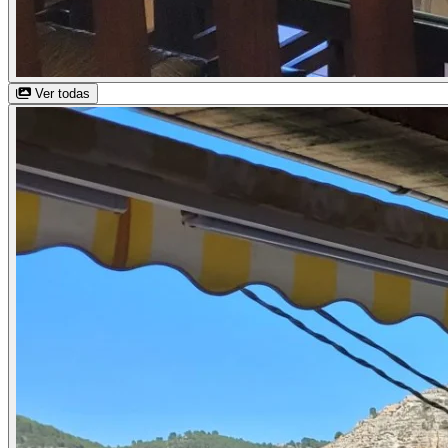
Ver todas