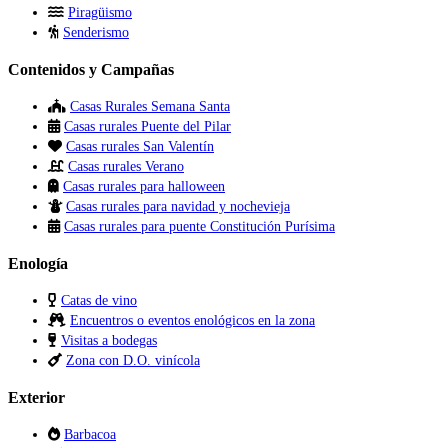
Piragüismo
Senderismo
Contenidos y Campañas
Casas Rurales Semana Santa
Casas rurales Puente del Pilar
Casas rurales San Valentín
Casas rurales Verano
Casas rurales para halloween
Casas rurales para navidad y nochevieja
Casas rurales para puente Constitución Purísima
Enología
Catas de vino
Encuentros o eventos enológicos en la zona
Visitas a bodegas
Zona con D.O. vinícola
Exterior
Barbacoa