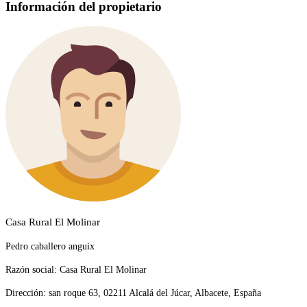
Información del propietario
Casa Rural El Molinar
Pedro caballero anguix
Razón social:
Casa Rural El Molinar
Dirección:
san roque 63, 02211 Alcalá del Júcar, Albacete, España