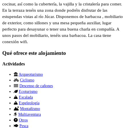
cocinar, así como la cubertería, la vajilla y la cristalería para comer.
En la terraza tenéis una zona donde podréis disfrutar de las
estupendas vistas al río Júcar. Disponemos de barbacoa , mobiliario
de exterior, como sillones y una mesa pequeña auxiliar, lugar
perfecto para desayunar o tener una buena charla en compañía. A
unos pasos del mobiliario, tenéis una barbacoa. La casa tiene
conexión wifi.
Qué ofrece este alojamiento
Actividades
Arqueoturismo
Ciclismo
Descenso de cañones
Ecoturismo
Escalada
Espeleología
Montañismo
Multiaventura
Otros
Pesca