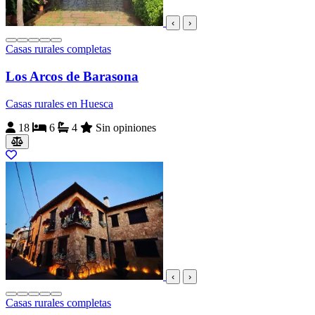
‹
›
Casas rurales completas
Los Arcos de Barasona
Casas rurales en Huesca
18
6
4
Sin opiniones
‹
›
Casas rurales completas