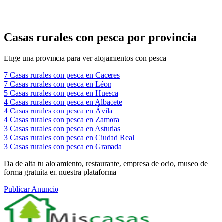
Casas rurales con pesca por provincia
Elige una provincia para ver alojamientos con pesca.
7
Casas rurales con pesca en Caceres
7
Casas rurales con pesca en Léon
5
Casas rurales con pesca en Huesca
4
Casas rurales con pesca en Albacete
4
Casas rurales con pesca en Ávila
4
Casas rurales con pesca en Zamora
3
Casas rurales con pesca en Asturias
3
Casas rurales con pesca en Ciudad Real
3
Casas rurales con pesca en Granada
Da de alta tu alojamiento, restaurante, empresa de ocio, museo de
forma gratuita en nuestra plataforma
Publicar Anuncio