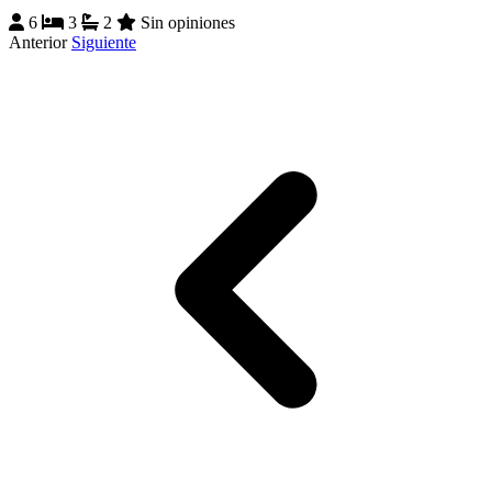
6
3
2
Sin opiniones
Anterior
Siguiente