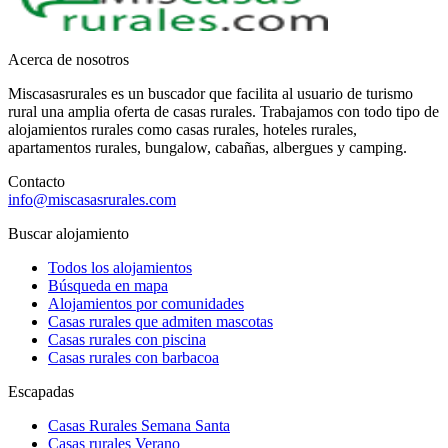
Acerca de nosotros
Miscasasrurales es un buscador que facilita al usuario de turismo
rural una amplia oferta de casas rurales. Trabajamos con todo tipo de
alojamientos rurales como casas rurales, hoteles rurales,
apartamentos rurales, bungalow, cabañas, albergues y camping.
Contacto
info@miscasasrurales.com
Buscar alojamiento
Todos los alojamientos
Búsqueda en mapa
Alojamientos por comunidades
Casas rurales que admiten mascotas
Casas rurales con piscina
Casas rurales con barbacoa
Escapadas
Casas Rurales Semana Santa
Casas rurales Verano