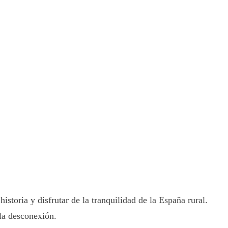
storia y disfrutar de la tranquilidad de la España rural.
 la desconexión.