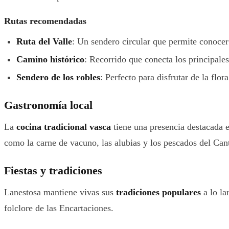
Rutas recomendadas
Ruta del Valle
: Un sendero circular que permite conocer 
Camino histórico
: Recorrido que conecta los principal
Sendero de los robles
: Perfecto para disfrutar de la fl
Gastronomía local
La
cocina tradicional vasca
tiene una presencia destacada e
como la carne de vacuno, las alubias y los pescados del Can
Fiestas y tradiciones
Lanestosa mantiene vivas sus
tradiciones populares
a lo la
folclore de las Encartaciones.