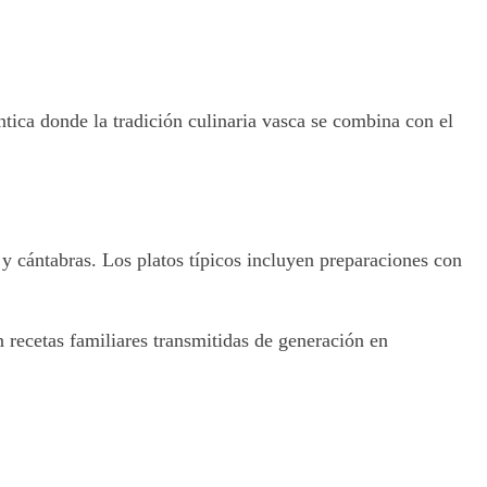
tica donde la tradición culinaria vasca se combina con el
y cántabras. Los platos típicos incluyen preparaciones con
on recetas familiares transmitidas de generación en