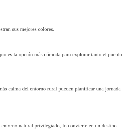
stran sus mejores colores.
opio es la opción más cómoda para explorar tanto el pueblo
más calma del entorno rural pueden planificar una jornada
entorno natural privilegiado, lo convierte en un destino