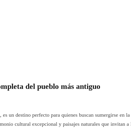
ompleta del pueblo más antiguo
s un destino perfecto para quienes buscan sumergirse en la hi
monio cultural excepcional y paisajes naturales que invitan a