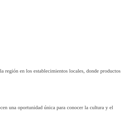
la región en los establecimientos locales, donde productos
recen una oportunidad única para conocer la cultura y el