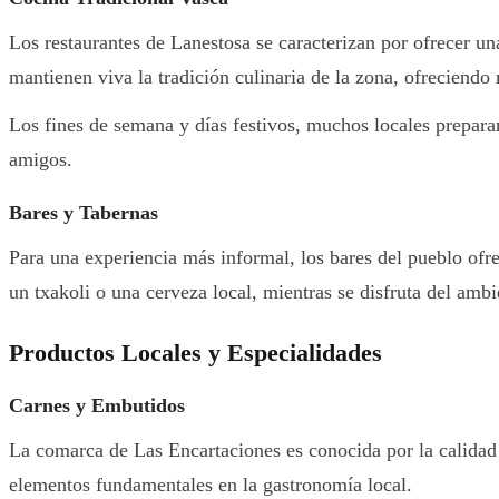
Los restaurantes de Lanestosa se caracterizan por ofrecer un
mantienen viva la tradición culinaria de la zona, ofreciend
Los fines de semana y días festivos, muchos locales prepar
amigos.
Bares y Tabernas
Para una experiencia más informal, los bares del pueblo ofr
un txakoli o una cerveza local, mientras se disfruta del ambi
Productos Locales y Especialidades
Carnes y Embutidos
La comarca de Las Encartaciones es conocida por la calidad 
elementos fundamentales en la gastronomía local.