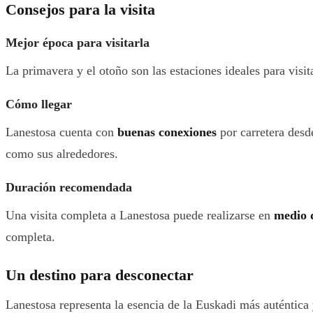
Consejos para la visita
Mejor época para visitarla
La primavera y el otoño son las estaciones ideales para visi
Cómo llegar
Lanestosa cuenta con
buenas conexiones
por carretera desd
como sus alrededores.
Duración recomendada
Una visita completa a Lanestosa puede realizarse en
medio 
completa.
Un destino para desconectar
Lanestosa representa la esencia de la Euskadi más auténtica 