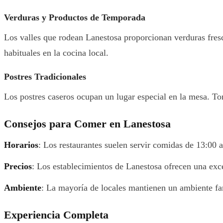
Verduras y Productos de Temporada
Los valles que rodean Lanestosa proporcionan verduras fresc
habituales en la cocina local.
Postres Tradicionales
Los postres caseros ocupan un lugar especial en la mesa. Tor
Consejos para Comer en Lanestosa
Horarios
: Los restaurantes suelen servir comidas de 13:00 
Precios
: Los establecimientos de Lanestosa ofrecen una exce
Ambiente
: La mayoría de locales mantienen un ambiente fam
Experiencia Completa