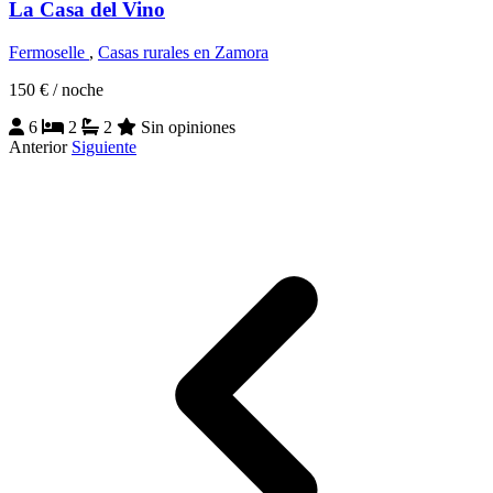
La Casa del Vino
Fermoselle
,
Casas rurales en Zamora
150 €
/ noche
6
2
2
Sin opiniones
Anterior
Siguiente