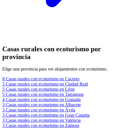
Casas rurales con ecoturismo por
provincia
Elige una provincia para ver alojamientos con ecoturismo.
8
Casas rurales con ecoturismo en Caceres
5
Casas rurales con ecoturismo en Ciudad Real
5
Casas rurales con ecoturismo en Léon
5
Casas rurales con ecoturismo en Tarragona
4
Casas rurales con ecoturismo en Granada
3
Casas rurales con ecoturismo en Albacete
3
Casas rurales con ecoturismo en Ávila
3
Casas rurales con ecoturismo en Gran Canaria
3
Casas rurales con ecoturismo en Valencia
3
Casas rurales con ecoturismo en Zamora