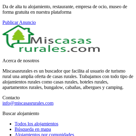
Da de alta tu alojamiento, restaurante, empresa de ocio, museo de
forma gratuita en nuestra plataforma
Publicar Anuncio
Acerca de nosotros
Miscasasrurales es un buscador que facilita al usuario de turismo
rural una amplia oferta de casas rurales. Trabajamos con todo tipo de
alojamientos rurales como casas rurales, hoteles rurales,
apartamentos rurales, bungalow, cabañas, albergues y camping.
Contacto
info@miscasasrurales.com
Buscar alojamiento
Todos los alojamientos
Búsqueda en mapa
Alojamientos por comunidades