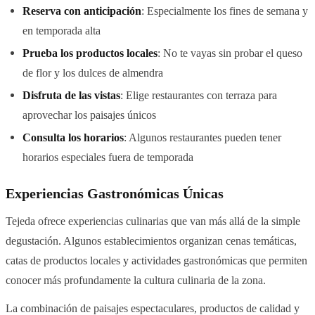
Reserva con anticipación
: Especialmente los fines de semana y
en temporada alta
Prueba los productos locales
: No te vayas sin probar el queso
de flor y los dulces de almendra
Disfruta de las vistas
: Elige restaurantes con terraza para
aprovechar los paisajes únicos
Consulta los horarios
: Algunos restaurantes pueden tener
horarios especiales fuera de temporada
Experiencias Gastronómicas Únicas
Tejeda ofrece experiencias culinarias que van más allá de la simple
degustación. Algunos establecimientos organizan cenas temáticas,
catas de productos locales y actividades gastronómicas que permiten
conocer más profundamente la cultura culinaria de la zona.
La combinación de paisajes espectaculares, productos de calidad y