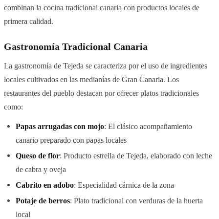
combinan la cocina tradicional canaria con productos locales de
primera calidad.
Gastronomía Tradicional Canaria
La gastronomía de Tejeda se caracteriza por el uso de ingredientes
locales cultivados en las medianías de Gran Canaria. Los
restaurantes del pueblo destacan por ofrecer platos tradicionales
como:
Papas arrugadas con mojo
: El clásico acompañamiento
canario preparado con papas locales
Queso de flor
: Producto estrella de Tejeda, elaborado con leche
de cabra y oveja
Cabrito en adobo
: Especialidad cárnica de la zona
Potaje de berros
: Plato tradicional con verduras de la huerta
local