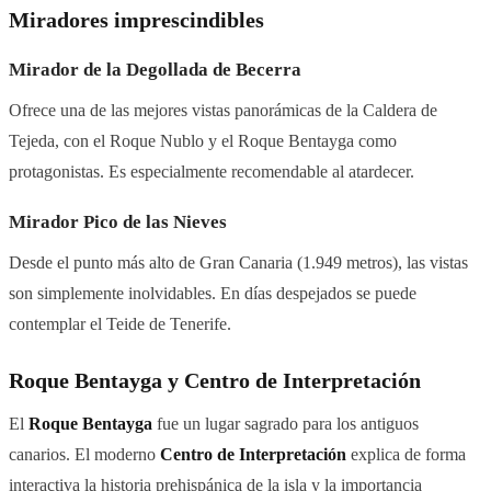
Miradores imprescindibles
Mirador de la Degollada de Becerra
Ofrece una de las mejores vistas panorámicas de la Caldera de
Tejeda, con el Roque Nublo y el Roque Bentayga como
protagonistas. Es especialmente recomendable al atardecer.
Mirador Pico de las Nieves
Desde el punto más alto de Gran Canaria (1.949 metros), las vistas
son simplemente inolvidables. En días despejados se puede
contemplar el Teide de Tenerife.
Roque Bentayga y Centro de Interpretación
El
Roque Bentayga
fue un lugar sagrado para los antiguos
canarios. El moderno
Centro de Interpretación
explica de forma
interactiva la historia prehispánica de la isla y la importancia