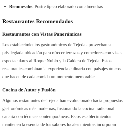
Bienmesabe
: Postre típico elaborado con almendras
Restaurantes Recomendados
Restaurantes con Vistas Panorámicas
Los establecimientos gastronómicos de Tejeda aprovechan su
privilegiada ubicación para ofrecer terrazas y comedores con vistas
espectaculares al Roque Nublo y la Caldera de Tejeda. Estos
restaurantes combinan la experiencia culinaria con paisajes únicos
que hacen de cada comida un momento memorable.
Cocina de Autor y Fusión
Algunos restaurantes de Tejeda han evolucionado hacia propuestas
gastronómicas más modernas, fusionando la cocina tradicional
canaria con técnicas contemporáneas. Estos establecimientos
mantienen la esencia de los sabores locales mientras incorporan