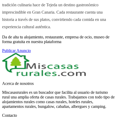
tradición culinaria hace de Tejeda un destino gastronómico
imprescindible en Gran Canaria. Cada restaurante cuenta una
historia a través de sus platos, convirtiendo cada comida en una
experiencia cultural auténtica.
Da de alta tu alojamiento, restaurante, empresa de ocio, museo de
forma gratuita en nuestra plataforma
Publicar Anuncio
Acerca de nosotros
Miscasasrurales es un buscador que facilita al usuario de turismo
rural una amplia oferta de casas rurales. Trabajamos con todo tipo de
alojamientos rurales como casas rurales, hoteles rurales,
apartamentos rurales, bungalow, cabañas, albergues y camping.
Contacto