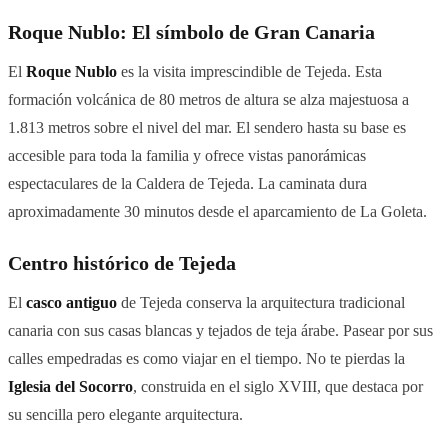
Roque Nublo: El símbolo de Gran Canaria
El
Roque Nublo
es la visita imprescindible de Tejeda. Esta
formación volcánica de 80 metros de altura se alza majestuosa a
1.813 metros sobre el nivel del mar. El sendero hasta su base es
accesible para toda la familia y ofrece vistas panorámicas
espectaculares de la Caldera de Tejeda. La caminata dura
aproximadamente 30 minutos desde el aparcamiento de La Goleta.
Centro histórico de Tejeda
El
casco antiguo
de Tejeda conserva la arquitectura tradicional
canaria con sus casas blancas y tejados de teja árabe. Pasear por sus
calles empedradas es como viajar en el tiempo. No te pierdas la
Iglesia del Socorro
, construida en el siglo XVIII, que destaca por
su sencilla pero elegante arquitectura.