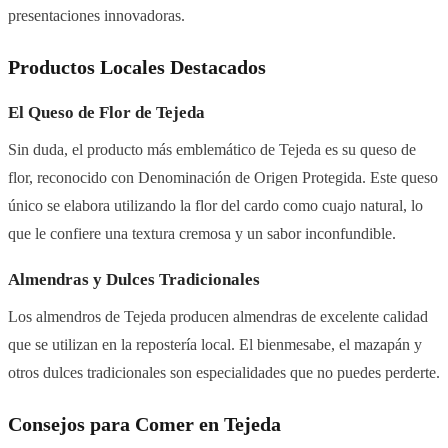
presentaciones innovadoras.
Productos Locales Destacados
El Queso de Flor de Tejeda
Sin duda, el producto más emblemático de Tejeda es su queso de
flor, reconocido con Denominación de Origen Protegida. Este queso
único se elabora utilizando la flor del cardo como cuajo natural, lo
que le confiere una textura cremosa y un sabor inconfundible.
Almendras y Dulces Tradicionales
Los almendros de Tejeda producen almendras de excelente calidad
que se utilizan en la repostería local. El bienmesabe, el mazapán y
otros dulces tradicionales son especialidades que no puedes perderte.
Consejos para Comer en Tejeda