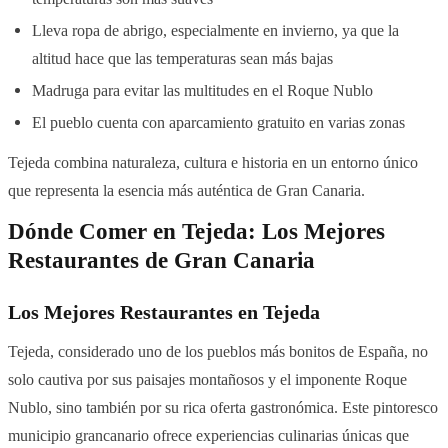
Lleva ropa de abrigo, especialmente en invierno, ya que la
altitud hace que las temperaturas sean más bajas
Madruga para evitar las multitudes en el Roque Nublo
El pueblo cuenta con aparcamiento gratuito en varias zonas
Tejeda combina naturaleza, cultura e historia en un entorno único
que representa la esencia más auténtica de Gran Canaria.
Dónde Comer en Tejeda: Los Mejores
Restaurantes de Gran Canaria
Los Mejores Restaurantes en Tejeda
Tejeda, considerado uno de los pueblos más bonitos de España, no
solo cautiva por sus paisajes montañosos y el imponente Roque
Nublo, sino también por su rica oferta gastronómica. Este pintoresco
municipio grancanario ofrece experiencias culinarias únicas que