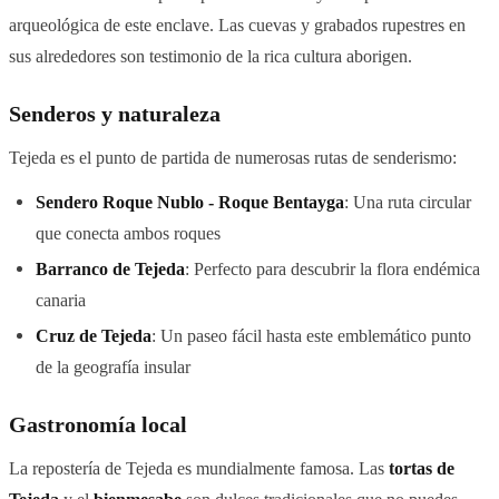
arqueológica de este enclave. Las cuevas y grabados rupestres en
sus alrededores son testimonio de la rica cultura aborigen.
Senderos y naturaleza
Tejeda es el punto de partida de numerosas rutas de senderismo:
Sendero Roque Nublo - Roque Bentayga
: Una ruta circular
que conecta ambos roques
Barranco de Tejeda
: Perfecto para descubrir la flora endémica
canaria
Cruz de Tejeda
: Un paseo fácil hasta este emblemático punto
de la geografía insular
Gastronomía local
La repostería de Tejeda es mundialmente famosa. Las
tortas de