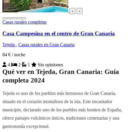
‹
›
Casas rurales completas
Casa Campesina en el centro de Gran Canaria
Tejeda
,
Casas rurales en Gran Canaria
84 €
/ noche
4
2
1
Sin opiniones
Qué ver en Tejeda, Gran Canaria: Guía
completa 2024
Tejeda es uno de los pueblos más hermosos de Gran Canaria,
situado en el corazón montañoso de la isla. Este encantador
municipio, declarado uno de los pueblos más bonitos de España,
ofrece paisajes volcánicos únicos, tradiciones centenarias y una
gastronomía excepcional.