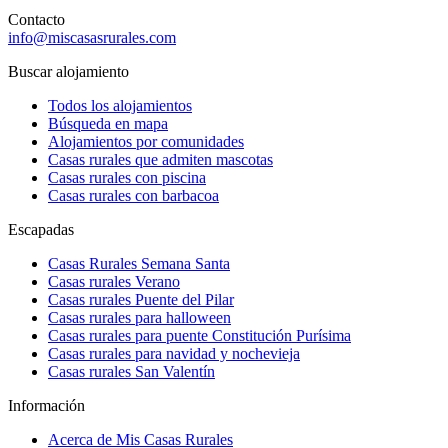
Contacto
info@miscasasrurales.com
Buscar alojamiento
Todos los alojamientos
Búsqueda en mapa
Alojamientos por comunidades
Casas rurales que admiten mascotas
Casas rurales con piscina
Casas rurales con barbacoa
Escapadas
Casas Rurales Semana Santa
Casas rurales Verano
Casas rurales Puente del Pilar
Casas rurales para halloween
Casas rurales para puente Constitución Purísima
Casas rurales para navidad y nochevieja
Casas rurales San Valentín
Información
Acerca de Mis Casas Rurales