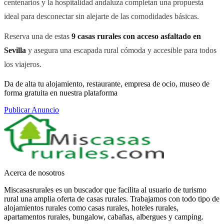
centenarios y la hospitalidad andaluza completan una propuesta
ideal para desconectar sin alejarte de las comodidades básicas.
Reserva una de estas
9 casas rurales con acceso asfaltado en
Sevilla
y asegura una escapada rural cómoda y accesible para todos
los viajeros.
Da de alta tu alojamiento, restaurante, empresa de ocio, museo de
forma gratuita en nuestra plataforma
Publicar Anuncio
Acerca de nosotros
Miscasasrurales es un buscador que facilita al usuario de turismo
rural una amplia oferta de casas rurales. Trabajamos con todo tipo de
alojamientos rurales como casas rurales, hoteles rurales,
apartamentos rurales, bungalow, cabañas, albergues y camping.