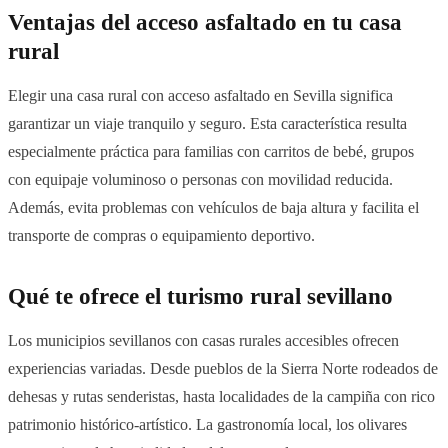
Ventajas del acceso asfaltado en tu casa
rural
Elegir una casa rural con acceso asfaltado en Sevilla significa
garantizar un viaje tranquilo y seguro. Esta característica resulta
especialmente práctica para familias con carritos de bebé, grupos
con equipaje voluminoso o personas con movilidad reducida.
Además, evita problemas con vehículos de baja altura y facilita el
transporte de compras o equipamiento deportivo.
Qué te ofrece el turismo rural sevillano
Los municipios sevillanos con casas rurales accesibles ofrecen
experiencias variadas. Desde pueblos de la Sierra Norte rodeados de
dehesas y rutas senderistas, hasta localidades de la campiña con rico
patrimonio histórico-artístico. La gastronomía local, los olivares