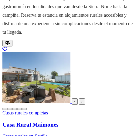
gastronomía en localidades que van desde la Sierra Norte hasta la
campiña. Reserva tu estancia en alojamientos rurales accesibles y
disfruta de una experiencia sin complicaciones desde el momento de
tu llegada.
Resultados del listado
‹
›
Casas rurales completas
Casa Rural Maimones