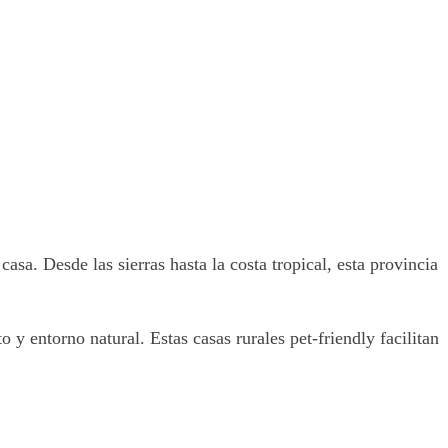
casa. Desde las sierras hasta la costa tropical, esta provincia
 entorno natural. Estas casas rurales pet-friendly facilitan