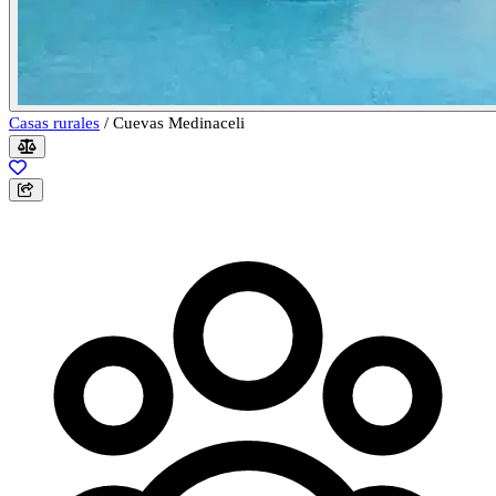
Casas rurales
/
Cuevas Medinaceli