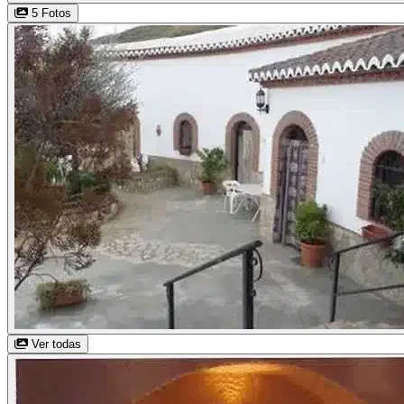
5 Fotos
Ver todas