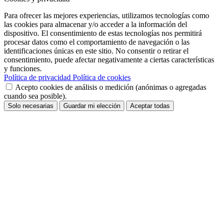
Para ofrecer las mejores experiencias, utilizamos tecnologías como
las cookies para almacenar y/o acceder a la información del
dispositivo. El consentimiento de estas tecnologías nos permitirá
procesar datos como el comportamiento de navegación o las
identificaciones únicas en este sitio. No consentir o retirar el
consentimiento, puede afectar negativamente a ciertas características
y funciones.
Política de privacidad
Política de cookies
Acepto cookies de análisis o medición (anónimas o agregadas
cuando sea posible).
Solo necesarias
Guardar mi elección
Aceptar todas