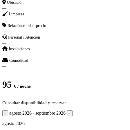
Ubicación
—
Limpieza
—
Relación calidad-precio
—
Personal / Atención
—
Instalaciones
—
Comodidad
—
95
€ / noche
Consultar disponibilidad y reservar
agosto 2026 · septiembre 2026
‹
›
agosto 2026