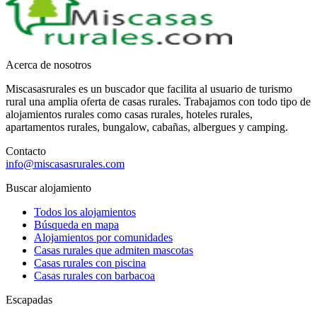
Acerca de nosotros
Miscasasrurales es un buscador que facilita al usuario de turismo
rural una amplia oferta de casas rurales. Trabajamos con todo tipo de
alojamientos rurales como casas rurales, hoteles rurales,
apartamentos rurales, bungalow, cabañas, albergues y camping.
Contacto
info@miscasasrurales.com
Buscar alojamiento
Todos los alojamientos
Búsqueda en mapa
Alojamientos por comunidades
Casas rurales que admiten mascotas
Casas rurales con piscina
Casas rurales con barbacoa
Escapadas