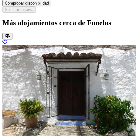
Comprobar disponibilidad
Solicitar reserva
Más alojamientos cerca de Fonelas