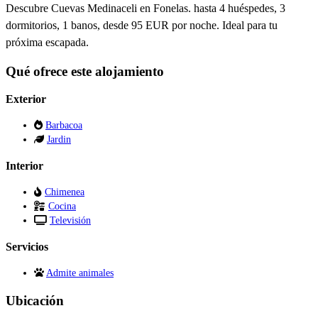
Descubre Cuevas Medinaceli en Fonelas. hasta 4 huéspedes, 3
dormitorios, 1 banos, desde 95 EUR por noche. Ideal para tu
próxima escapada.
Qué ofrece este alojamiento
Exterior
Barbacoa
Jardin
Interior
Chimenea
Cocina
Televisión
Servicios
Admite animales
Ubicación