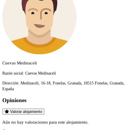
Cuevas Medinaceli
Razón social:
Cuevas Medinaceli
Dirección:
Medinaceli, 16-18, Fonelas, Granada, 18515 Fonelas, Granada,
España
Opiniones
Valorar alojamiento
Aún no hay valoraciones para este alojamiento.