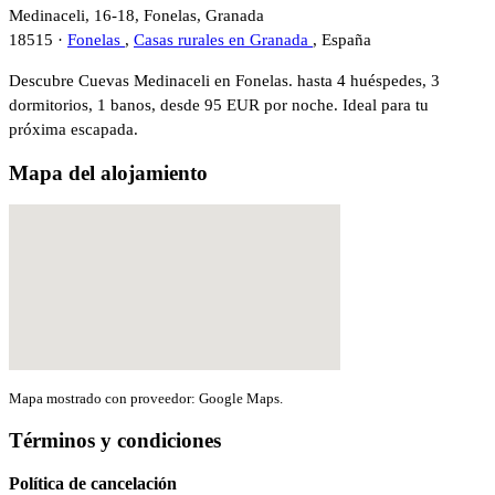
Medinaceli, 16-18, Fonelas, Granada
18515 ·
Fonelas
,
Casas rurales en Granada
, España
Descubre Cuevas Medinaceli en Fonelas. hasta 4 huéspedes, 3
dormitorios, 1 banos, desde 95 EUR por noche. Ideal para tu
próxima escapada.
Mapa del alojamiento
Mapa mostrado con proveedor: Google Maps.
Términos y condiciones
Política de cancelación