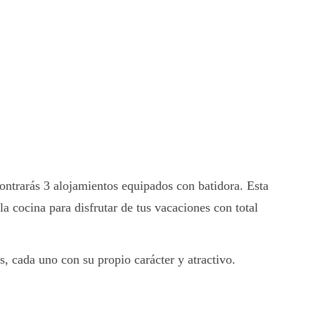
contrarás 3 alojamientos equipados con batidora. Esta
la cocina para disfrutar de tus vacaciones con total
, cada uno con su propio carácter y atractivo.