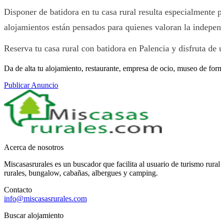
Disponer de batidora en tu casa rural resulta especialmente 
alojamientos están pensados para quienes valoran la independ
Reserva tu casa rural con batidora en Palencia y disfruta de
Da de alta tu alojamiento, restaurante, empresa de ocio, museo de for
Publicar Anuncio
Acerca de nosotros
Miscasasrurales es un buscador que facilita al usuario de turismo rura
rurales, bungalow, cabañas, albergues y camping.
Contacto
info@miscasasrurales.com
Buscar alojamiento