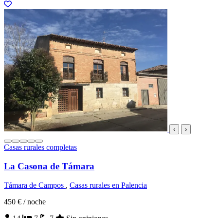
‹
›
Casas rurales completas
La Casona de Támara
Támara de Campos
,
Casas rurales en Palencia
450 €
/ noche