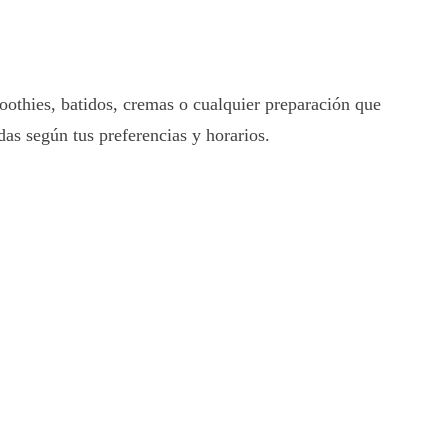
oothies, batidos, cremas o cualquier preparación que
as según tus preferencias y horarios.