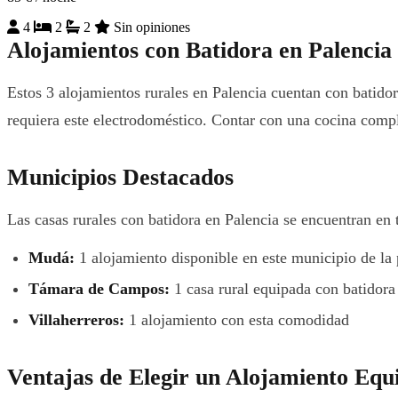
4
2
2
Sin opiniones
Alojamientos con Batidora en Palencia
Estos 3 alojamientos rurales en Palencia cuentan con batido
requiera este electrodoméstico. Contar con una cocina comple
Municipios Destacados
Las casas rurales con batidora en Palencia se encuentran en t
Mudá:
1 alojamiento disponible en este municipio de la 
Támara de Campos:
1 casa rural equipada con batidora
Villaherreros:
1 alojamiento con esta comodidad
Ventajas de Elegir un Alojamiento Equ