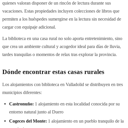
quienes valoran disponer de un rincón de lectura durante sus
vacaciones. Estas propiedades incluyen colecciones de libros que
permiten a los huéspedes sumergirse en la lectura sin necesidad de
cargar con equipaje adicional.
La biblioteca en una casa rural no solo aporta entretenimiento, sino
que crea un ambiente cultural y acogedor ideal para días de lluvia,
tardes tranquilas o momentos de relax tras explorar la provincia.
Dónde encontrar estas casas rurales
Los alojamientos con biblioteca en Valladolid se distribuyen en tres
municipios diferentes:
Castronuño:
1 alojamiento en esta localidad conocida por su
entorno natural junto al Duero
Cogeces del Monte:
1 alojamiento en un pueblo tranquilo de la