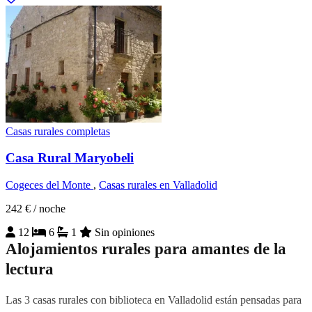
Casas rurales completas
Casa Rural Maryobeli
Cogeces del Monte
,
Casas rurales en Valladolid
242 €
/ noche
12
6
1
Sin opiniones
Alojamientos rurales para amantes de la
lectura
Las 3 casas rurales con biblioteca en Valladolid están pensadas para