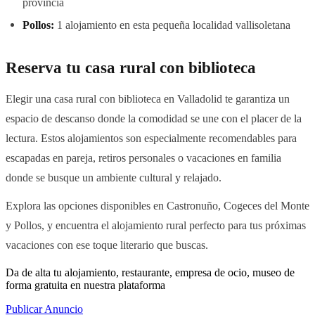
provincia
Pollos:
1 alojamiento en esta pequeña localidad vallisoletana
Reserva tu casa rural con biblioteca
Elegir una casa rural con biblioteca en Valladolid te garantiza un
espacio de descanso donde la comodidad se une con el placer de la
lectura. Estos alojamientos son especialmente recomendables para
escapadas en pareja, retiros personales o vacaciones en familia
donde se busque un ambiente cultural y relajado.
Explora las opciones disponibles en Castronuño, Cogeces del Monte
y Pollos, y encuentra el alojamiento rural perfecto para tus próximas
vacaciones con ese toque literario que buscas.
Da de alta tu alojamiento, restaurante, empresa de ocio, museo de
forma gratuita en nuestra plataforma
Publicar Anuncio