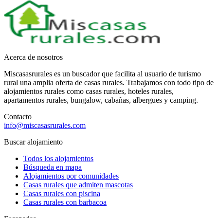
Acerca de nosotros
Miscasasrurales es un buscador que facilita al usuario de turismo
rural una amplia oferta de casas rurales. Trabajamos con todo tipo de
alojamientos rurales como casas rurales, hoteles rurales,
apartamentos rurales, bungalow, cabañas, albergues y camping.
Contacto
info@miscasasrurales.com
Buscar alojamiento
Todos los alojamientos
Búsqueda en mapa
Alojamientos por comunidades
Casas rurales que admiten mascotas
Casas rurales con piscina
Casas rurales con barbacoa