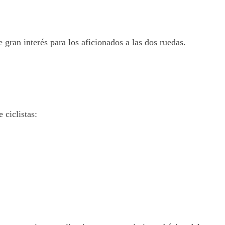
 gran interés para los aficionados a las dos ruedas.
 ciclistas: