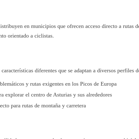
istribuyen en municipios que ofrecen acceso directo a rutas de
o orientado a ciclistas.
aracterísticas diferentes que se adaptan a diversos perfiles de
lemáticos y rutas exigentes en los Picos de Europa
ra explorar el centro de Asturias y sus alrededores
ecto para rutas de montaña y carretera