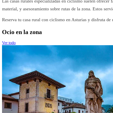
Las casas rurales especializadas en ciclismo suelen ofrecer
material, y asesoramiento sobre rutas de la zona. Estos servic
Reserva tu casa rural con ciclismo en Asturias y disfruta de
Ocio en la zona
Ver todo