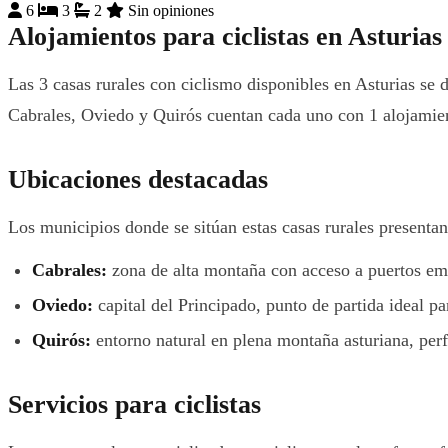
6
3
2
Sin opiniones
Alojamientos para ciclistas en Asturias
Las 3 casas rurales con ciclismo disponibles en Asturias se d
Cabrales, Oviedo y Quirós cuentan cada uno con 1 alojamient
Ubicaciones destacadas
Los municipios donde se sitúan estas casas rurales presentan c
Cabrales:
zona de alta montaña con acceso a puertos emb
Oviedo:
capital del Principado, punto de partida ideal pa
Quirós:
entorno natural en plena montaña asturiana, perf
Servicios para ciclistas