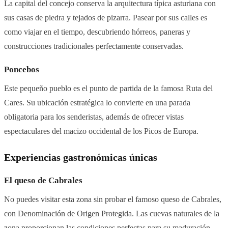
La capital del concejo conserva la arquitectura típica asturiana con
sus casas de piedra y tejados de pizarra. Pasear por sus calles es
como viajar en el tiempo, descubriendo hórreos, paneras y
construcciones tradicionales perfectamente conservadas.
Poncebos
Este pequeño pueblo es el punto de partida de la famosa Ruta del
Cares. Su ubicación estratégica lo convierte en una parada
obligatoria para los senderistas, además de ofrecer vistas
espectaculares del macizo occidental de los Picos de Europa.
Experiencias gastronómicas únicas
El queso de Cabrales
No puedes visitar esta zona sin probar el famoso queso de Cabrales,
con Denominación de Origen Protegida. Las cuevas naturales de la
zona proporcionan las condiciones perfectas para su maduración.