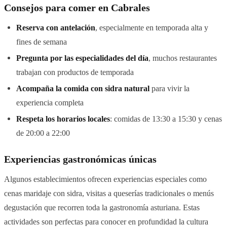
Consejos para comer en Cabrales
Reserva con antelación
, especialmente en temporada alta y
fines de semana
Pregunta por las especialidades del día
, muchos restaurantes
trabajan con productos de temporada
Acompaña la comida con sidra natural
para vivir la
experiencia completa
Respeta los horarios locales
: comidas de 13:30 a 15:30 y cenas
de 20:00 a 22:00
Experiencias gastronómicas únicas
Algunos establecimientos ofrecen experiencias especiales como
cenas maridaje con sidra, visitas a queserías tradicionales o menús
degustación que recorren toda la gastronomía asturiana. Estas
actividades son perfectas para conocer en profundidad la cultura