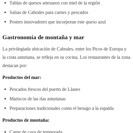
Tablas de quesos artesanos con miel de la región
Salsas de Cabrales para carnes y pescados
Postres innovadores que incorporan este queso azul
Gastronomía de montaña y mar
La privilegiada ubicación de Cabrales, entre los Picos de Europa y
la costa asturiana, se refleja en su cocina. Los restaurantes de la zona
destacan por:
Productos del mar:
Pescados frescos del puerto de Llanes
Mariscos de las rías asturianas
Preparaciones tradicionales como el besugo a la espalda
Productos de montaña:
Carne de caza de temporada