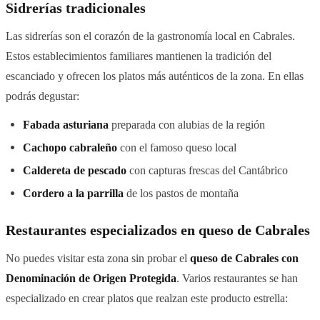
Sidrerías tradicionales
Las sidrerías son el corazón de la gastronomía local en Cabrales.
Estos establecimientos familiares mantienen la tradición del
escanciado y ofrecen los platos más auténticos de la zona. En ellas
podrás degustar:
Fabada asturiana
preparada con alubias de la región
Cachopo cabraleño
con el famoso queso local
Caldereta de pescado
con capturas frescas del Cantábrico
Cordero a la parrilla
de los pastos de montaña
Restaurantes especializados en queso de Cabrales
No puedes visitar esta zona sin probar el
queso de Cabrales con
Denominación de Origen Protegida
. Varios restaurantes se han
especializado en crear platos que realzan este producto estrella: