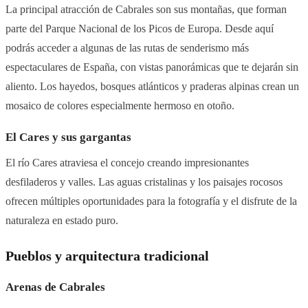
La principal atracción de Cabrales son sus montañas, que forman
parte del Parque Nacional de los Picos de Europa. Desde aquí
podrás acceder a algunas de las rutas de senderismo más
espectaculares de España, con vistas panorámicas que te dejarán sin
aliento. Los hayedos, bosques atlánticos y praderas alpinas crean un
mosaico de colores especialmente hermoso en otoño.
El Cares y sus gargantas
El río Cares atraviesa el concejo creando impresionantes
desfiladeros y valles. Las aguas cristalinas y los paisajes rocosos
ofrecen múltiples oportunidades para la fotografía y el disfrute de la
naturaleza en estado puro.
Pueblos y arquitectura tradicional
Arenas de Cabrales