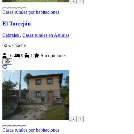
‹
›
Casas rurales por habitaciones
El Torrejón
Cabrales
,
Casas rurales en Asturias
60 €
/ noche
16
9
1
Sin opiniones
‹
›
Casas rurales por habitaciones