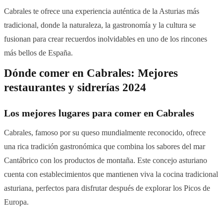
Cabrales te ofrece una experiencia auténtica de la Asturias más
tradicional, donde la naturaleza, la gastronomía y la cultura se
fusionan para crear recuerdos inolvidables en uno de los rincones
más bellos de España.
Dónde comer en Cabrales: Mejores
restaurantes y sidrerías 2024
Los mejores lugares para comer en Cabrales
Cabrales, famoso por su queso mundialmente reconocido, ofrece
una rica tradición gastronómica que combina los sabores del mar
Cantábrico con los productos de montaña. Este concejo asturiano
cuenta con establecimientos que mantienen viva la cocina tradicional
asturiana, perfectos para disfrutar después de explorar los Picos de
Europa.