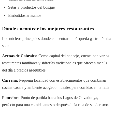
Setas y productos del bosque
Embutidos artesanos
Dónde encontrar los mejores restaurantes
Los núcleos principales donde concentrar tu búsqueda gastronómica
son:
Arenas de Cabrales:
Como capital del concejo, cuenta con varios
restaurantes familiares y sidrerías tradicionales que ofrecen menús
del día a precios asequibles.
Carreña:
Pequeña localidad con establecimientos que combinan
cocina casera y ambiente acogedor, ideales para comidas en familia.
Poncebos:
Punto de partida hacia los Lagos de Covadonga,
perfecto para una comida antes o después de la ruta de senderismo.