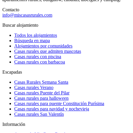
Contacto
info@miscasasrurales.com
Buscar alojamiento
Todos los alojamientos
Búsqueda en mapa
Alojamientos por comunidades
Casas rurales que admiten mascotas
Casas rurales con piscina
Casas rurales con barbacoa
Escapadas
Casas Rurales Semana Santa
Casas rurales Verano
Casas rurales Puente del Pilar
Casas rurales para halloween
Casas rurales para puente Constitución Purísima
Casas rurales para navidad y nochevieja
Casas rurales San Valentín
Información