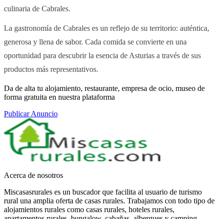
culinaria de Cabrales.
La gastronomía de Cabrales es un reflejo de su territorio: auténtica,
generosa y llena de sabor. Cada comida se convierte en una
oportunidad para descubrir la esencia de Asturias a través de sus
productos más representativos.
Da de alta tu alojamiento, restaurante, empresa de ocio, museo de
forma gratuita en nuestra plataforma
Publicar Anuncio
Acerca de nosotros
Miscasasrurales es un buscador que facilita al usuario de turismo
rural una amplia oferta de casas rurales. Trabajamos con todo tipo de
alojamientos rurales como casas rurales, hoteles rurales,
apartamentos rurales, bungalow, cabañas, albergues y camping.