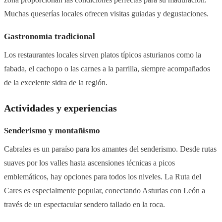
Muchas queserías locales ofrecen visitas guiadas y degustaciones.
Gastronomía tradicional
Los restaurantes locales sirven platos típicos asturianos como la
fabada, el cachopo o las carnes a la parrilla, siempre acompañados
de la excelente sidra de la región.
Actividades y experiencias
Senderismo y montañismo
Cabrales es un paraíso para los amantes del senderismo. Desde rutas
suaves por los valles hasta ascensiones técnicas a picos
emblemáticos, hay opciones para todos los niveles. La Ruta del
Cares es especialmente popular, conectando Asturias con León a
través de un espectacular sendero tallado en la roca.