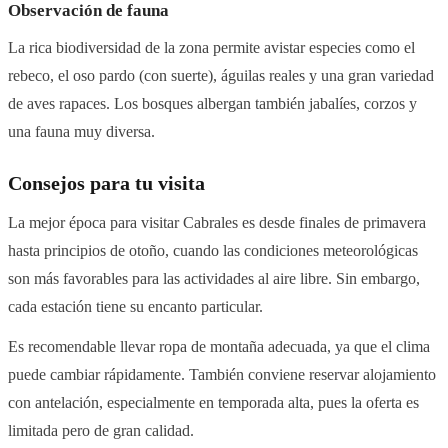
Observación de fauna
La rica biodiversidad de la zona permite avistar especies como el
rebeco, el oso pardo (con suerte), águilas reales y una gran variedad
de aves rapaces. Los bosques albergan también jabalíes, corzos y
una fauna muy diversa.
Consejos para tu visita
La mejor época para visitar Cabrales es desde finales de primavera
hasta principios de otoño, cuando las condiciones meteorológicas
son más favorables para las actividades al aire libre. Sin embargo,
cada estación tiene su encanto particular.
Es recomendable llevar ropa de montaña adecuada, ya que el clima
puede cambiar rápidamente. También conviene reservar alojamiento
con antelación, especialmente en temporada alta, pues la oferta es
limitada pero de gran calidad.