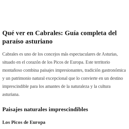
Qué ver en Cabrales: Guía completa del
paraíso asturiano
Cabrales es uno de los concejos más espectaculares de Asturias,
situado en el corazón de los Picos de Europa. Este territorio
montañoso combina paisajes impresionantes, tradición gastronómica
y un patrimonio natural excepcional que lo convierte en un destino
imprescindible para los amantes de la naturaleza y la cultura
asturiana.
Paisajes naturales imprescindibles
Los Picos de Europa