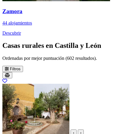
Zamora
44 alojamientos
Descubrir
Casas rurales en Castilla y León
Ordenadas por mejor puntuación (602 resultados).
Filtros
‹
›