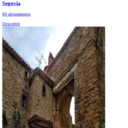
Segovia
89 alojamientos
Descubrir