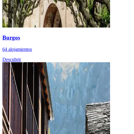
Burgos
64 alojamientos
Descubrir