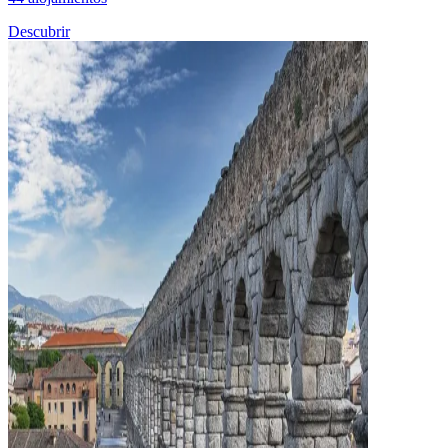
Descubrir