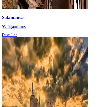
Salamanca
93 alojamientos
Descubrir