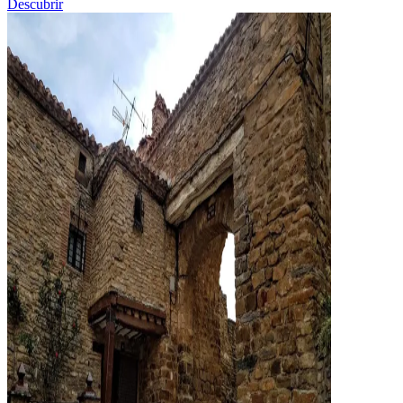
Descubrir