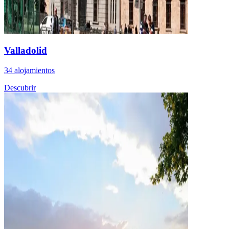
Valladolid
34 alojamientos
Descubrir