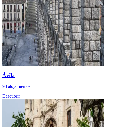
Ávila
93 alojamientos
Descubrir