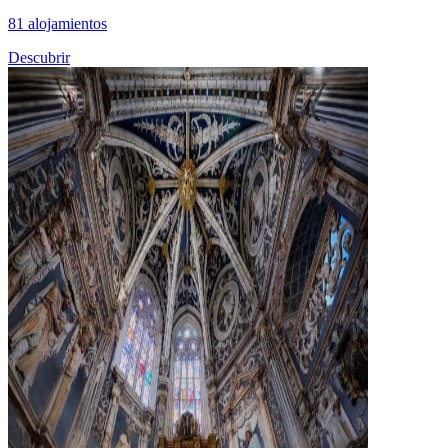
81 alojamientos
Descubrir