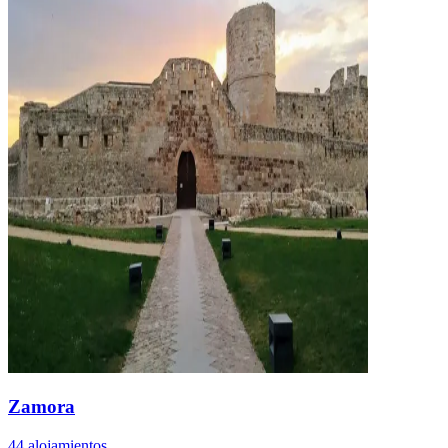
Zamora
44 alojamientos