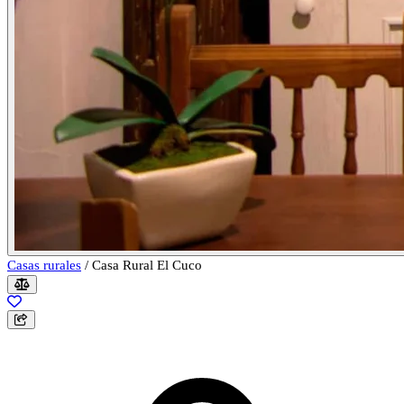
Casas rurales
/
Casa Rural El Cuco