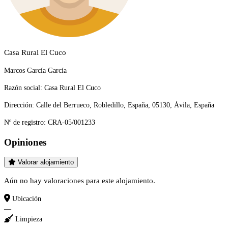
Casa Rural El Cuco
Marcos García García
Razón social:
Casa Rural El Cuco
Dirección:
Calle del Berrueco, Robledillo, España, 05130, Ávila, España
Nº de registro:
CRA-05/001233
Opiniones
Valorar alojamiento
Aún no hay valoraciones para este alojamiento.
Ubicación
—
Limpieza