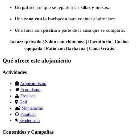
Un patio
en el que se reparten las
sillas y mesas.
Una
zona con la barbacoa
para cocinar al aire libre.
Una finca con
piscina
a parte de la casa que se comparte.
Jacuzzi privado | Salón con chimenea | Dormitorio | Cocina
equipada | Patio con Barbacoa | Cuna Gratis
Qué ofrece este alojamiento
Actividades
Arqueoturismo
Ecoturismo
Escalada
Golf
Montañismo
Paintball
Senderismo
Contenidos y Campañas