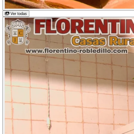
Ver todas