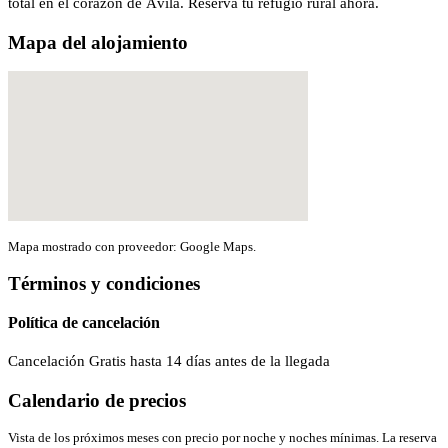
total en el corazón de Ávila. Reserva tu refugio rural ahora.
Mapa del alojamiento
Mapa mostrado con proveedor: Google Maps.
Términos y condiciones
Política de cancelación
Cancelación Gratis hasta 14 días antes de la llegada
Calendario de precios
Vista de los próximos meses con precio por noche y noches mínimas. La reserva