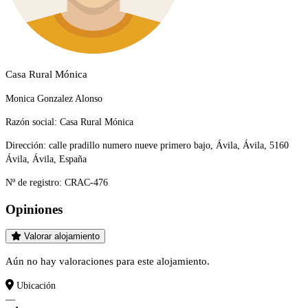
Casa Rural Mónica
Monica Gonzalez Alonso
Razón social:
Casa Rural Mónica
Dirección:
calle pradillo numero nueve primero bajo, Ávila, Ávila, 5160
Ávila, Ávila, España
Nº de registro:
CRAC-476
Opiniones
Valorar alojamiento
Aún no hay valoraciones para este alojamiento.
Ubicación
—