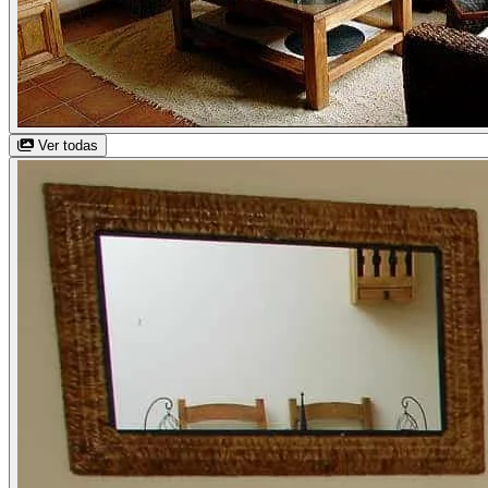
Ver todas