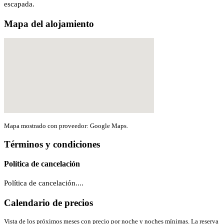
escapada.
Mapa del alojamiento
Mapa mostrado con proveedor: Google Maps.
Términos y condiciones
Política de cancelación
Política de cancelación....
Calendario de precios
Vista de los próximos meses con precio por noche y noches mínimas. La reserva