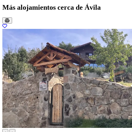
Más alojamientos cerca de Ávila