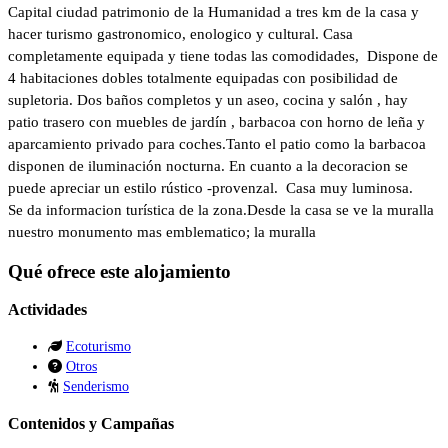
Capital ciudad patrimonio de la Humanidad a tres km de la casa y
hacer turismo gastronomico, enologico y cultural. Casa
completamente equipada y tiene todas las comodidades, Dispone de
4 habitaciones dobles totalmente equipadas con posibilidad de
supletoria. Dos baños completos y un aseo, cocina y salón , hay
patio trasero con muebles de jardín , barbacoa con horno de leña y
aparcamiento privado para coches.Tanto el patio como la barbacoa
disponen de iluminación nocturna. En cuanto a la decoracion se
puede apreciar un estilo rústico -provenzal. Casa muy luminosa.
Se da informacion turística de la zona.Desde la casa se ve la muralla
nuestro monumento mas emblematico; la muralla
Qué ofrece este alojamiento
Actividades
Ecoturismo
Otros
Senderismo
Contenidos y Campañas