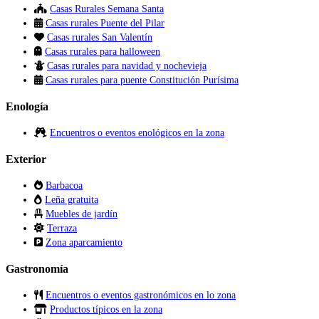
Casas Rurales Semana Santa
Casas rurales Puente del Pilar
Casas rurales San Valentín
Casas rurales para halloween
Casas rurales para navidad y nochevieja
Casas rurales para puente Constitución Purísima
Enología
Encuentros o eventos enológicos en la zona
Exterior
Barbacoa
Leña gratuita
Muebles de jardín
Terraza
Zona aparcamiento
Gastronomía
Encuentros o eventos gastronómicos en lo zona
Productos típicos en la zona