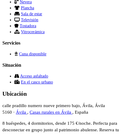
Nevera
Plancha
Sala de estar
Televisión
Tostadora
Vitrocerámica
Servicios
Cuna disponible
Situación
Acceso asfaltado
En el casco urbano
Ubicación
calle pradillo numero nueve primero bajo, Ávila, Ávila
5160 ·
Ávila
,
Casas rurales en Ávila
, España
8 huéspedes, 4 dormitorios, desde 175 €/noche. Perfecta para
desconectar en grupo junto al patrimonio abulense. Reserva tu