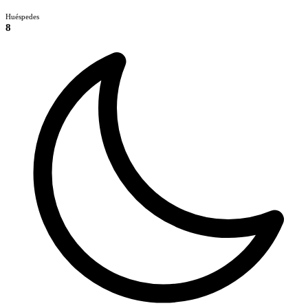
Huéspedes
8