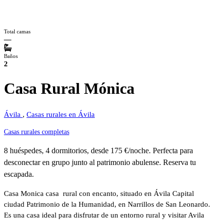
Total camas
—
Baños
2
Casa Rural Mónica
Ávila
,
Casas rurales en Ávila
Casas rurales completas
8 huéspedes, 4 dormitorios, desde 175 €/noche. Perfecta para
desconectar en grupo junto al patrimonio abulense. Reserva tu
escapada.
Casa Monica casa rural con encanto, situado en Ávila Capital
ciudad Patrimonio de la Humanidad, en Narrillos de San Leonardo.
Es una casa ideal para disfrutar de un entorno rural y visitar Avila