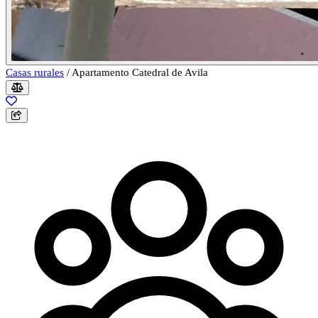
Casas rurales
/
Apartamento Catedral de Avila