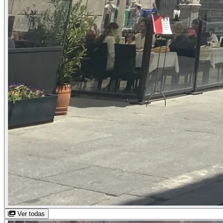
Ver todas