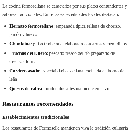
La cocina fermosellana se caracteriza por sus platos contundentes y
sabores tradicionales. Entre las especialidades locales destacan:
Hornazo fermosellano
: empanada típica rellena de chorizo,
jamón y huevo
Chanfaina
: guiso tradicional elaborado con arroz y menudillos
Truchas del Duero
: pescado fresco del río preparado de
diversas formas
Cordero asado
: especialidad castellana cocinada en horno de
leña
Quesos de cabra
: producidos artesanalmente en la zona
Restaurantes recomendados
Establecimientos tradicionales
Los restaurantes de Fermoselle mantienen viva la tradición culinaria