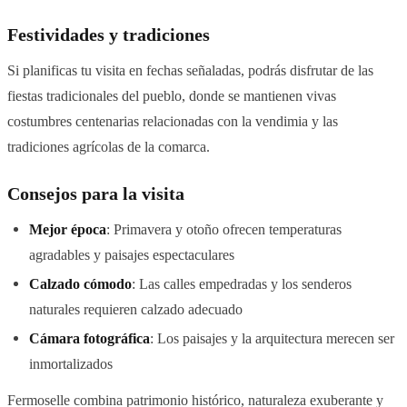
Festividades y tradiciones
Si planificas tu visita en fechas señaladas, podrás disfrutar de las
fiestas tradicionales del pueblo, donde se mantienen vivas
costumbres centenarias relacionadas con la vendimia y las
tradiciones agrícolas de la comarca.
Consejos para la visita
Mejor época
: Primavera y otoño ofrecen temperaturas
agradables y paisajes espectaculares
Calzado cómodo
: Las calles empedradas y los senderos
naturales requieren calzado adecuado
Cámara fotográfica
: Los paisajes y la arquitectura merecen ser
inmortalizados
Fermoselle combina patrimonio histórico, naturaleza exuberante y