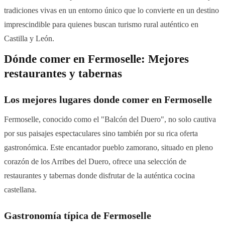
tradiciones vivas en un entorno único que lo convierte en un destino
imprescindible para quienes buscan turismo rural auténtico en
Castilla y León.
Dónde comer en Fermoselle: Mejores
restaurantes y tabernas
Los mejores lugares donde comer en Fermoselle
Fermoselle, conocido como el "Balcón del Duero", no solo cautiva
por sus paisajes espectaculares sino también por su rica oferta
gastronómica. Este encantador pueblo zamorano, situado en pleno
corazón de los Arribes del Duero, ofrece una selección de
restaurantes y tabernas donde disfrutar de la auténtica cocina
castellana.
Gastronomía típica de Fermoselle