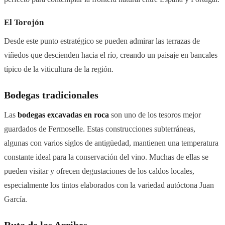
El Torojón
Desde este punto estratégico se pueden admirar las terrazas de
viñedos que descienden hacia el río, creando un paisaje en bancales
típico de la viticultura de la región.
Bodegas tradicionales
Las
bodegas excavadas en roca
son uno de los tesoros mejor
guardados de Fermoselle. Estas construcciones subterráneas,
algunas con varios siglos de antigüedad, mantienen una temperatura
constante ideal para la conservación del vino. Muchas de ellas se
pueden visitar y ofrecen degustaciones de los caldos locales,
especialmente los tintos elaborados con la variedad autóctona Juan
García.