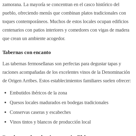
zamorana. La mayoría se concentran en el casco histórico del
pueblo, ofreciendo menús que combinan platos tradicionales con
toques contemporáneos. Muchos de estos locales ocupan edificios
centenarios con patios interiores y comedores con vigas de madera
que crean un ambiente acogedor.
Tabernas con encanto
Las tabernas fermosellanas son perfectas para degustar tapas y
raciones acompañadas de los excelentes vinos de la Denominación
de Origen Arribes. Estos establecimientos familiares suelen ofrecer:
Embutidos ibéricos de la zona
Quesos locales madurados en bodegas tradicionales
Conservas caseras y escabeches
Vinos tintos y blancos de producción local