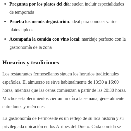
Pregunta por los platos del día
: suelen incluir especialidades
de temporada
Prueba los menús degustación
: ideal para conocer varios
platos típicos
Acompaña la comida con vino local
: maridaje perfecto con la
gastronomía de la zona
Horarios y tradiciones
Los restaurantes fermosellanos siguen los horarios tradicionales
españoles. El almuerzo se sirve habitualmente de 13:30 a 16:00
horas, mientras que las cenas comienzan a partir de las 20:30 horas.
Muchos establecimientos cierran un día a la semana, generalmente
entre lunes y miércoles.
La gastronomía de Fermoselle es un reflejo de su rica historia y su
privilegiada ubicación en los Arribes del Duero. Cada comida se