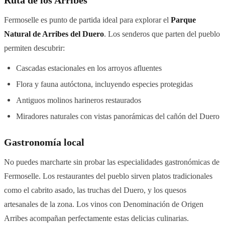
Ruta de los Arribes
Fermoselle es punto de partida ideal para explorar el
Parque
Natural de Arribes del Duero
. Los senderos que parten del pueblo
permiten descubrir:
Cascadas estacionales en los arroyos afluentes
Flora y fauna autóctona, incluyendo especies protegidas
Antiguos molinos harineros restaurados
Miradores naturales con vistas panorámicas del cañón del Duero
Gastronomía local
No puedes marcharte sin probar las especialidades gastronómicas de
Fermoselle. Los restaurantes del pueblo sirven platos tradicionales
como el cabrito asado, las truchas del Duero, y los quesos
artesanales de la zona. Los vinos con Denominación de Origen
Arribes acompañan perfectamente estas delicias culinarias.