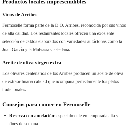
Productos locales imprescindibles
Vinos de Arribes
Fermoselle forma parte de la D.O. Arribes, reconocida por sus vinos
de alta calidad. Los restaurantes locales ofrecen una excelente
selección de caldos elaborados con variedades autóctonas como la
Juan García y la Malvasía Castellana.
Aceite de oliva virgen extra
Los olivares centenarios de los Arribes producen un aceite de oliva
de extraordinaria calidad que acompaña perfectamente los platos
tradicionales.
Consejos para comer en Fermoselle
Reserva con antelación
: especialmente en temporada alta y
fines de semana