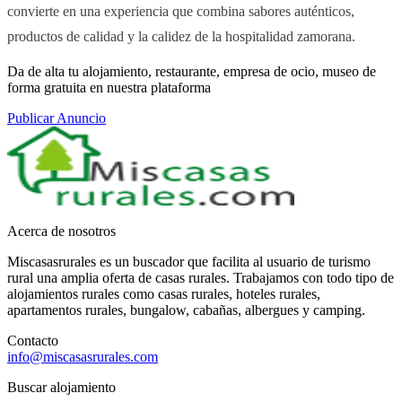
convierte en una experiencia que combina sabores auténticos,
productos de calidad y la calidez de la hospitalidad zamorana.
Da de alta tu alojamiento, restaurante, empresa de ocio, museo de
forma gratuita en nuestra plataforma
Publicar Anuncio
Acerca de nosotros
Miscasasrurales es un buscador que facilita al usuario de turismo
rural una amplia oferta de casas rurales. Trabajamos con todo tipo de
alojamientos rurales como casas rurales, hoteles rurales,
apartamentos rurales, bungalow, cabañas, albergues y camping.
Contacto
info@miscasasrurales.com
Buscar alojamiento