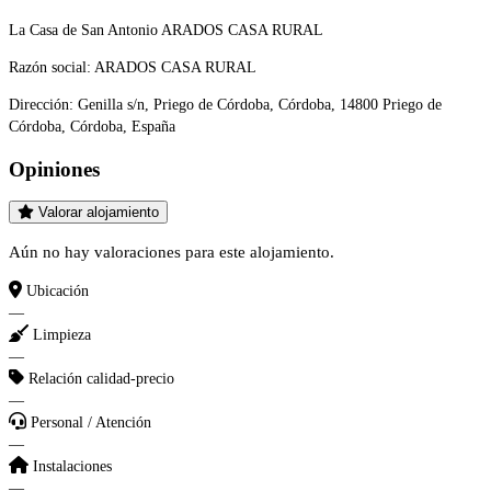
La Casa de San Antonio ARADOS CASA RURAL
Razón social:
ARADOS CASA RURAL
Dirección:
Genilla s/n, Priego de Córdoba, Córdoba, 14800 Priego de
Córdoba, Córdoba, España
Opiniones
Valorar alojamiento
Aún no hay valoraciones para este alojamiento.
Ubicación
—
Limpieza
—
Relación calidad-precio
—
Personal / Atención
—
Instalaciones
—