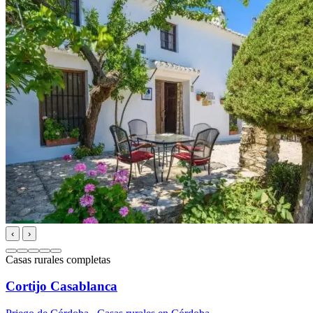
‹
›
Casas rurales completas
Cortijo Casablanca