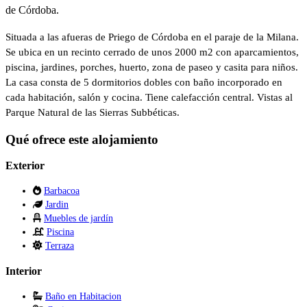
de Córdoba.
Situada a las afueras de Priego de Córdoba en el paraje de la Milana.
Se ubica en un recinto cerrado de unos 2000 m2 con aparcamientos,
piscina, jardines, porches, huerto, zona de paseo y casita para niños.
La casa consta de 5 dormitorios dobles con baño incorporado en
cada habitación, salón y cocina. Tiene calefacción central. Vistas al
Parque Natural de las Sierras Subbéticas.
Qué ofrece este alojamiento
Exterior
Barbacoa
Jardin
Muebles de jardín
Piscina
Terraza
Interior
Baño en Habitacion