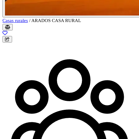
Casas rurales
/
ARADOS CASA RURAL