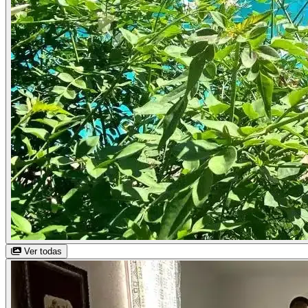
Ver todas