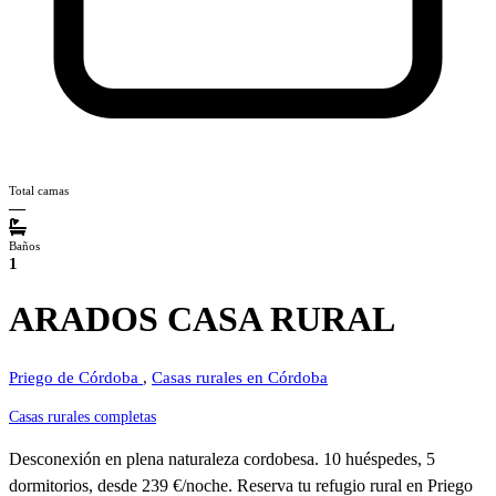
Total camas
—
Baños
1
ARADOS CASA RURAL
Priego de Córdoba
,
Casas rurales en Córdoba
Casas rurales completas
Desconexión en plena naturaleza cordobesa. 10 huéspedes, 5
dormitorios, desde 239 €/noche. Reserva tu refugio rural en Priego