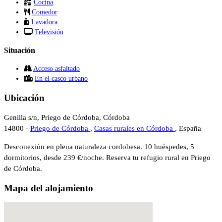
Cocina
Comedor
Lavadora
Televisión
Situación
Acceso asfaltado
En el casco urbano
Ubicación
Genilla s/n, Priego de Córdoba, Córdoba
14800 ·
Priego de Córdoba
,
Casas rurales en Córdoba
, España
Desconexión en plena naturaleza cordobesa. 10 huéspedes, 5
dormitorios, desde 239 €/noche. Reserva tu refugio rural en Priego
de Córdoba.
Mapa del alojamiento