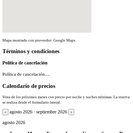
Mapa mostrado con proveedor: Google Maps.
Términos y condiciones
Política de cancelación
Política de cancelación....
Calendario de precios
Vista de los próximos meses con precio por noche y noches mínimas. La reserva
se realiza desde el formulario lateral.
agosto 2026 · septiembre 2026
‹
›
agosto 2026