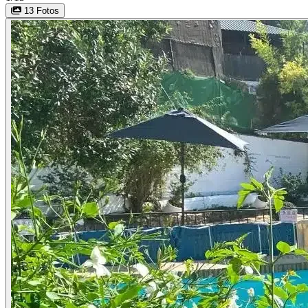
13 Fotos