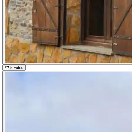
5 Fotos