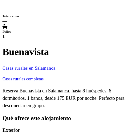
Total camas
—
Baños
1
Buenavista
Casas rurales en Salamanca
Casas rurales completas
Reserva Buenavista en Salamanca. hasta 8 huéspedes, 6
dormitorios, 1 banos, desde 175 EUR por noche. Perfecto para
desconectar en grupo.
Qué ofrece este alojamiento
Exterior