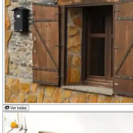
Ver todas