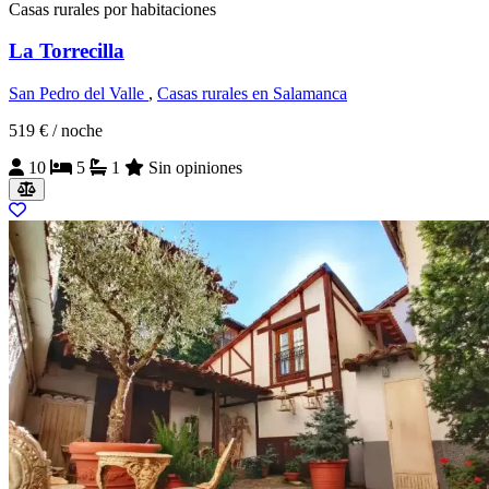
Casas rurales por habitaciones
La Torrecilla
San Pedro del Valle
,
Casas rurales en Salamanca
519 €
/ noche
10
5
1
Sin opiniones