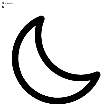
Huéspedes
8