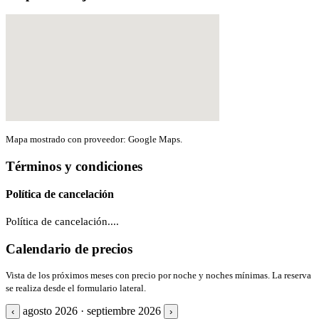
Mapa mostrado con proveedor: Google Maps.
Términos y condiciones
Política de cancelación
Política de cancelación....
Calendario de precios
Vista de los próximos meses con precio por noche y noches mínimas. La reserva
se realiza desde el formulario lateral.
agosto 2026 · septiembre 2026
‹
›