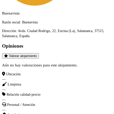
Buenavista
Razón social:
Buenavista
Dirección:
Avda. Ciudad Rodrigo, 22, Encina (La), Salamanca, 37515,
Salamanca, España
Opiniones
Valorar alojamiento
Aún no hay valoraciones para este alojamiento.
Ubicación
—
Limpieza
—
Relación calidad-precio
—
Personal / Atención
—