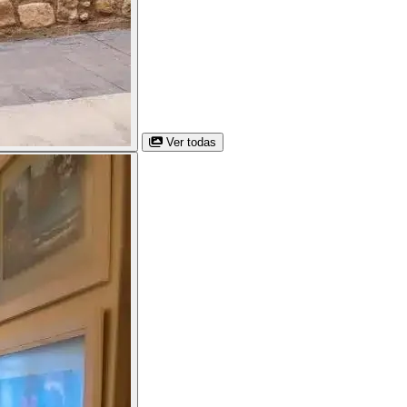
Ver todas