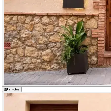
7 Fotos