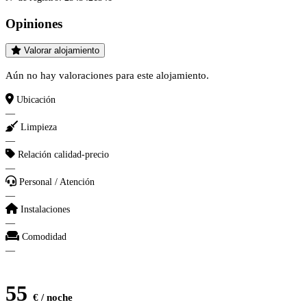
Opiniones
Valorar alojamiento
Aún no hay valoraciones para este alojamiento.
Ubicación
—
Limpieza
—
Relación calidad-precio
—
Personal / Atención
—
Instalaciones
—
Comodidad
—
55
€ / noche