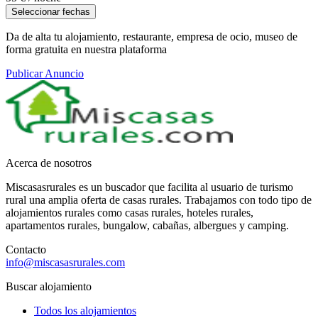
Seleccionar fechas
Da de alta tu alojamiento, restaurante, empresa de ocio, museo de
forma gratuita en nuestra plataforma
Publicar Anuncio
Acerca de nosotros
Miscasasrurales es un buscador que facilita al usuario de turismo
rural una amplia oferta de casas rurales. Trabajamos con todo tipo de
alojamientos rurales como casas rurales, hoteles rurales,
apartamentos rurales, bungalow, cabañas, albergues y camping.
Contacto
info@miscasasrurales.com
Buscar alojamiento
Todos los alojamientos