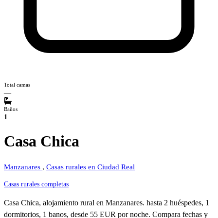
Total camas
—
Baños
1
Casa Chica
Manzanares
,
Casas rurales en Ciudad Real
Casas rurales completas
Casa Chica, alojamiento rural en Manzanares. hasta 2 huéspedes, 1
dormitorios, 1 banos, desde 55 EUR por noche. Compara fechas y