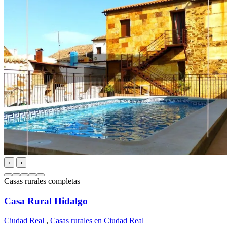
‹
›
Casas rurales completas
Casa Rural Hidalgo
Ciudad Real
,
Casas rurales en Ciudad Real