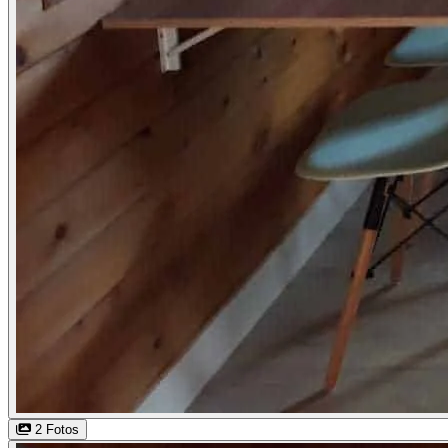
2 Fotos