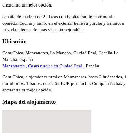
encuentra tu mejor opción.
cabaña de madera de 2 plazas con habitacion de matrimonio,
comedor cocina y baño. en el exterior tiene su porche y barbacoa
privada ademas de unas vistas inmejorables.
Ubicación
Casa Chica, Manzanares, La Mancha, Ciudad Real, Castilla-La
Mancha, España
Manzanares
,
Casas rurales en Ciudad Real
, España
Casa Chica, alojamiento rural en Manzanares. hasta 2 huéspedes, 1
dormitorios, 1 banos, desde 55 EUR por noche. Compara fechas y
encuentra tu mejor opción.
Mapa del alojamiento