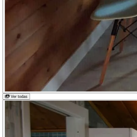
Ver todas