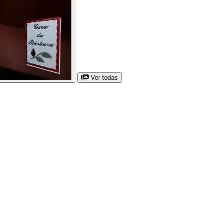
Ver todas