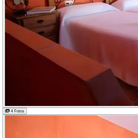
4 Fotos