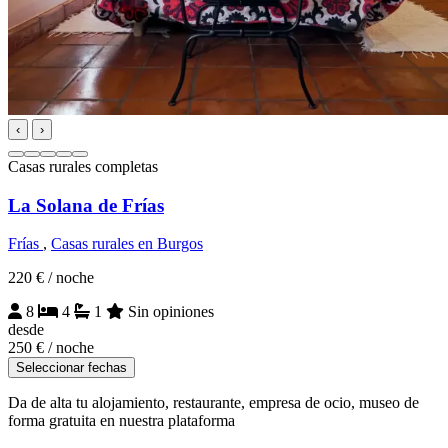
‹
›
Casas rurales completas
La Solana de Frías
Frías
,
Casas rurales en Burgos
220 €
/ noche
8
4
1
Sin opiniones
desde
250 €
/ noche
Seleccionar fechas
Da de alta tu alojamiento, restaurante, empresa de ocio, museo de
forma gratuita en nuestra plataforma