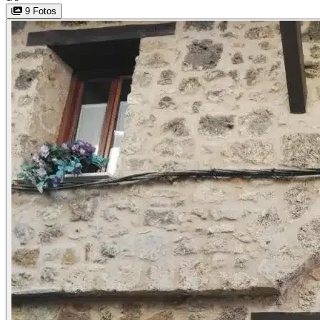
9 Fotos