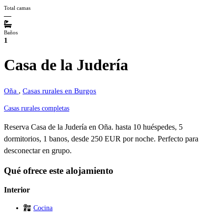
Total camas
—
Baños
1
Casa de la Judería
Oña
,
Casas rurales en Burgos
Casas rurales completas
Reserva Casa de la Judería en Oña. hasta 10 huéspedes, 5
dormitorios, 1 banos, desde 250 EUR por noche. Perfecto para
desconectar en grupo.
Qué ofrece este alojamiento
Interior
Cocina