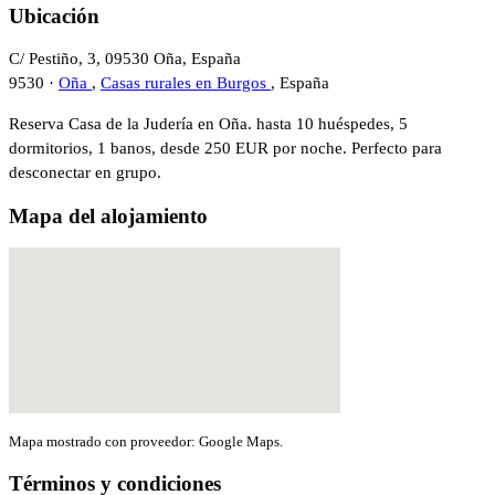
Ubicación
C/ Pestiño, 3, 09530 Oña, España
9530 ·
Oña
,
Casas rurales en Burgos
, España
Reserva Casa de la Judería en Oña. hasta 10 huéspedes, 5
dormitorios, 1 banos, desde 250 EUR por noche. Perfecto para
desconectar en grupo.
Mapa del alojamiento
Mapa mostrado con proveedor: Google Maps.
Términos y condiciones