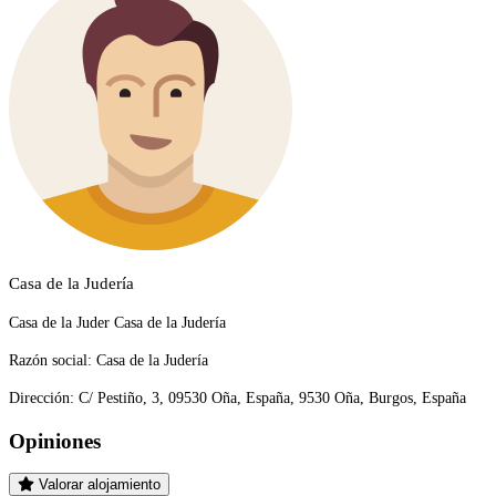
Casa de la Judería
Casa de la Juder Casa de la Judería
Razón social:
Casa de la Judería
Dirección:
C/ Pestiño, 3, 09530 Oña, España, 9530 Oña, Burgos, España
Opiniones
Valorar alojamiento