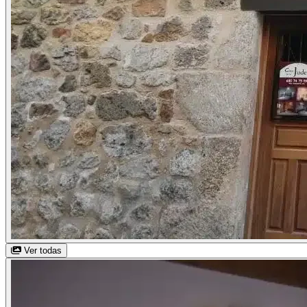
Ver todas