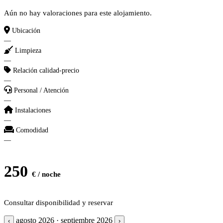
Aún no hay valoraciones para este alojamiento.
Ubicación
—
Limpieza
—
Relación calidad-precio
—
Personal / Atención
—
Instalaciones
—
Comodidad
—
250
€ / noche
Consultar disponibilidad y reservar
agosto 2026 · septiembre 2026
‹
›