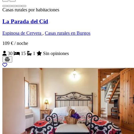
Casas rurales por habitaciones
La Parada del Cid
Espinosa de Cervera
,
Casas rurales en Burgos
109 €
/ noche
30
15
1
Sin opiniones