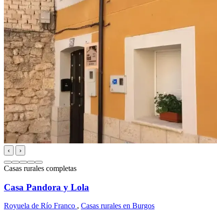
‹
›
Casas rurales completas
Casa Pandora y Lola
Royuela de Río Franco
,
Casas rurales en Burgos