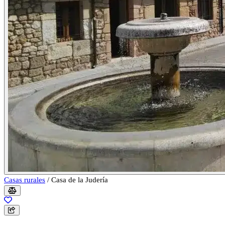
Casas rurales
/
Casa de la Judería