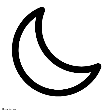
Dormitorios