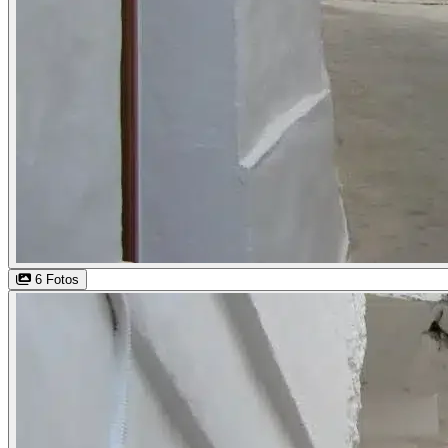
6 Fotos