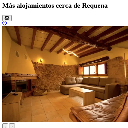
Más alojamientos cerca de Requena
‹
›