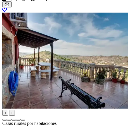
‹
›
Casas rurales por habitaciones