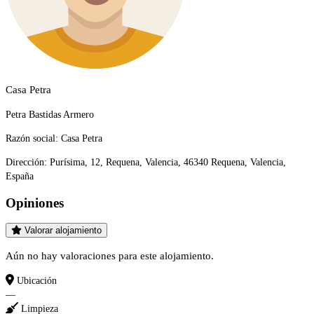
Casa Petra
Petra Bastidas Armero
Razón social:
Casa Petra
Dirección:
Purísima, 12, Requena, Valencia, 46340 Requena, Valencia,
España
Opiniones
Valorar alojamiento
Aún no hay valoraciones para este alojamiento.
Ubicación
—
Limpieza