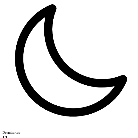
Dormitorios
13