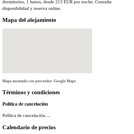
dormitorios, 1 banos, desde 213 EUR por noche. Consulta
disponibilidad y reserva online.
Mapa del alojamiento
Mapa mostrado con proveedor: Google Maps.
Términos y condiciones
Política de cancelación
Política de cancelación....
Calendario de precios