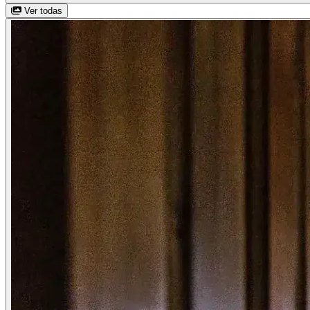
Ver todas