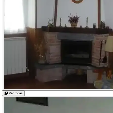
Ver todas