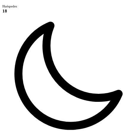
Huéspedes
18