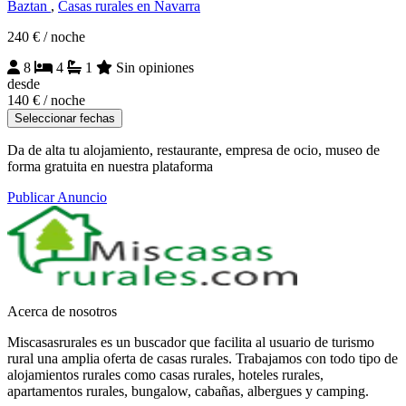
Baztan
,
Casas rurales en Navarra
240 €
/ noche
8
4
1
Sin opiniones
desde
140 €
/ noche
Seleccionar fechas
Da de alta tu alojamiento, restaurante, empresa de ocio, museo de
forma gratuita en nuestra plataforma
Publicar Anuncio
Acerca de nosotros
Miscasasrurales es un buscador que facilita al usuario de turismo
rural una amplia oferta de casas rurales. Trabajamos con todo tipo de
alojamientos rurales como casas rurales, hoteles rurales,
apartamentos rurales, bungalow, cabañas, albergues y camping.