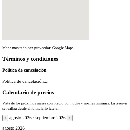
Mapa mostrado con proveedor: Google Maps.
Términos y condiciones
Política de cancelación
Política de cancelación....
Calendario de precios
Vista de los próximos meses con precio por noche y noches mínimas. La reserva
se realiza desde el formulario lateral.
agosto 2026 · septiembre 2026
‹
›
agosto 2026