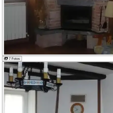
7 Fotos