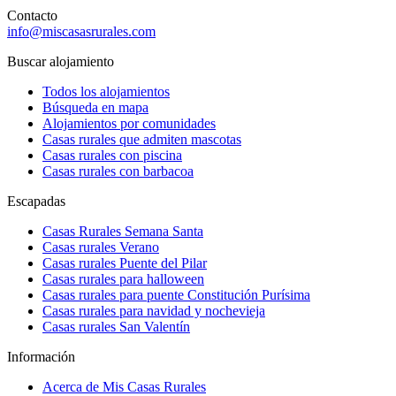
Contacto
info@miscasasrurales.com
Buscar alojamiento
Todos los alojamientos
Búsqueda en mapa
Alojamientos por comunidades
Casas rurales que admiten mascotas
Casas rurales con piscina
Casas rurales con barbacoa
Escapadas
Casas Rurales Semana Santa
Casas rurales Verano
Casas rurales Puente del Pilar
Casas rurales para halloween
Casas rurales para puente Constitución Purísima
Casas rurales para navidad y nochevieja
Casas rurales San Valentín
Información
Acerca de Mis Casas Rurales