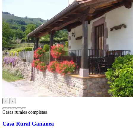
‹
›
Casas rurales completas
Casa Rural Gananea