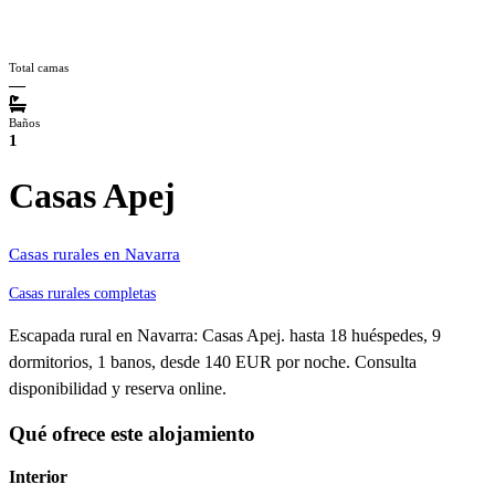
Total camas
—
Baños
1
Casas Apej
Casas rurales en Navarra
Casas rurales completas
Escapada rural en Navarra: Casas Apej. hasta 18 huéspedes, 9
dormitorios, 1 banos, desde 140 EUR por noche. Consulta
disponibilidad y reserva online.
Qué ofrece este alojamiento
Interior