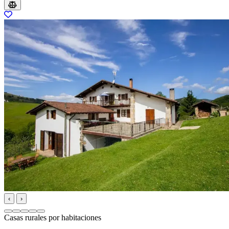
‹
›
Casas rurales por habitaciones