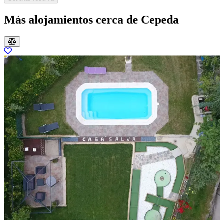
Más alojamientos cerca de Cepeda