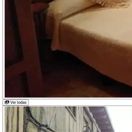
Ver todas