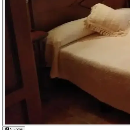
5 Fotos