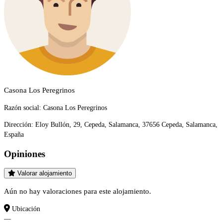
Casona Los Peregrinos
Razón social:
Casona Los Peregrinos
Dirección:
Eloy Bullón, 29, Cepeda, Salamanca, 37656 Cepeda, Salamanca,
España
Opiniones
Valorar alojamiento
Aún no hay valoraciones para este alojamiento.
Ubicación
—