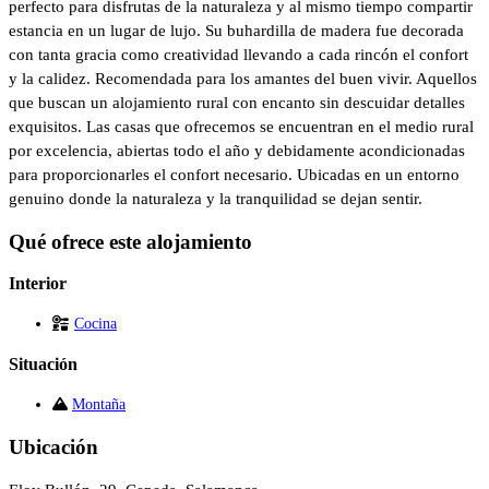
perfecto para disfrutas de la naturaleza y al mismo tiempo compartir
estancia en un lugar de lujo. Su buhardilla de madera fue decorada
con tanta gracia como creatividad llevando a cada rincón el confort
y la calidez. Recomendada para los amantes del buen vivir. Aquellos
que buscan un alojamiento rural con encanto sin descuidar detalles
exquisitos. Las casas que ofrecemos se encuentran en el medio rural
por excelencia, abiertas todo el año y debidamente acondicionadas
para proporcionarles el confort necesario. Ubicadas en un entorno
genuino donde la naturaleza y la tranquilidad se dejan sentir.
Qué ofrece este alojamiento
Interior
Cocina
Situación
Montaña
Ubicación