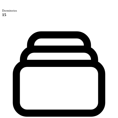
Dormitorios
15