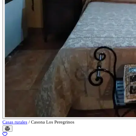
Casas rurales
/
Casona Los Peregrinos