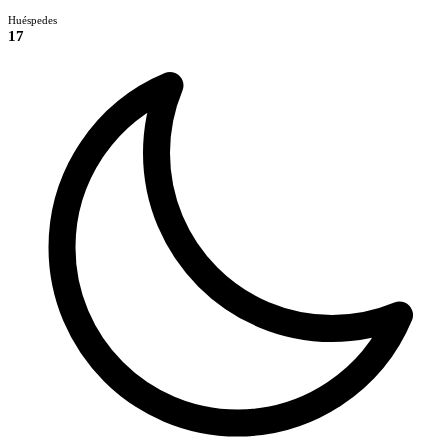
Huéspedes
17