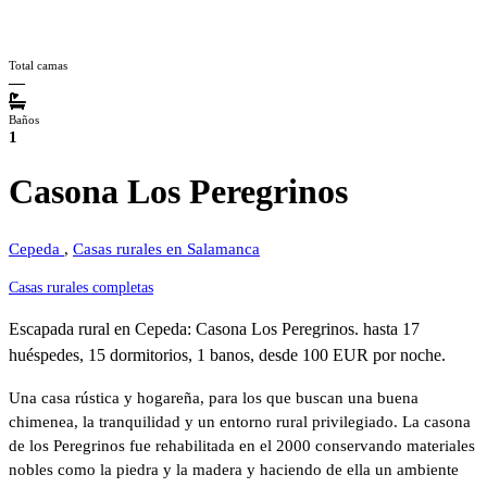
Total camas
—
Baños
1
Casona Los Peregrinos
Cepeda
,
Casas rurales en Salamanca
Casas rurales completas
Escapada rural en Cepeda: Casona Los Peregrinos. hasta 17
huéspedes, 15 dormitorios, 1 banos, desde 100 EUR por noche.
Una casa rústica y hogareña, para los que buscan una buena
chimenea, la tranquilidad y un entorno rural privilegiado. La casona
de los Peregrinos fue rehabilitada en el 2000 conservando materiales
nobles como la piedra y la madera y haciendo de ella un ambiente